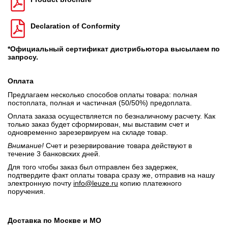
Declaration of Conformity
*Официальный сертификат дистрибьютора высылаем по
запросу.
Оплата
Предлагаем несколько способов оплаты товара: полная
постоплата, полная и частичная (50/50%) предоплата.
Оплата заказа осуществляется по безналичному расчету. Как
только заказ будет сформирован, мы выставим счет и
одновременно зарезервируем на складе товар.
Внимание!
Счет и резервирование товара действуют в
течение 3 банковских дней.
Для того чтобы заказ был отправлен без задержек,
подтвердите факт оплаты товара сразу же, отправив на нашу
электронную почту
info@leuze.ru
копию платежного
поручения.
Доставка по Москве и МО