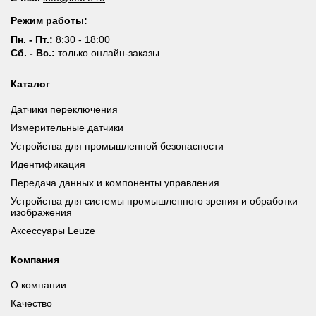
Режим работы:
Пн. - Пт.:
8:30 - 18:00
Сб. - Вс.:
только онлайн-заказы
Каталог
Датчики переключения
Измерительные датчики
Устройства для промышленной безопасности
Идентификация
Передача данных и компоненты управления
Устройства для системы промышленного зрения и обработки
изображения
Аксессуары Leuze
Компания
О компании
Качество