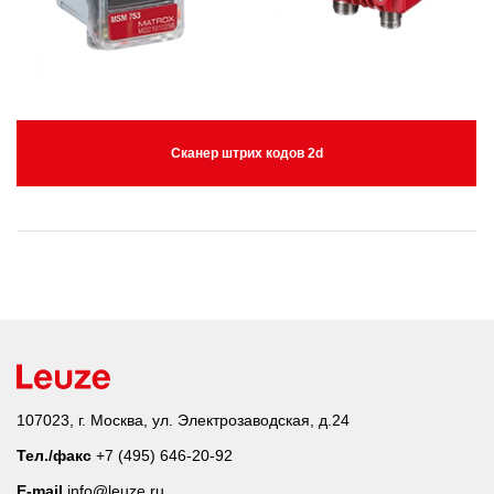
Сканер штрих кодов 2d
107023, г. Москва, ул. Электрозаводская, д.24
Тел./факс
+7 (495) 646-20-92
E-mail
info@leuze.ru