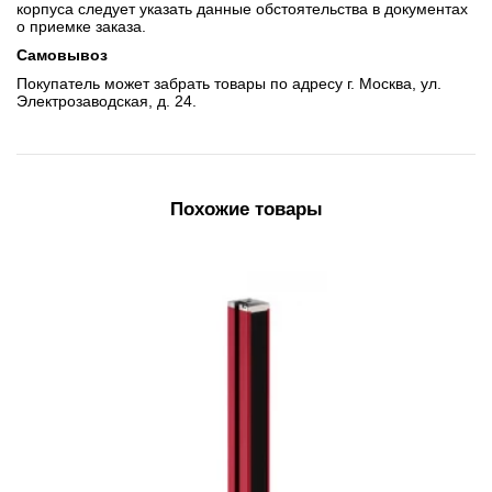
корпуса следует указать данные обстоятельства в документах
о приемке заказа.
Самовывоз
Покупатель может забрать товары по адресу г. Москва, ул.
Электрозаводская, д. 24.
Похожие товары