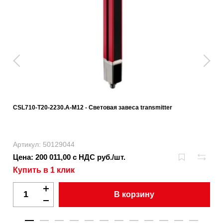
CSL710-T20-2230.A-M12 - Световая завеса transmitter
Артикул: 50129044
Цена: 200 011,00 с НДС руб./шт.
Купить в 1 клик
В корзину