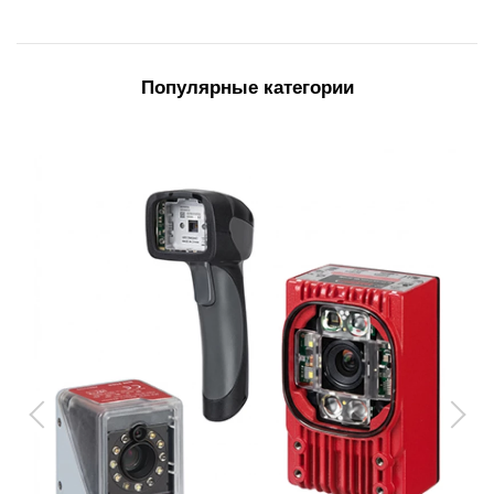
Популярные категории