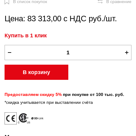
В список покупок
В сравнение
Цена: 83 313,00 с НДС руб./шт.
Купить в 1 клик
В корзину
Предоставляем скидку 5%
при покупке от 100 тыс. руб.
*скидка учитывается при выставлении счёта