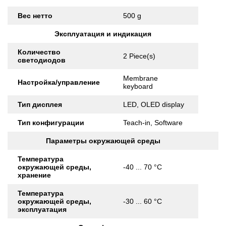
Вес нетто
500 g
Эксплуатация и индикация
Количество
2 Piece(s)
светодиодов
Membrane
Настройка/управление
keyboard
Тип дисплея
LED, OLED display
Тип конфигурации
Teach-in, Software
Параметры окружающей среды
Температура
окружающей среды,
-40 ... 70 °C
хранение
Температура
окружающей среды,
-30 ... 60 °C
эксплуатация