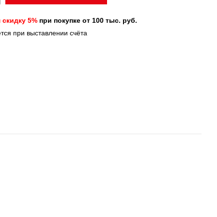
 скидку 5%
при покупке от 100 тыс. руб.
ется при выставлении счёта