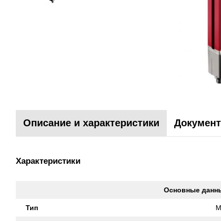
Описание и характеристики
Документ
Характеристики
Основные данн
Тип
M