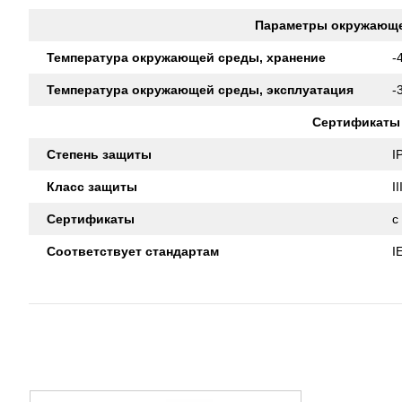
Параметры окружающ
Температура окружающей среды, хранение
-
Температура окружающей среды, эксплуатация
-
Сертификаты
Степень защиты
I
Класс защиты
II
Сертификаты
c
Соответствует стандартам
I