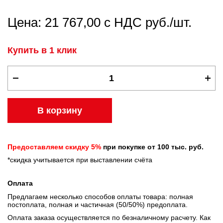
Цена: 21 767,00 с НДС руб./шт.
Купить в 1 клик
В корзину
Предоставляем скидку 5%
при покупке от 100 тыс. руб.
*скидка учитывается при выставлении счёта
Оплата
Предлагаем несколько способов оплаты товара: полная
постоплата, полная и частичная (50/50%) предоплата.
Оплата заказа осуществляется по безналичному расчету. Как