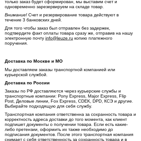
только заказ будет сформирован, мы выставим счет и
одновременно зарезервируем на складе товар.
Внимание!
Счет и резервирование товара действуют в
течение 3 банковских дней.
Для того чтобы заказ был отправлен без задержек,
подтвердите факт оплаты товара сразу же, отправив на нашу
электронную почту
info@leuze.ru
копию платежного
поручения.
Доставка по Москве и МО
Мы доставляем заказы транспортной компанией или
курьерской службой.
Доставка по России
Заказы по РФ доставляются через курьерские службы и
транспортные компании: Pony Express, Major Express, Flip
Post, Деловые линии, Fox Express, CDEK, DPD, КСЭ и другие.
Выбирайте подходящую для себя службу.
Транспортная компания ответственна за сохранность товара и
корректность адреса доставки до того момента, как клиент
подпишет документы о получении товара. Если есть какие-
либо претензии, оформить их также необходимо до
подписания документов. После этого транспортная компания
снимает с себя ответственность за сохранность товара и в