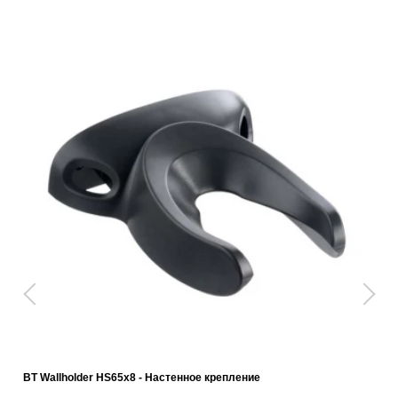
BT Wallholder HS65x8 - Настенное крепление