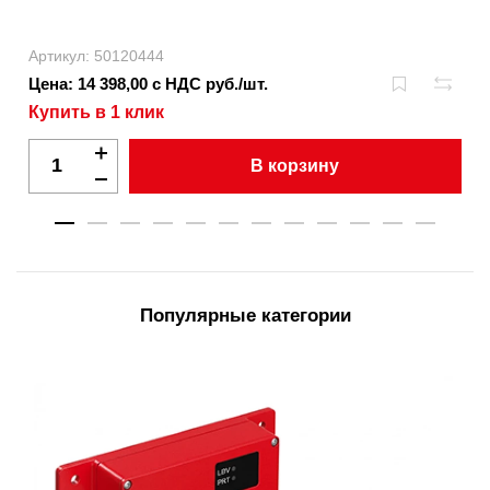
Артикул: 50120444
Цена: 14 398,00 с НДС руб./шт.
Купить в 1 клик
В корзину
Популярные категории