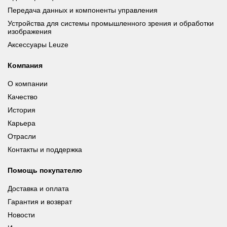
Передача данных и компоненты управления
Устройства для системы промышленного зрения и обработки
изображения
Аксессуары Leuze
Компания
О компании
Качество
История
Карьера
Отрасли
Контакты и поддержка
Помощь покупателю
Доставка и оплата
Гарантия и возврат
Новости