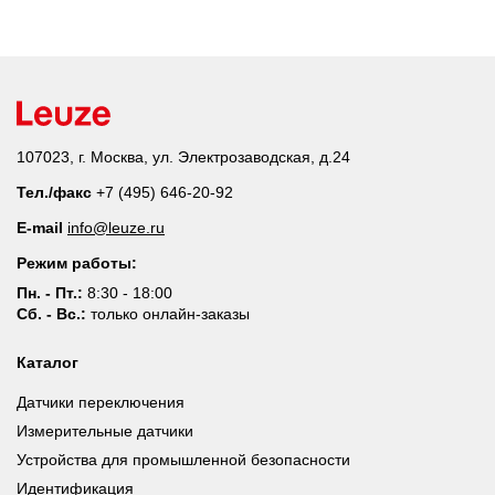
107023, г. Москва, ул. Электрозаводская, д.24
Тел./факс
+7 (495) 646-20-92
E-mail
info@leuze.ru
Режим работы:
Пн. - Пт.:
8:30 - 18:00
Сб. - Вс.:
только онлайн-заказы
Каталог
Датчики переключения
Измерительные датчики
Устройства для промышленной безопасности
Идентификация