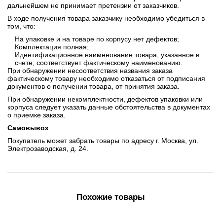
дальнейшем не принимает претензии от заказчиков.
В ходе получения товара заказчику необходимо убедиться в
том, что:
На упаковке и на товаре по корпусу нет дефектов;
Комплектация полная;
Идентификационное наименование товара, указанное в
счете, соответствует фактическому наименованию.
При обнаружении несоответствия названия заказа
фактическому товару необходимо отказаться от подписания
документов о получении товара, от принятия заказа.
При обнаружении некомплектности, дефектов упаковки или
корпуса следует указать данные обстоятельства в документах
о приемке заказа.
Самовывоз
Покупатель может забрать товары по адресу г. Москва, ул.
Электрозаводская, д. 24.
Похожие товары