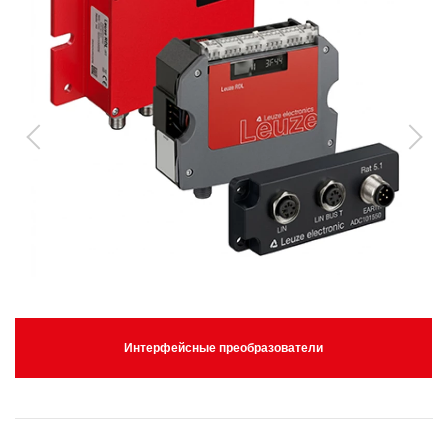
Интерфейсные преобразователи