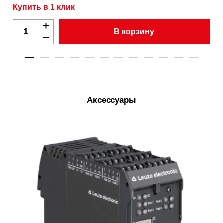
Купить в 1 клик
В корзину
Аксессуары