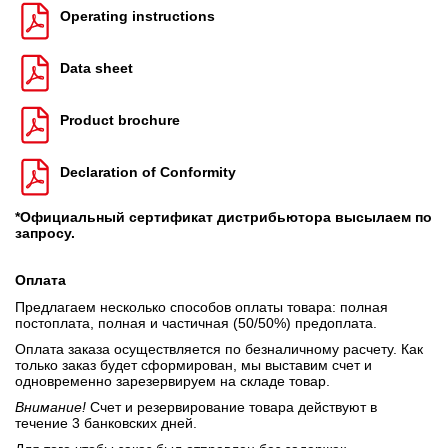
Operating instructions
Data sheet
Product brochure
Declaration of Conformity
*Официальный сертификат дистрибьютора высылаем по
запросу.
Оплата
Предлагаем несколько способов оплаты товара: полная
постоплата, полная и частичная (50/50%) предоплата.
Оплата заказа осуществляется по безналичному расчету. Как
только заказ будет сформирован, мы выставим счет и
одновременно зарезервируем на складе товар.
Внимание!
Счет и резервирование товара действуют в
течение 3 банковских дней.