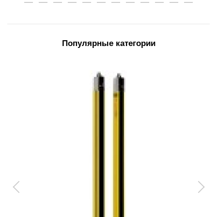
Популярные категории