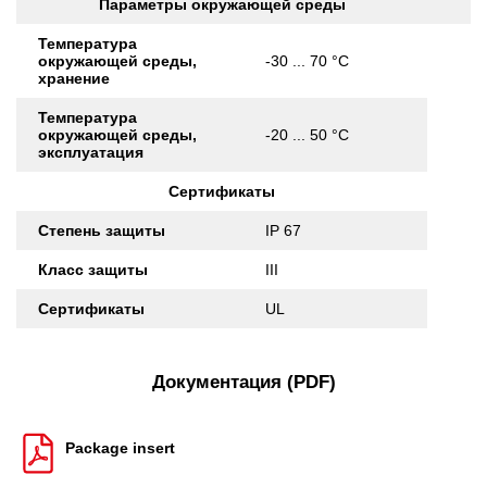
Параметры окружающей среды
Температура
окружающей среды,
-30 ... 70 °C
хранение
Температура
окружающей среды,
-20 ... 50 °C
эксплуатация
Сертификаты
Степень защиты
IP 67
Класс защиты
III
Сертификаты
UL
Документация (PDF)
Package insert