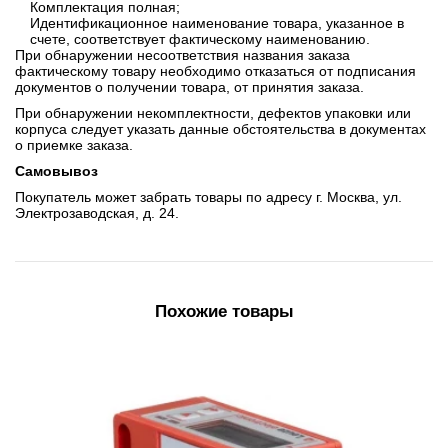
Комплектация полная;
Идентификационное наименование товара, указанное в
счете, соответствует фактическому наименованию.
При обнаружении несоответствия названия заказа
фактическому товару необходимо отказаться от подписания
документов о получении товара, от принятия заказа.
При обнаружении некомплектности, дефектов упаковки или
корпуса следует указать данные обстоятельства в документах
о приемке заказа.
Самовывоз
Покупатель может забрать товары по адресу г. Москва, ул.
Электрозаводская, д. 24.
Похожие товары