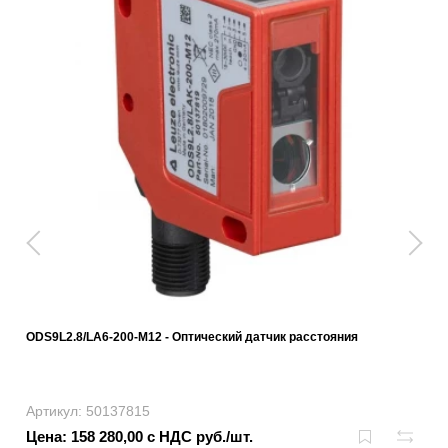
ODS9L2.8/LA6-200-M12 - Оптический датчик расстояния
Артикул: 50137815
Цена: 158 280,00 с НДС руб./шт.