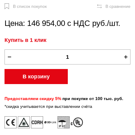
В список покупок
В сравнение
Цена: 146 954,00 с НДС руб./шт.
Купить в 1 клик
В корзину
Предоставляем скидку 5%
при покупке от 100 тыс. руб.
*скидка учитывается при выставлении счёта