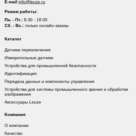
E-mail
info@leuze.ru
Режим работы:
Пн. - Пт.:
8:30 - 18:00
Сб. - Вс.:
только онлайн-заказы
Каталог
Датчики переключения
Измерительные датчики
Устройства для промышленной безопасности
Идентификация
Передача данных и компоненты управления
Устройства для системы промышленного зрения и обработки
изображения
Аксессуары Leuze
Компания
О компании
Качество