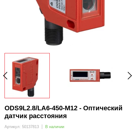
ODS9L2.8/LA6-450-M12 - Оптический
датчик расстояния
Артикул: 50137813
В наличии