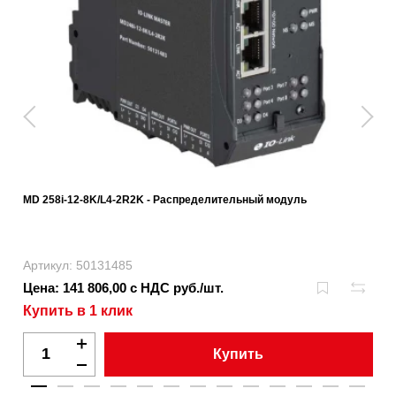
MD 258i-12-8K/L4-2R2K - Распределительный модуль
Артикул: 50131485
Цена: 141 806,00 с НДС руб./шт.
Купить в 1 клик
Купить