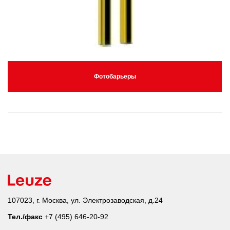
Фотобарьеры
107023, г. Москва, ул. Электрозаводская, д.24
Тел./факс
+7 (495) 646-20-92