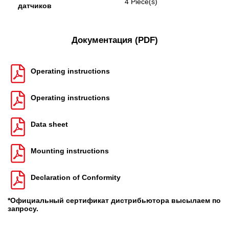
4 Piece(s)
датчиков
Документация (PDF)
Operating instructions
Operating instructions
Data sheet
Mounting instructions
Declaration of Conformity
*Официальный сертификат дистрибьютора высылаем по
запросу.