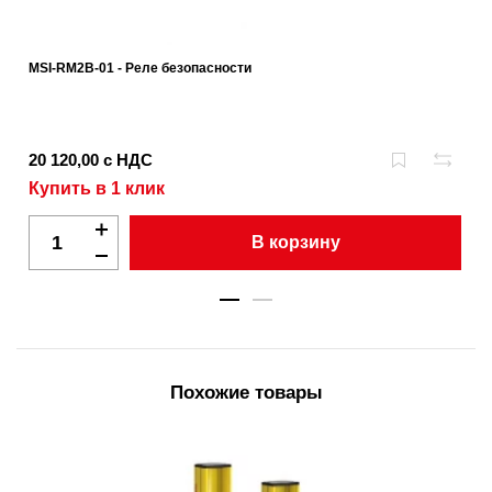
MSI-RM2B-01 - Реле безопасности
20 120,00 с НДС
Купить в 1 клик
В корзину
Похожие товары