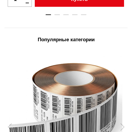
Популярные категории