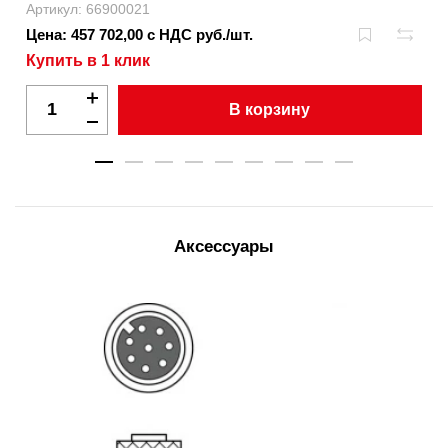
Артикул: 66900021
Цена: 457 702,00 с НДС руб./шт.
Купить в 1 клик
В корзину
Аксессуары