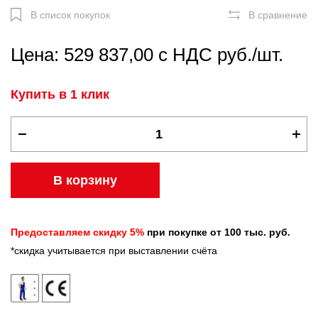
В список покупок
В сравнение
Цена: 529 837,00 с НДС руб./шт.
Купить в 1 клик
В корзину
Предоставляем скидку 5%
при покупке от 100 тыс. руб.
*скидка учитывается при выставлении счёта