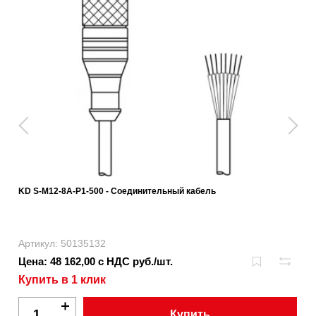
KD S-M12-8A-P1-500 - Соединительный кабель
Артикул: 50135132
Цена: 48 162,00 с НДС руб./шт.
Купить в 1 клик
Купить