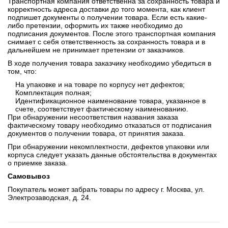
Транспортная компания ответственна за сохранность товара и
корректность адреса доставки до того момента, как клиент
подпишет документы о получении товара. Если есть какие-
либо претензии, оформить их также необходимо до
подписания документов. После этого транспортная компания
снимает с себя ответственность за сохранность товара и в
дальнейшем не принимает претензии от заказчиков.
В ходе получения товара заказчику необходимо убедиться в
том, что:
На упаковке и на товаре по корпусу нет дефектов;
Комплектация полная;
Идентификационное наименование товара, указанное в
счете, соответствует фактическому наименованию.
При обнаружении несоответствия названия заказа
фактическому товару необходимо отказаться от подписания
документов о получении товара, от принятия заказа.
При обнаружении некомплектности, дефектов упаковки или
корпуса следует указать данные обстоятельства в документах
о приемке заказа.
Самовывоз
Покупатель может забрать товары по адресу г. Москва, ул.
Электрозаводская, д. 24.