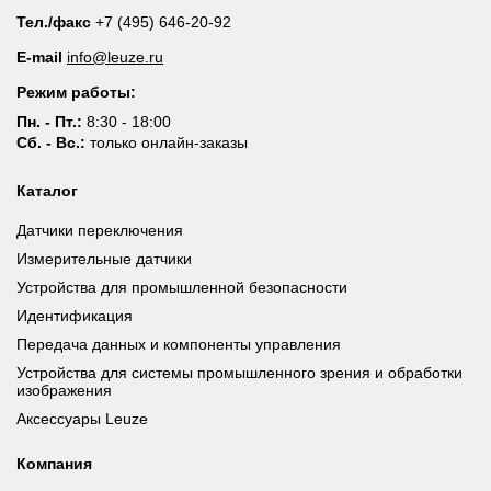
Тел./факс
+7 (495) 646-20-92
E-mail
info@leuze.ru
Режим работы:
Пн. - Пт.:
8:30 - 18:00
Сб. - Вс.:
только онлайн-заказы
Каталог
Датчики переключения
Измерительные датчики
Устройства для промышленной безопасности
Идентификация
Передача данных и компоненты управления
Устройства для системы промышленного зрения и обработки
изображения
Аксессуары Leuze
Компания