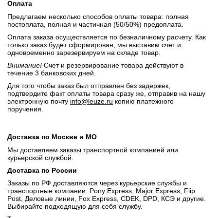
Оплата
Предлагаем несколько способов оплаты товара: полная
постоплата, полная и частичная (50/50%) предоплата.
Оплата заказа осуществляется по безналичному расчету. Как
только заказ будет сформирован, мы выставим счет и
одновременно зарезервируем на складе товар.
Внимание!
Счет и резервирование товара действуют в
течение 3 банковских дней.
Для того чтобы заказ был отправлен без задержек,
подтвердите факт оплаты товара сразу же, отправив на нашу
электронную почту
info@leuze.ru
копию платежного
поручения.
Доставка по Москве и МО
Мы доставляем заказы транспортной компанией или
курьерской службой.
Доставка по России
Заказы по РФ доставляются через курьерские службы и
транспортные компании: Pony Express, Major Express, Flip
Post, Деловые линии, Fox Express, CDEK, DPD, КСЭ и другие.
Выбирайте подходящую для себя службу.