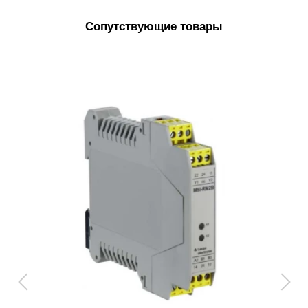
Сопутствующие товары