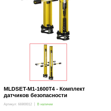
MLDSET-M1-1600T4 - Комплект
датчиков безопасности
Артикул: 66900012
В наличии