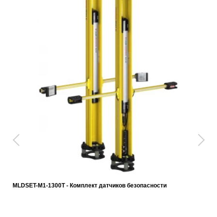
MLDSET-M1-1300T - Комплект датчиков безопасности