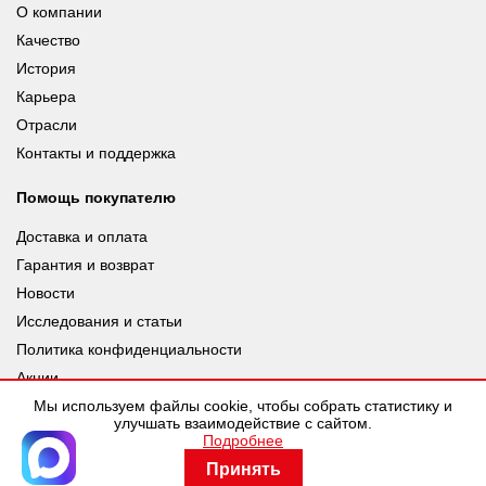
О компании
Качество
История
Карьера
Отрасли
Контакты и поддержка
Помощь покупателю
Доставка и оплата
Гарантия и возврат
Новости
Исследования и статьи
Политика конфиденциальности
Акции
Мы используем файлы cookie, чтобы собрать статистику и
улучшать взаимодействие с сайтом.
Подробнее
© leuze.ru [LEUZE RUS], 2026 |
Разработка SDev
Принять