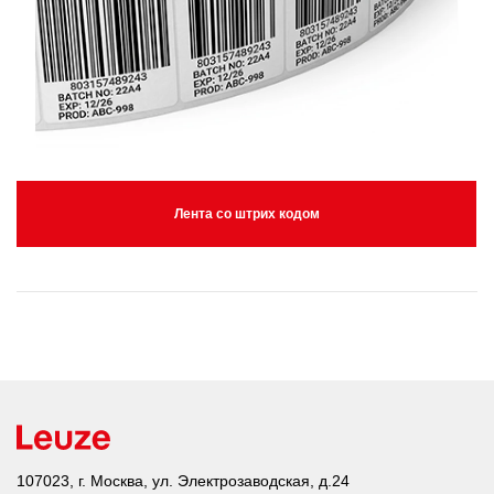
Лента со штрих кодом
107023, г. Москва, ул. Электрозаводская, д.24