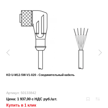
KD U-M12-5W-V1-020 - Соединительный кабель
Артикул: 50133842
Цена: 1 937,00 с НДС руб./шт.
Купить в 1 клик