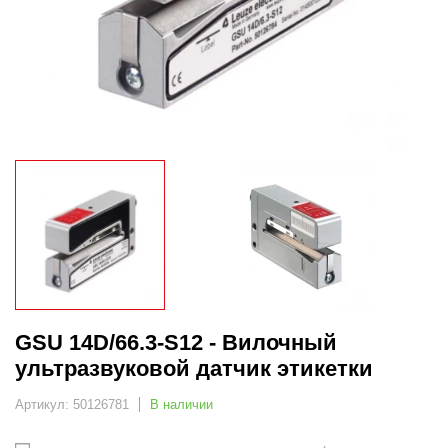
GSU 14D/66.3-S12 - Вилочный
ультразвуковой датчик этикетки
Артикул: 50126781
В наличии