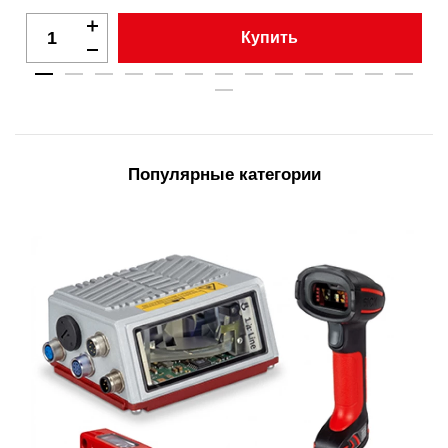
Купить
Популярные категории