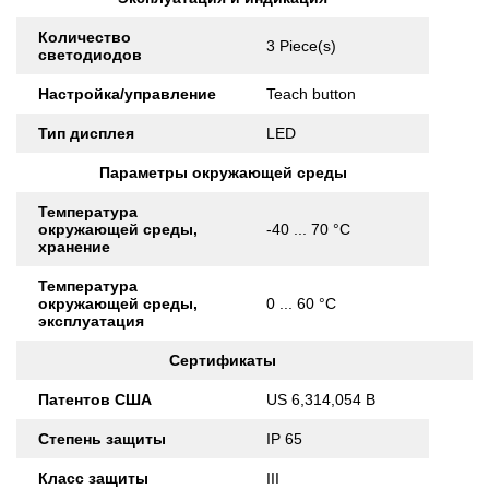
Количество
3 Piece(s)
светодиодов
Настройка/управление
Teach button
Тип дисплея
LED
Параметры окружающей среды
Температура
окружающей среды,
-40 ... 70 °C
хранение
Температура
окружающей среды,
0 ... 60 °C
эксплуатация
Сертификаты
Патентов США
US 6,314,054 B
Степень защиты
IP 65
Класс защиты
III