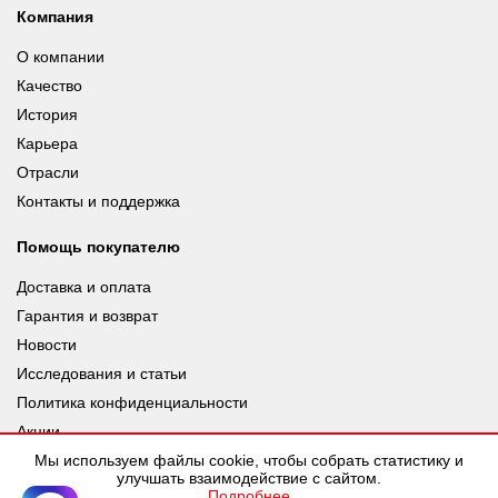
Компания
О компании
Качество
История
Карьера
Отрасли
Контакты и поддержка
Помощь покупателю
Доставка и оплата
Гарантия и возврат
Новости
Исследования и статьи
Политика конфиденциальности
Акции
Мы используем файлы cookie, чтобы собрать статистику и
улучшать взаимодействие с сайтом.
Подробнее