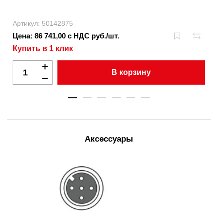
Артикул: 50142875
Цена: 86 741,00 с НДС руб./шт.
Купить в 1 клик
В корзину
Аксессуары