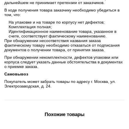
дальнейшем не принимает претензии от заказчиков.
В ходе получения товара заказчику необходимо убедиться в
том, что:
На упаковке и на товаре по корпусу нет дефектов;
Комплектация полная;
Идентификационное наименование товара, указанное в
счете, соответствует фактическому наименованию.
При обнаружении несоответствия названия заказа
фактическому товару необходимо отказаться от подписания
документов о получении товара, от принятия заказа.
При обнаружении некомплектности, дефектов упаковки или
корпуса следует указать данные обстоятельства в документах
о приемке заказа.
Самовывоз
Покупатель может забрать товары по адресу г. Москва, ул.
Электрозаводская, д. 24.
Похожие товары