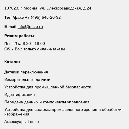
107023, г. Москва, ул. Электрозаводская, д.24
Тел./факс
+7 (495) 646-20-92
E-mail
info@leuze.ru
Режим работы:
Пн. - Пт.:
8:30 - 18:00
Сб. - Вс.:
только онлайн-заказы
Каталог
Датчики переключения
Измерительные датчики
Устройства для промышленной безопасности
Идентификация
Передача данных и компоненты управления
Устройства для системы промышленного зрения и обработки
изображения
Аксессуары Leuze