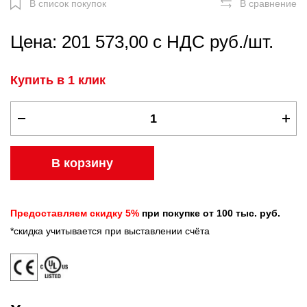
В список покупок
В сравнение
Цена: 201 573,00 с НДС руб./шт.
Купить в 1 клик
В корзину
Предоставляем скидку 5%
при покупке от 100 тыс. руб.
*скидка учитывается при выставлении счёта