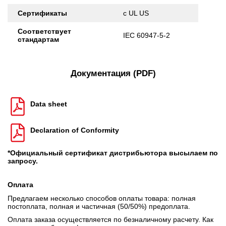
Сертификаты
c UL US
Соответствует
IEC 60947-5-2
стандартам
Документация (PDF)
Data sheet
Declaration of Conformity
*Официальный сертификат дистрибьютора высылаем по
запросу.
Оплата
Предлагаем несколько способов оплаты товара: полная
постоплата, полная и частичная (50/50%) предоплата.
Оплата заказа осуществляется по безналичному расчету. Как