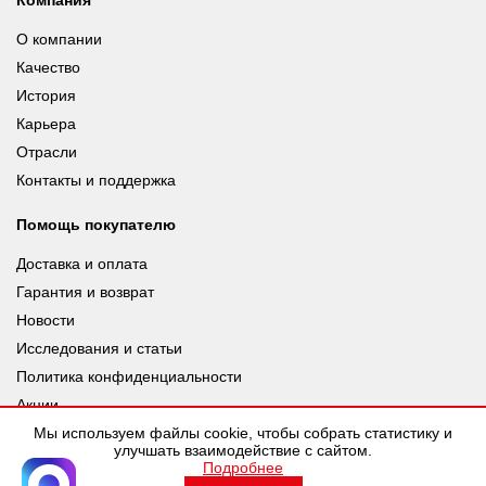
О компании
Качество
История
Карьера
Отрасли
Контакты и поддержка
Помощь покупателю
Доставка и оплата
Гарантия и возврат
Новости
Исследования и статьи
Политика конфиденциальности
Акции
Мы используем файлы cookie, чтобы собрать статистику и
улучшать взаимодействие с сайтом.
Подробнее
© leuze.ru [LEUZE RUS], 2026 |
Разработка SDev