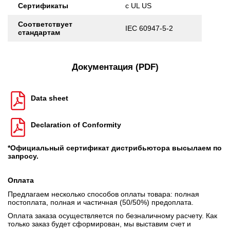
Сертификаты
c UL US
Соответствует
IEC 60947-5-2
стандартам
Документация (PDF)
Data sheet
Declaration of Conformity
*Официальный сертификат дистрибьютора высылаем по
запросу.
Оплата
Предлагаем несколько способов оплаты товара: полная
постоплата, полная и частичная (50/50%) предоплата.
Оплата заказа осуществляется по безналичному расчету. Как
только заказ будет сформирован, мы выставим счет и