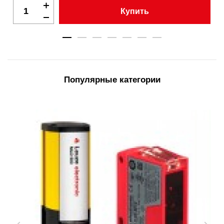
Купить
Популярные категории