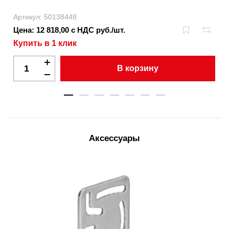
Артикул: 50138448
Цена: 12 818,00 с НДС руб./шт.
Купить в 1 клик
В корзину
Аксессуары