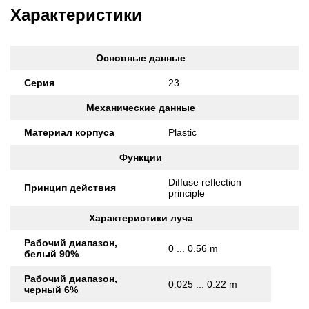
Характеристики
Основные данные
Серия
23
Механические данные
Материал корпуса
Plastic
Функции
Diffuse reflection
Принцип действия
principle
Характеристики луча
Рабочий диапазон,
0 ... 0.56 m
белый 90%
Рабочий диапазон,
0.025 ... 0.22 m
черный 6%