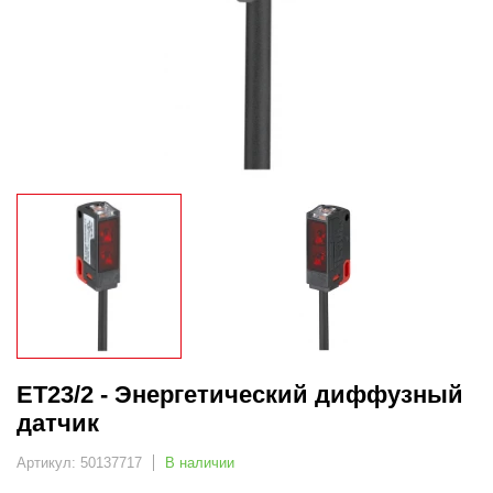
ET23/2 - Энергетический диффузный
датчик
Артикул: 50137717
В наличии