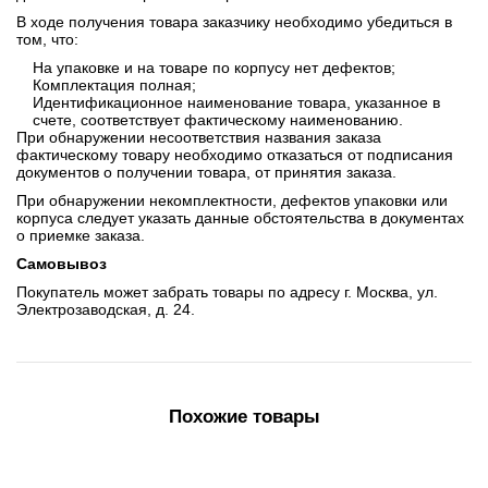
В ходе получения товара заказчику необходимо убедиться в
том, что:
На упаковке и на товаре по корпусу нет дефектов;
Комплектация полная;
Идентификационное наименование товара, указанное в
счете, соответствует фактическому наименованию.
При обнаружении несоответствия названия заказа
фактическому товару необходимо отказаться от подписания
документов о получении товара, от принятия заказа.
При обнаружении некомплектности, дефектов упаковки или
корпуса следует указать данные обстоятельства в документах
о приемке заказа.
Самовывоз
Покупатель может забрать товары по адресу г. Москва, ул.
Электрозаводская, д. 24.
Похожие товары