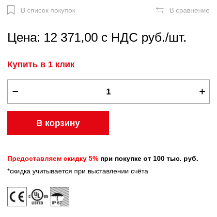
В список покупок
В сравнение
Цена: 12 371,00 с НДС руб./шт.
Купить в 1 клик
В корзину
Предоставляем скидку 5%
при покупке от 100 тыс. руб.
*скидка учитывается при выставлении счёта