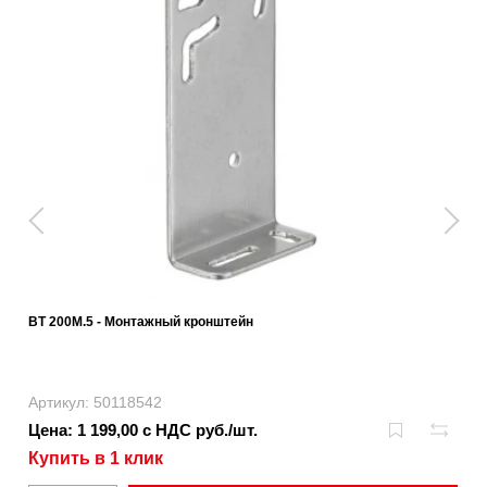
BT 200M.5 - Монтажный кронштейн
Артикул: 50118542
Цена: 1 199,00 с НДС руб./шт.
Купить в 1 клик