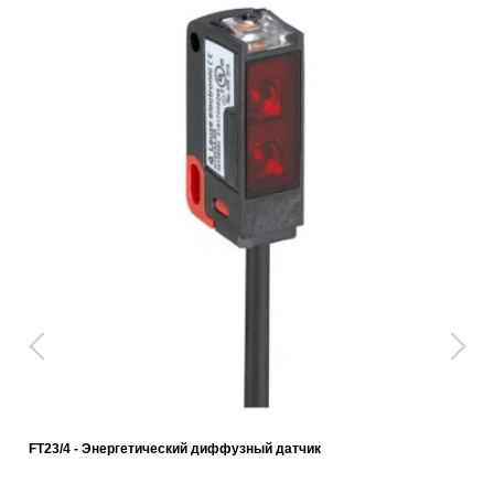
FT23/4 - Энергетический диффузный датчик