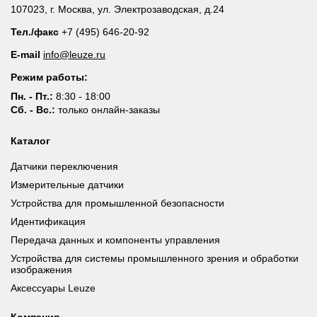
107023, г. Москва, ул. Электрозаводская, д.24
Тел./факс
+7 (495) 646-20-92
E-mail
info@leuze.ru
Режим работы:
Пн. - Пт.:
8:30 - 18:00
Сб. - Вс.:
только онлайн-заказы
Каталог
Датчики переключения
Измерительные датчики
Устройства для промышленной безопасности
Идентификация
Передача данных и компоненты управления
Устройства для системы промышленного зрения и обработки
изображения
Аксессуары Leuze
Компания