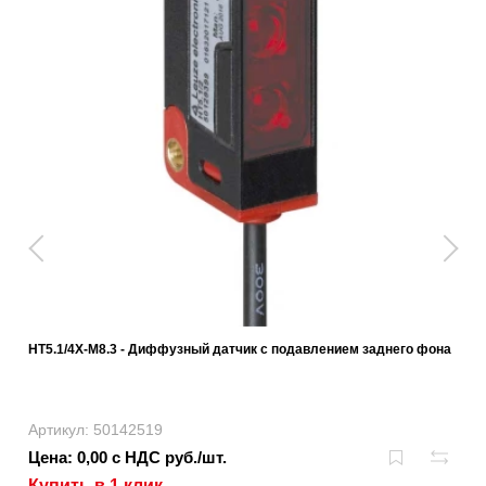
HT5.1/4X-M8.3 - Диффузный датчик с подавлением заднего фона
Артикул: 50142519
Цена: 0,00 с НДС руб./шт.
Купить в 1 клик