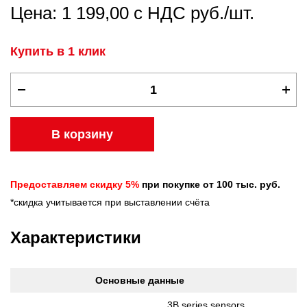
Цена: 1 199,00 с НДС руб./шт.
Купить в 1 клик
В корзину
Предоставляем скидку 5%
при покупке от 100 тыс. руб.
*скидка учитывается при выставлении счёта
Характеристики
Основные данные
3B series sensors,