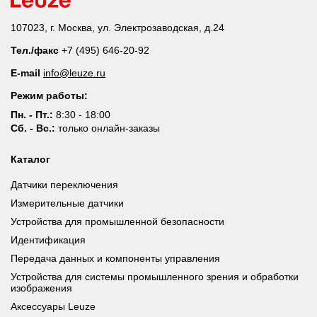
107023, г. Москва, ул. Электрозаводская, д.24
Тел./факс
+7 (495) 646-20-92
E-mail
info@leuze.ru
Режим работы:
Пн. - Пт.:
8:30 - 18:00
Сб. - Вс.:
только онлайн-заказы
Каталог
Датчики переключения
Измерительные датчики
Устройства для промышленной безопасности
Идентификация
Передача данных и компоненты управления
Устройства для системы промышленного зрения и обработки
изображения
Аксессуары Leuze