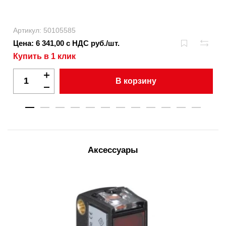
Артикул: 50105585
Цена: 6 341,00 с НДС руб./шт.
Купить в 1 клик
В корзину
Аксессуары