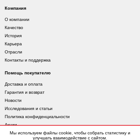
Компания
О компании
Качество
История
Карьера
Отрасли
Контакты и поддержка
Помощь покупателю
Доставка и оплата
Гарантия и возврат
Новости
Исследования и статьи
Политика конфиденциальности
Акции
Мы используем файлы cookie, чтобы собрать статистику и
улучшать взаимодействие с сайтом.