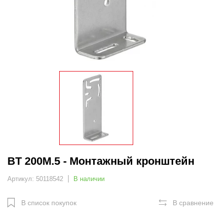
BT 200M.5 - Монтажный кронштейн
Артикул: 50118542
В наличии
В список покупок
В сравнение