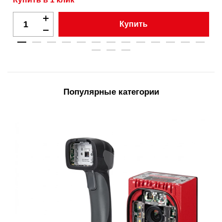
Купить
Популярные категории