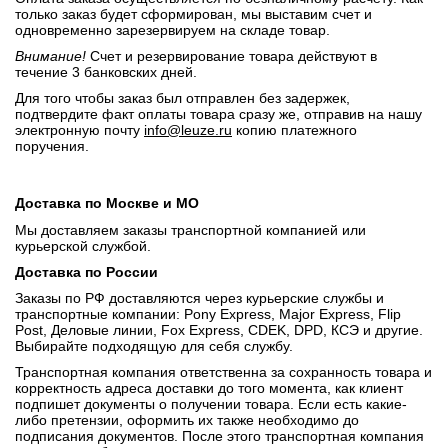
только заказ будет сформирован, мы выставим счет и
одновременно зарезервируем на складе товар.
Внимание!
Счет и резервирование товара действуют в
течение 3 банковских дней.
Для того чтобы заказ был отправлен без задержек,
подтвердите факт оплаты товара сразу же, отправив на нашу
электронную почту
info@leuze.ru
копию платежного
поручения.
Доставка по Москве и МО
Мы доставляем заказы транспортной компанией или
курьерской службой.
Доставка по России
Заказы по РФ доставляются через курьерские службы и
транспортные компании: Pony Express, Major Express, Flip
Post, Деловые линии, Fox Express, CDEK, DPD, КСЭ и другие.
Выбирайте подходящую для себя службу.
Транспортная компания ответственна за сохранность товара и
корректность адреса доставки до того момента, как клиент
подпишет документы о получении товара. Если есть какие-
либо претензии, оформить их также необходимо до
подписания документов. После этого транспортная компания