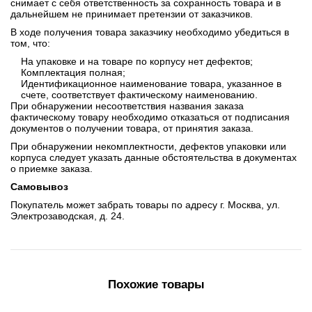
снимает с себя ответственность за сохранность товара и в
дальнейшем не принимает претензии от заказчиков.
В ходе получения товара заказчику необходимо убедиться в
том, что:
На упаковке и на товаре по корпусу нет дефектов;
Комплектация полная;
Идентификационное наименование товара, указанное в
счете, соответствует фактическому наименованию.
При обнаружении несоответствия названия заказа
фактическому товару необходимо отказаться от подписания
документов о получении товара, от принятия заказа.
При обнаружении некомплектности, дефектов упаковки или
корпуса следует указать данные обстоятельства в документах
о приемке заказа.
Самовывоз
Покупатель может забрать товары по адресу г. Москва, ул.
Электрозаводская, д. 24.
Похожие товары