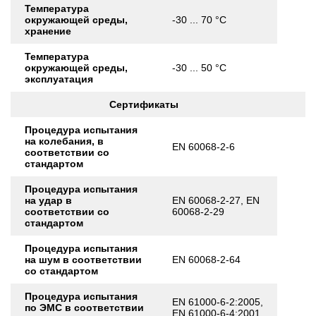
Температура
окружающей среды,
-30 ... 70 °C
хранение
Температура
окружающей среды,
-30 ... 50 °C
эксплуатация
Сертификаты
Процедура испытания
на колебания, в
EN 60068-2-6
соответствии со
стандартом
Процедура испытания
на удар в
EN 60068-2-27, EN
соответствии со
60068-2-29
стандартом
Процедура испытания
на шум в соответствии
EN 60068-2-64
со стандартом
Процедура испытания
EN 61000-6-2:2005,
по ЭМС в соответствии
EN 61000-6-4:2001