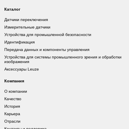
Каталог
Датчики переключения
Измерительные датчики
Устройства для промышленной безопасности
Идентификация
Передача данных и компоненты управления
Устройства для системы промышленного зрения и обработки
изображения
Аксессуары Leuze
Компания
О компании
Качество
История
Карьера
Отрасли
Контакты и поддержка