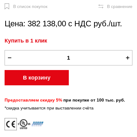
В список покупок
В сравнение
Цена: 382 138,00 с НДС руб./шт.
Купить в 1 клик
В корзину
Предоставляем скидку 5%
при покупке от 100 тыс. руб.
*скидка учитывается при выставлении счёта