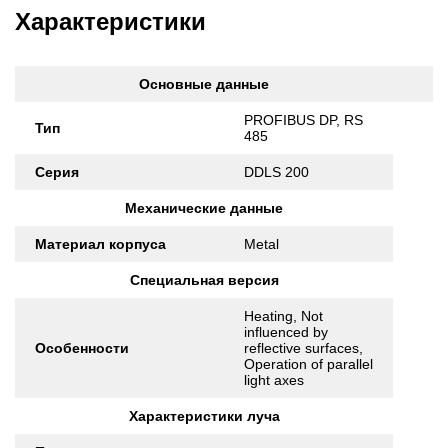
Характеристики
Основные данные
PROFIBUS DP, RS
Тип
485
Серия
DDLS 200
Механические данные
Материал корпуса
Metal
Специальная версия
Heating, Not
influenced by
Особенности
reflective surfaces,
Operation of parallel
light axes
Характеристики луча