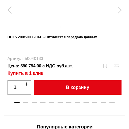
DDLS 200/500.1-10-H - Оптическая передача данных
Артикул: 50040133
Цена: 590 794,00 с НДС руб./шт.
Купить в 1 клик
В корзину
Популярные категории