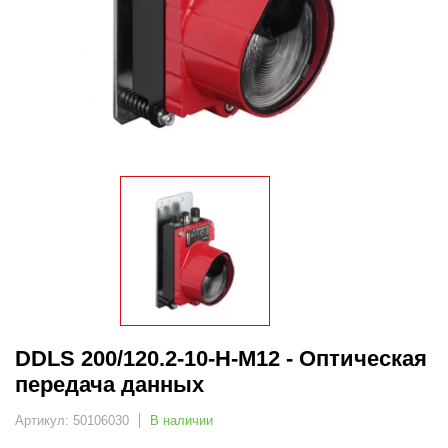
DDLS 200/120.2-10-H-M12 - Оптическая
передача данных
Артикул: 50106030
В наличии