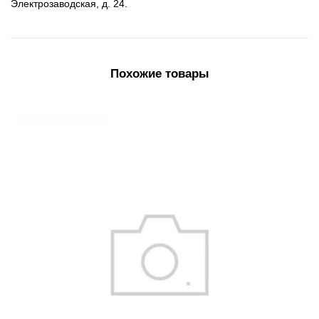
Электрозаводская, д. 24.
Похожие товары