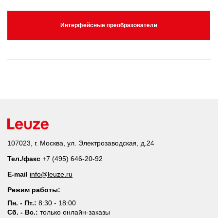
Интерфейсные преобразователи
107023, г. Москва, ул. Электрозаводская, д.24
Тел./факс
+7 (495) 646-20-92
E-mail
info@leuze.ru
Режим работы:
Пн. - Пт.:
8:30 - 18:00
Сб. - Вс.:
только онлайн-заказы