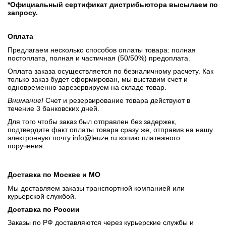
*Официальный сертификат дистрибьютора высылаем по
запросу.
Оплата
Предлагаем несколько способов оплаты товара: полная
постоплата, полная и частичная (50/50%) предоплата.
Оплата заказа осуществляется по безналичному расчету. Как
только заказ будет сформирован, мы выставим счет и
одновременно зарезервируем на складе товар.
Внимание!
Счет и резервирование товара действуют в
течение 3 банковских дней.
Для того чтобы заказ был отправлен без задержек,
подтвердите факт оплаты товара сразу же, отправив на нашу
электронную почту
info@leuze.ru
копию платежного
поручения.
Доставка по Москве и МО
Мы доставляем заказы транспортной компанией или
курьерской службой.
Доставка по России
Заказы по РФ доставляются через курьерские службы и