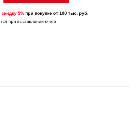
 скидку 5%
при покупке от 100 тыс. руб.
ется при выставлении счёта