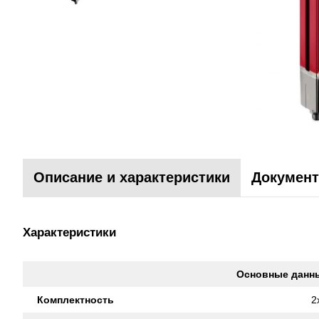
Описание и характеристики
Документ
Характеристики
Основные данн
Комплектность
2