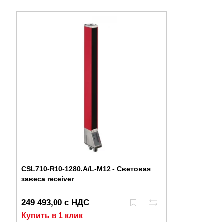
CSL710-R10-1280.A/L-M12 - Световая
завеса receiver
249 493,00 с НДС
Купить в 1 клик