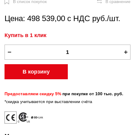
В список покупок
В сравнение
Цена: 498 539,00 с НДС руб./шт.
Купить в 1 клик
В корзину
Предоставляем скидку 5%
при покупке от 100 тыс. руб.
*скидка учитывается при выставлении счёта