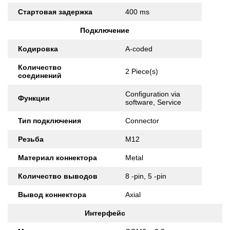
Стартовая задержка
400 ms
Подключение
Кодировка
A-coded
Количество
2 Piece(s)
соединений
Configuration via
Функции
software, Service
Тип подключения
Connector
Резьба
M12
Материал коннектора
Metal
Количество выводов
8 -pin, 5 -pin
Вывод коннектора
Axial
Интерфейс