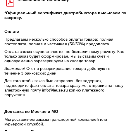
*Официальный сертификат дистрибьютора высылаем по
запросу.
Оплата
Предлагаем несколько способов оплаты товара: полная
постоплата, полная и частичная (50/50%) предоплата.
Оплата заказа осуществляется по безналичному расчету. Как
только заказ будет сформирован, мы выставим счет и
одновременно зарезервируем на складе товар.
Внимание!
Счет и резервирование товара действуют в
течение 3 банковских дней.
Для того чтобы заказ был отправлен без задержек,
подтвердите факт оплаты товара сразу же, отправив на нашу
электронную почту
info@leuze.ru
копию платежного
поручения.
Доставка по Москве и МО
Мы доставляем заказы транспортной компанией или
курьерской службой.