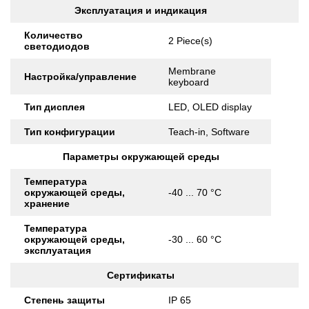
Эксплуатация и индикация
Количество
2 Piece(s)
светодиодов
Membrane
Настройка/управление
keyboard
Тип дисплея
LED, OLED display
Тип конфигурации
Teach-in, Software
Параметры окружающей среды
Температура
окружающей среды,
-40 ... 70 °C
хранение
Температура
окружающей среды,
-30 ... 60 °C
эксплуатация
Сертификаты
Степень защиты
IP 65