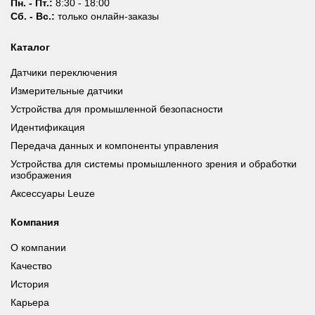
Пн. - Пт.:
8:30 - 18:00
Сб. - Вс.:
только онлайн-заказы
Каталог
Датчики переключения
Измерительные датчики
Устройства для промышленной безопасности
Идентификация
Передача данных и компоненты управления
Устройства для системы промышленного зрения и обработки
изображения
Аксессуары Leuze
Компания
О компании
Качество
История
Карьера