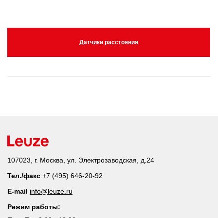
Датчики расстояния
107023, г. Москва, ул. Электрозаводская, д.24
Тел./факс
+7 (495) 646-20-92
E-mail
info@leuze.ru
Режим работы: