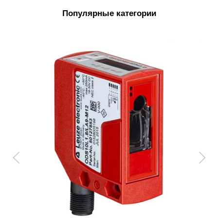
Популярные категории