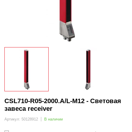
CSL710-R05-2000.A/L-M12 - Световая
завеса receiver
Артикул: 50128912
В наличии