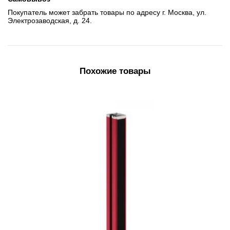
Покупатель может забрать товары по адресу г. Москва, ул.
Электрозаводская, д. 24.
Похожие товары