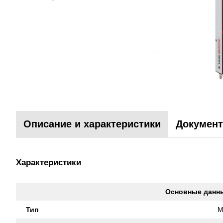
Описание и характеристики
Документ
Характеристики
Основные данн
Тип
M