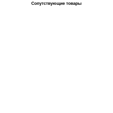
Сопутствующие товары