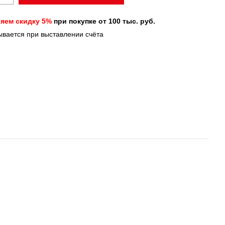
яем скидку 5%
при покупке от 100 тыс. руб.
тывается при выставлении счёта