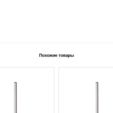
Похожие товары