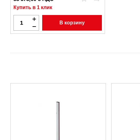
Купить в 1 клик
В корзину