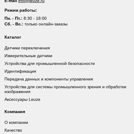
E-mail
info@leuze.ru
Режим работы:
Пн. - Пт.:
8:30 - 18:00
Сб. - Вс.:
только онлайн-заказы
Каталог
Датчики переключения
Измерительные датчики
Устройства для промышленной безопасности
Идентификация
Передача данных и компоненты управления
Устройства для системы промышленного зрения и обработки
изображения
Аксессуары Leuze
Компания
О компании
Качество