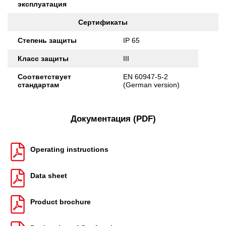
эксплуатация
Сертификаты
Степень защиты
IP 65
Класс защиты
III
Соответствует
EN 60947-5-2
стандартам
(German version)
Документация (PDF)
Operating instructions
Data sheet
Product brochure