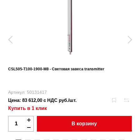
CSL505-T100-1900-M8 - Световая завеса transmitter
Артикул: 50131417
Цена: 83 612,00 с НДС руб./шт.
Купить в 1 клик
В корзину