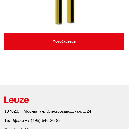
Фотобарьеры
107023, г. Москва, ул. Электрозаводская, д.24
Тел./факс
+7 (495) 646-20-92