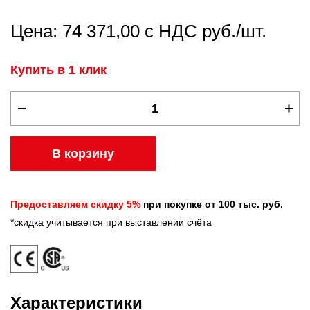
Цена: 74 371,00 с НДС руб./шт.
Купить в 1 клик
В корзину
Предоставляем скидку 5%
при покупке от 100 тыс. руб.
*скидка учитывается при выставлении счёта
Характеристики