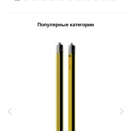
Популярные категории