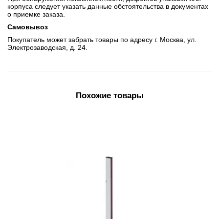
корпуса следует указать данные обстоятельства в документах
о приемке заказа.
Самовывоз
Покупатель может забрать товары по адресу г. Москва, ул.
Электрозаводская, д. 24.
Похожие товары