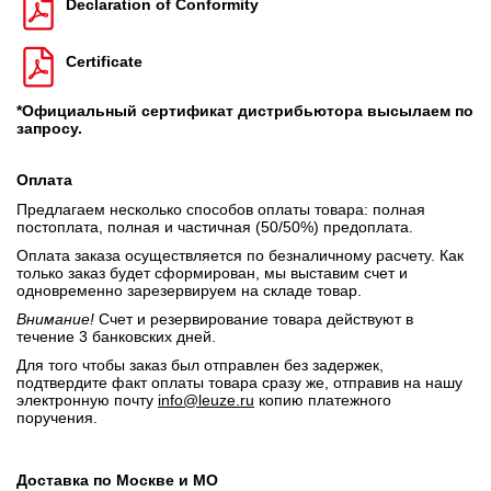
Declaration of Conformity
Certificate
*Официальный сертификат дистрибьютора высылаем по
запросу.
Оплата
Предлагаем несколько способов оплаты товара: полная
постоплата, полная и частичная (50/50%) предоплата.
Оплата заказа осуществляется по безналичному расчету. Как
только заказ будет сформирован, мы выставим счет и
одновременно зарезервируем на складе товар.
Внимание!
Счет и резервирование товара действуют в
течение 3 банковских дней.
Для того чтобы заказ был отправлен без задержек,
подтвердите факт оплаты товара сразу же, отправив на нашу
электронную почту
info@leuze.ru
копию платежного
поручения.
Доставка по Москве и МО