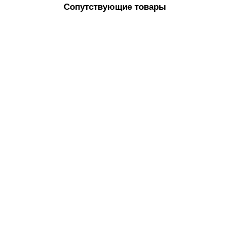
Сопутствующие товары