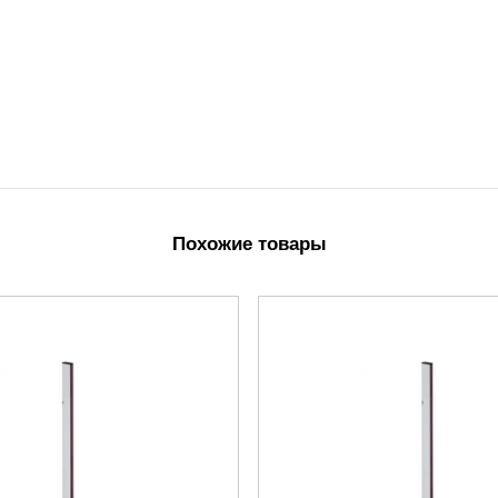
Похожие товары