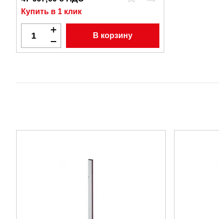
Купить в 1 клик
В корзину