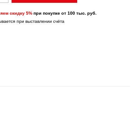
яем скидку 5%
при покупке от 100 тыс. руб.
тывается при выставлении счёта