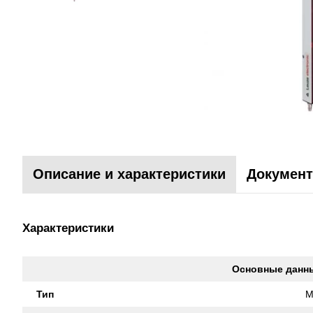
Описание и характеристики
Документ
Характеристики
Основные данн
Тип
M