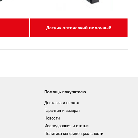
Датчик оптический вилочный
Помощь покупателю
Доставка и оплата
Гарантия и возврат
Новости
Исследования и статьи
Политика конфиденциальности