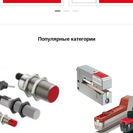
Популярные категории