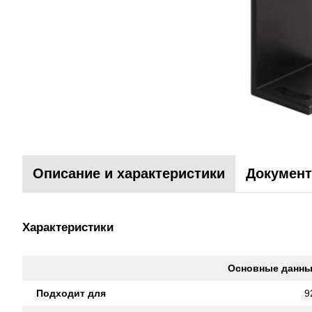
Описание и характеристики
Документ
Характеристики
Основные данн
Подходит для
9