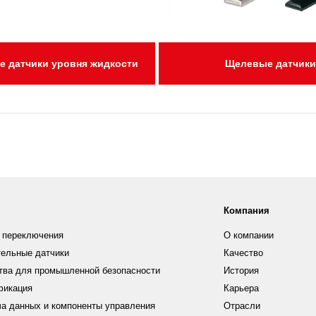
е датчики уровня жидкости
Щелевые датчики
Компания
 переключения
О компании
ельные датчики
Качество
тва для промышленной безопасности
История
фикация
Карьера
а данных и компоненты управления
Отрасли