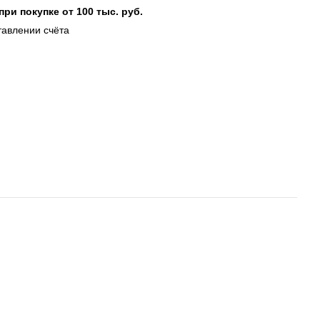
при покупке от 100 тыс. руб.
тавлении счёта