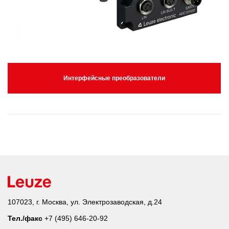
Интерфейсные преобразователи
107023, г. Москва, ул. Электрозаводская, д.24
Тел./факс
+7 (495) 646-20-92