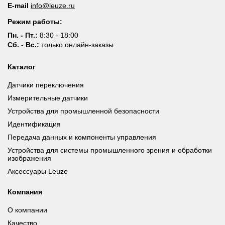
E-mail
info@leuze.ru
Режим работы:
Пн. - Пт.:
8:30 - 18:00
Сб. - Вс.:
только онлайн-заказы
Каталог
Датчики переключения
Измерительные датчики
Устройства для промышленной безопасности
Идентификация
Передача данных и компоненты управления
Устройства для системы промышленного зрения и обработки
изображения
Аксессуары Leuze
Компания
О компании
Качество