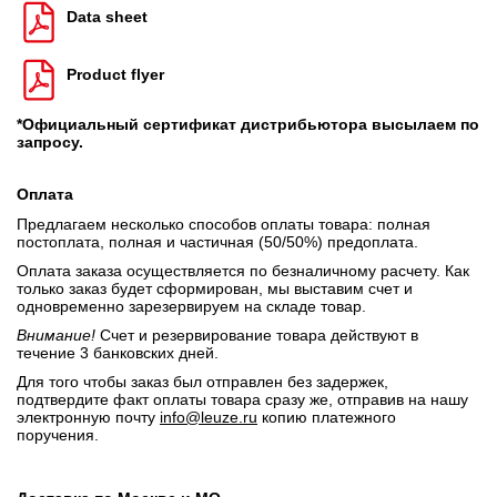
Data sheet
Product flyer
*Официальный сертификат дистрибьютора высылаем по
запросу.
Оплата
Предлагаем несколько способов оплаты товара: полная
постоплата, полная и частичная (50/50%) предоплата.
Оплата заказа осуществляется по безналичному расчету. Как
только заказ будет сформирован, мы выставим счет и
одновременно зарезервируем на складе товар.
Внимание!
Счет и резервирование товара действуют в
течение 3 банковских дней.
Для того чтобы заказ был отправлен без задержек,
подтвердите факт оплаты товара сразу же, отправив на нашу
электронную почту
info@leuze.ru
копию платежного
поручения.