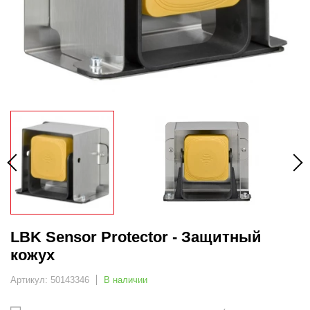
LBK Sensor Protector - Защитный
кожух
Артикул: 50143346
В наличии