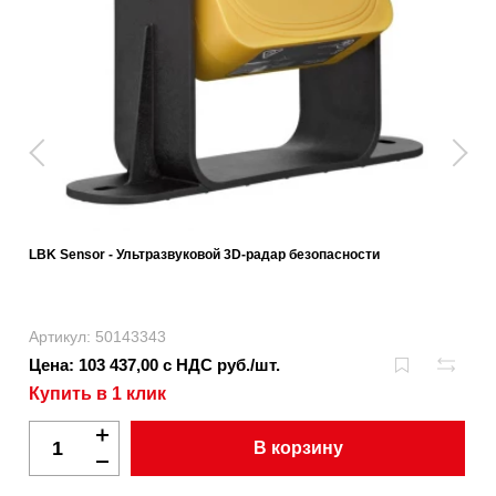
LBK Sensor - Ультразвуковой 3D-радар безопасности
Артикул: 50143343
Цена: 103 437,00 с НДС руб./шт.
Купить в 1 клик
В корзину