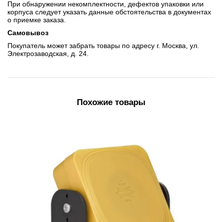
При обнаружении некомплектности, дефектов упаковки или
корпуса следует указать данные обстоятельства в документах
о приемке заказа.
Самовывоз
Покупатель может забрать товары по адресу г. Москва, ул.
Электрозаводская, д. 24.
Похожие товары