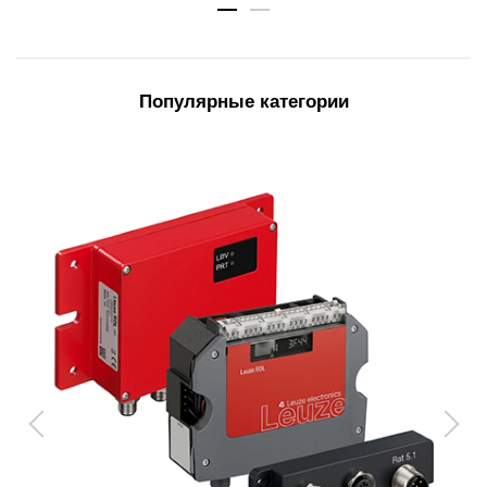
Популярные категории