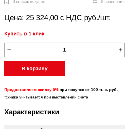
В список покупок
В сравнение
Цена: 25 324,00 с НДС руб./шт.
Купить в 1 клик
В корзину
Предоставляем скидку 5%
при покупке от 100 тыс. руб.
*скидка учитывается при выставлении счёта
Характеристики