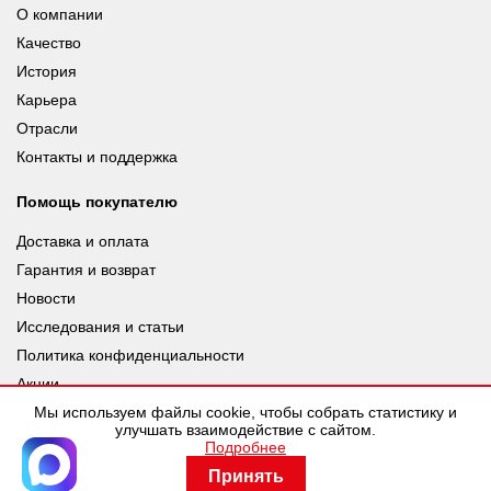
О компании
Качество
История
Карьера
Отрасли
Контакты и поддержка
Помощь покупателю
Доставка и оплата
Гарантия и возврат
Новости
Исследования и статьи
Политика конфиденциальности
Акции
Мы используем файлы cookie, чтобы собрать статистику и
улучшать взаимодействие с сайтом.
Подробнее
© leuze.ru [LEUZE RUS], 2026 |
Разработка SDev
Принять