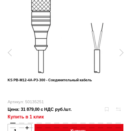
KS PB-M12-4A-P3-300 - Соединительный кабель
Артикул: 50135251
Цена: 31 879,00 с НДС руб./шт.
Купить в 1 клик