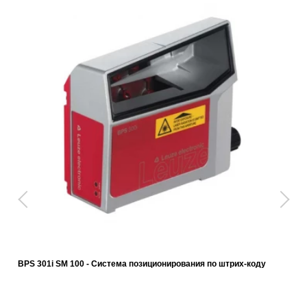
BPS 301i SM 100 - Система позиционирования по штрих-коду