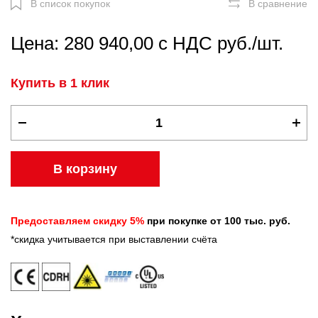
В список покупок
В сравнение
Цена: 280 940,00 с НДС руб./шт.
Купить в 1 клик
В корзину
Предоставляем скидку 5%
при покупке от 100 тыс. руб.
*скидка учитывается при выставлении счёта