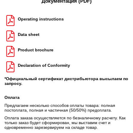
Документация (PDF)
Operating instructions
Data sheet
Product brochure
Declaration of Conformity
*Официальный сертификат дистрибьютора высылаем по
запросу.
Оплата
Предлагаем несколько способов оплаты товара: полная
постоплата, полная и частичная (50/50%) предоплата.
Оплата заказа осуществляется по безналичному расчету. Как
только заказ будет сформирован, мы выставим счет и
одновременно зарезервируем на складе товар.