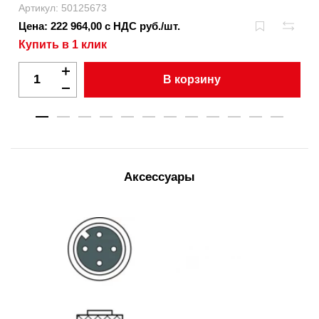
Артикул: 50125673
Цена: 222 964,00 с НДС руб./шт.
Купить в 1 клик
В корзину
Аксессуары