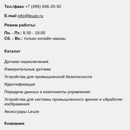
Тел./факс
+7 (495) 646-20-92
E-mail
info@leuze.ru
Режим работы:
Пн. - Пт.:
8:30 - 18:00
Сб. - Вс.:
только онлайн-заказы
Каталог
Датчики переключения
Измерительные датчики
Устройства для промышленной безопасности
Идентификация
Передача данных и компоненты управления
Устройства для системы промышленного зрения и обработки
изображения
Аксессуары Leuze
Компания