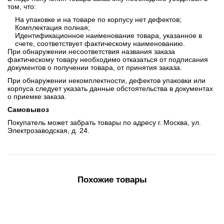
том, что:
На упаковке и на товаре по корпусу нет дефектов;
Комплектация полная;
Идентификационное наименование товара, указанное в
счете, соответствует фактическому наименованию.
При обнаружении несоответствия названия заказа
фактическому товару необходимо отказаться от подписания
документов о получении товара, от принятия заказа.
При обнаружении некомплектности, дефектов упаковки или
корпуса следует указать данные обстоятельства в документах
о приемке заказа.
Самовывоз
Покупатель может забрать товары по адресу г. Москва, ул.
Электрозаводская, д. 24.
Похожие товары