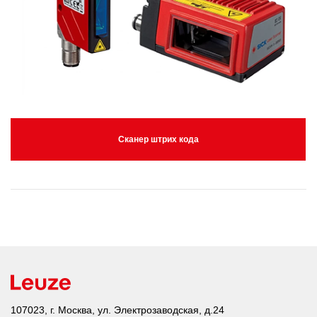
Сканер штрих кода
107023, г. Москва, ул. Электрозаводская, д.24