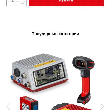
Купить
Популярные категории