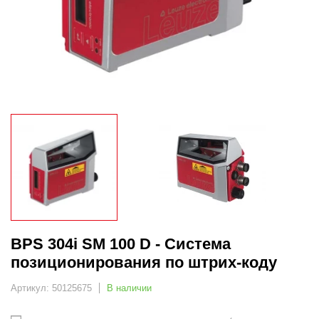
BPS 304i SM 100 D - Система
позиционирования по штрих-коду
Артикул: 50125675
В наличии