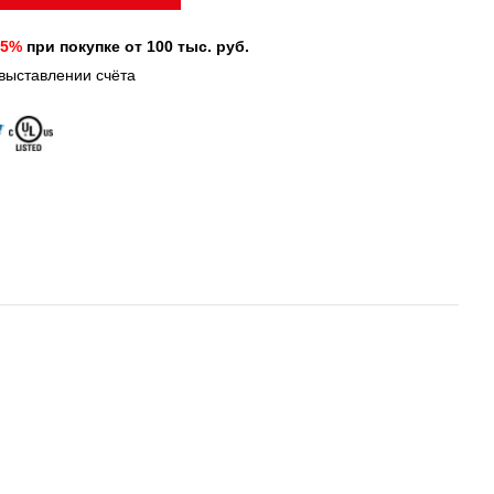
 5%
при покупке от 100 тыс. руб.
 выставлении счёта