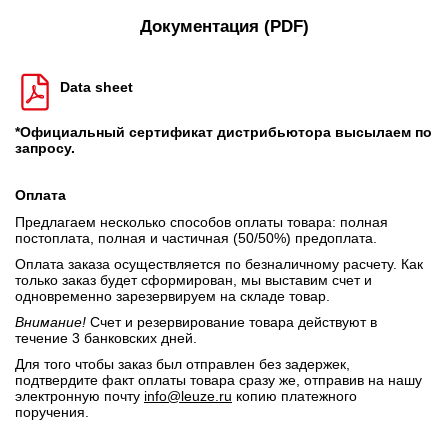
Документация (PDF)
Data sheet
*Официальный сертификат дистрибьютора высылаем по
запросу.
Оплата
Предлагаем несколько способов оплаты товара: полная
постоплата, полная и частичная (50/50%) предоплата.
Оплата заказа осуществляется по безналичному расчету. Как
только заказ будет сформирован, мы выставим счет и
одновременно зарезервируем на складе товар.
Внимание!
Счет и резервирование товара действуют в
течение 3 банковских дней.
Для того чтобы заказ был отправлен без задержек,
подтвердите факт оплаты товара сразу же, отправив на нашу
электронную почту
info@leuze.ru
копию платежного
поручения.