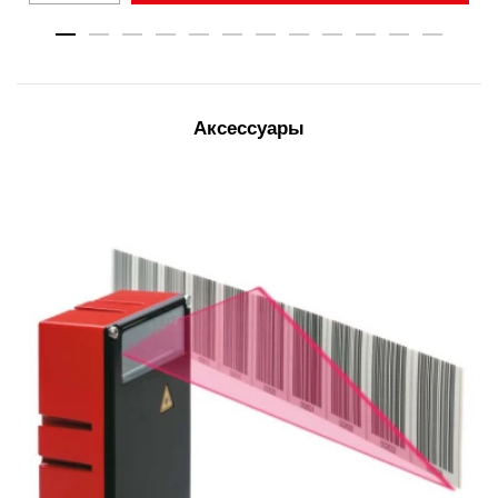
Аксессуары