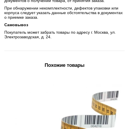
документов о получении товара, от принятия заказа.
При обнаружении некомплектности, дефектов упаковки или
корпуса следует указать данные обстоятельства в документах
о приемке заказа.
Самовывоз
Покупатель может забрать товары по адресу г. Москва, ул.
Электрозаводская, д. 24.
Похожие товары