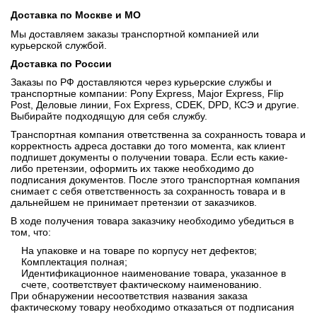
Доставка по Москве и МО
Мы доставляем заказы транспортной компанией или
курьерской службой.
Доставка по России
Заказы по РФ доставляются через курьерские службы и
транспортные компании: Pony Express, Major Express, Flip
Post, Деловые линии, Fox Express, CDEK, DPD, КСЭ и другие.
Выбирайте подходящую для себя службу.
Транспортная компания ответственна за сохранность товара и
корректность адреса доставки до того момента, как клиент
подпишет документы о получении товара. Если есть какие-
либо претензии, оформить их также необходимо до
подписания документов. После этого транспортная компания
снимает с себя ответственность за сохранность товара и в
дальнейшем не принимает претензии от заказчиков.
В ходе получения товара заказчику необходимо убедиться в
том, что:
На упаковке и на товаре по корпусу нет дефектов;
Комплектация полная;
Идентификационное наименование товара, указанное в
счете, соответствует фактическому наименованию.
При обнаружении несоответствия названия заказа
фактическому товару необходимо отказаться от подписания