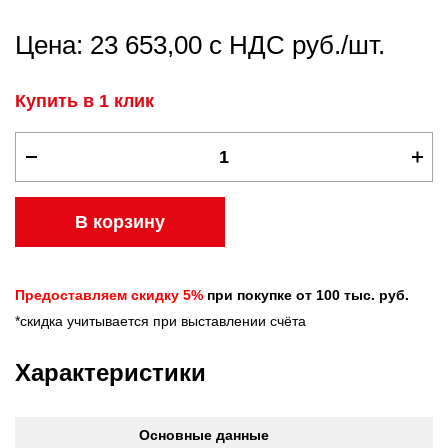
Цена: 23 653,00 с НДС руб./шт.
Купить в 1 клик
В корзину
Предоставляем скидку 5%
при покупке от 100 тыс. руб.
*скидка учитывается при выставлении счёта
Характеристики
Основные данные