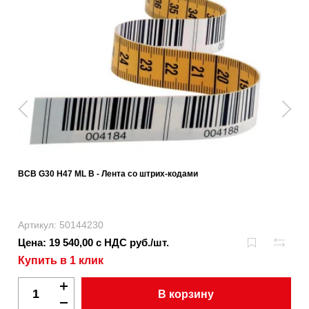
BCB G30 H47 ML B - Лента со штрих-кодами
Артикул: 50144230
Цена: 19 540,00 с НДС руб./шт.
Купить в 1 клик
В корзину