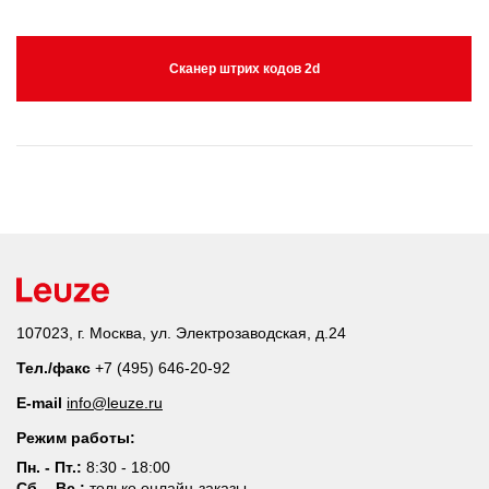
Сканер штрих кодов 2d
107023, г. Москва, ул. Электрозаводская, д.24
Тел./факс
+7 (495) 646-20-92
E-mail
info@leuze.ru
Режим работы:
Пн. - Пт.:
8:30 - 18:00
Сб. - Вс.:
только онлайн-заказы