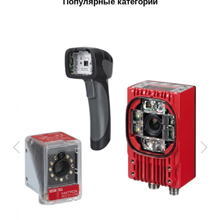
Популярные категории