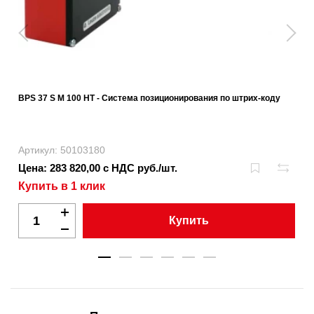
BPS 37 S M 100 HT - Система позиционирования по штрих-коду
Артикул: 50103180
Цена: 283 820,00 с НДС руб./шт.
Купить в 1 клик
Купить