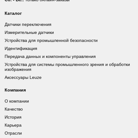
Каталог
Датчики переключения
Измерительные датчики
Устройства для промышленной безопасности
Идентификация
Передача данных и компоненты управления
Устройства для системы промышленного зрения и обработки
изображения
Аксессуары Leuze
Компания
О компании
Качество
История
Карьера
Отрасли