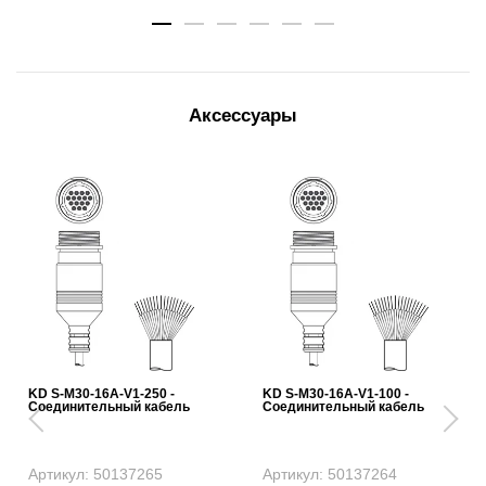
Аксессуары
KD S-M30-16A-V1-250 -
KD S-M30-16A-V1-100 -
Соединительный кабель
Соединительный кабель
Артикул: 50137265
Артикул: 50137264