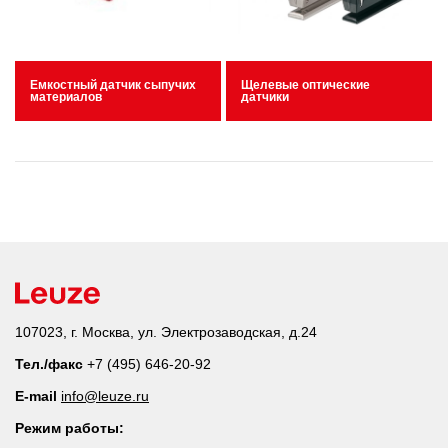
Емкостный датчик сыпучих
Щелевые оптические
материалов
датчики
107023, г. Москва, ул. Электрозаводская, д.24
Тел./факс
+7 (495) 646-20-92
E-mail
info@leuze.ru
Режим работы: