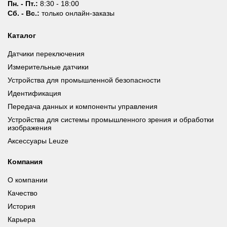
Пн. - Пт.:
8:30 - 18:00
Сб. - Вс.:
только онлайн-заказы
Каталог
Датчики переключения
Измерительные датчики
Устройства для промышленной безопасности
Идентификация
Передача данных и компоненты управления
Устройства для системы промышленного зрения и обработки
изображения
Аксессуары Leuze
Компания
О компании
Качество
История
Карьера