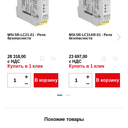
MSI-SR-LC21-01 - Реле
MSI-SR-LC31AR-01 - Реле
безопасности
безопасности
28 318,00
23 697,00
с НДС
с НДС
Купить в 1 клик
Купить в 1 клик
В корзину
В корзину
Похожие товары