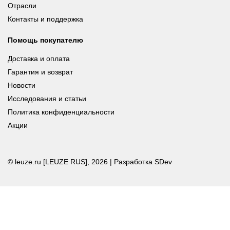
Отрасли
Контакты и поддержка
Помощь покупателю
Доставка и оплата
Гарантия и возврат
Новости
Исследования и статьи
Политика конфиденциальности
Акции
© leuze.ru [LEUZE RUS], 2026 |
Разработка SDev