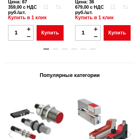
Цена: 67
Цена: 36
359,00 с НДС
679,00 с НДС
руб./шт.
руб./шт.
Купить в 1 клик
Купить в 1 клик
Купить
Купить
Популярные категории