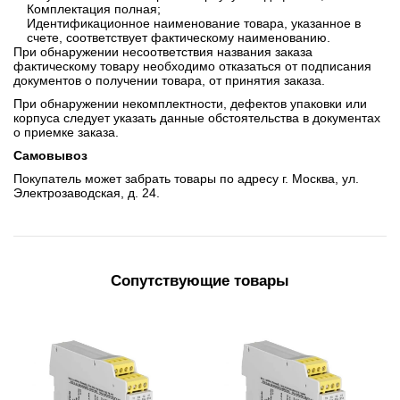
Комплектация полная;
Идентификационное наименование товара, указанное в
счете, соответствует фактическому наименованию.
При обнаружении несоответствия названия заказа
фактическому товару необходимо отказаться от подписания
документов о получении товара, от принятия заказа.
При обнаружении некомплектности, дефектов упаковки или
корпуса следует указать данные обстоятельства в документах
о приемке заказа.
Самовывоз
Покупатель может забрать товары по адресу г. Москва, ул.
Электрозаводская, д. 24.
Сопутствующие товары