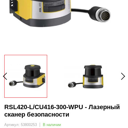
RSL420-L/CU416-300-WPU - Лазерный
сканер безопасности
Артикул: 53800253
В наличии