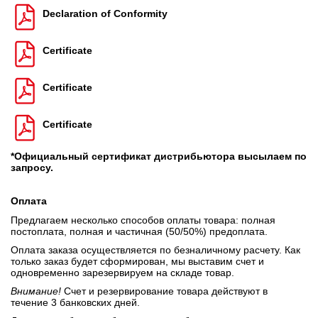
Declaration of Conformity
Certificate
Certificate
Certificate
*Официальный сертификат дистрибьютора высылаем по
запросу.
Оплата
Предлагаем несколько способов оплаты товара: полная
постоплата, полная и частичная (50/50%) предоплата.
Оплата заказа осуществляется по безналичному расчету. Как
только заказ будет сформирован, мы выставим счет и
одновременно зарезервируем на складе товар.
Внимание!
Счет и резервирование товара действуют в
течение 3 банковских дней.