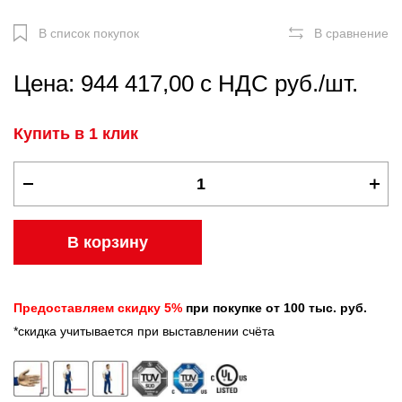
В список покупок
В сравнение
Цена: 944 417,00 с НДС руб./шт.
Купить в 1 клик
В корзину
Предоставляем скидку 5%
при покупке от 100 тыс. руб.
*скидка учитывается при выставлении счёта