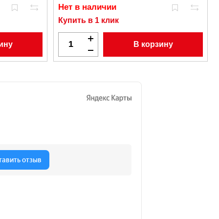
Нет в наличии
Купить в 1 клик
ину
В корзину