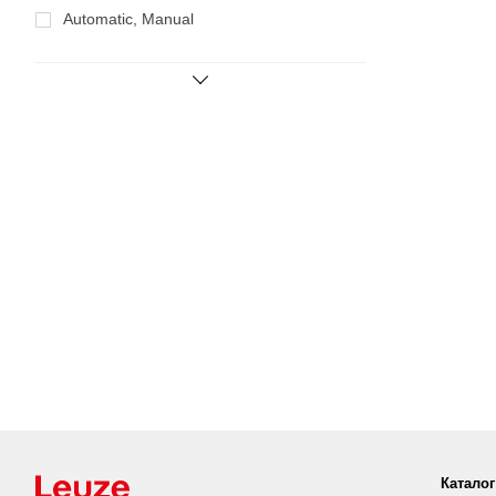
Automatic, Manual
Каталог