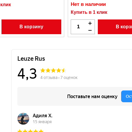
Нет в наличии
 клик
Купить в 1 клик
В корзину
В корз