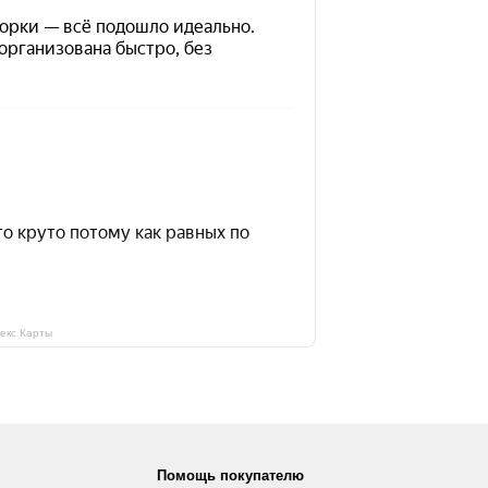
екс Карты
Помощь покупателю