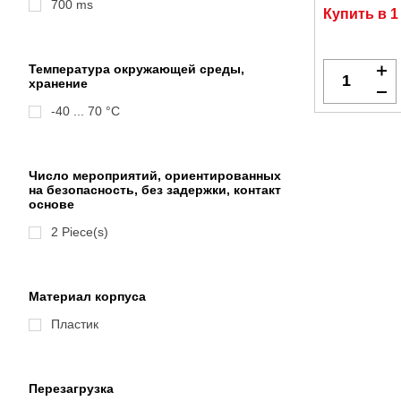
700 ms
Купить в 1
Температура окружающей среды,
хранение
-40 ... 70 °C
Число мероприятий, ориентированных
на безопасность, без задержки, контакт
основе
2 Piece(s)
Материал корпуса
Пластик
Перезагрузка