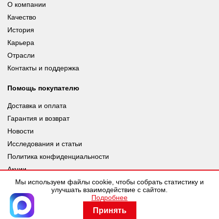
О компании
Качество
История
Карьера
Отрасли
Контакты и поддержка
Помощь покупателю
Доставка и оплата
Гарантия и возврат
Новости
Исследования и статьи
Политика конфиденциальности
Акции
Мы используем файлы cookie, чтобы собрать статистику и
улучшать взаимодействие с сайтом.
Подробнее
© leuze.ru [LEUZE RUS], 2026 |
Разработка SDev
Принять