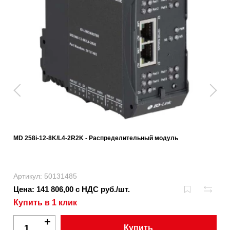
MD 258i-12-8K/L4-2R2K - Распределительный модуль
Артикул: 50131485
Цена: 141 806,00 с НДС руб./шт.
Купить в 1 клик
Купить