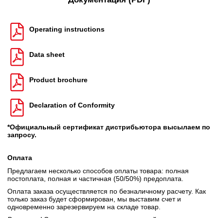
Operating instructions
Data sheet
Product brochure
Declaration of Conformity
*Официальный сертификат дистрибьютора высылаем по
запросу.
Оплата
Предлагаем несколько способов оплаты товара: полная
постоплата, полная и частичная (50/50%) предоплата.
Оплата заказа осуществляется по безналичному расчету. Как
только заказ будет сформирован, мы выставим счет и
одновременно зарезервируем на складе товар.