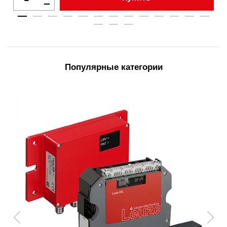
Популярные категории