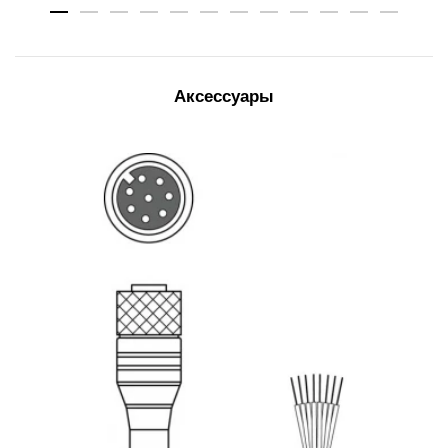
Аксессуары