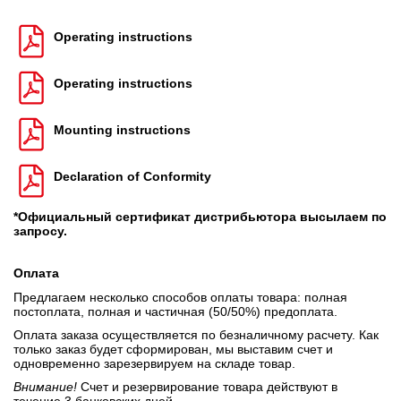
Operating instructions
Operating instructions
Mounting instructions
Declaration of Conformity
*Официальный сертификат дистрибьютора высылаем по
запросу.
Оплата
Предлагаем несколько способов оплаты товара: полная
постоплата, полная и частичная (50/50%) предоплата.
Оплата заказа осуществляется по безналичному расчету. Как
только заказ будет сформирован, мы выставим счет и
одновременно зарезервируем на складе товар.
Внимание!
Счет и резервирование товара действуют в