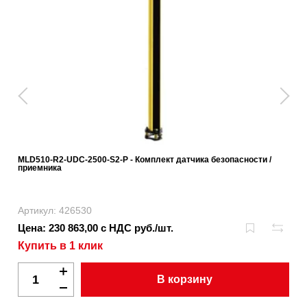
MLD510-R2-UDC-2500-S2-P - Комплект датчика безопасности /
приемника
Артикул: 426530
Цена: 230 863,00 с НДС руб./шт.
Купить в 1 клик
В корзину