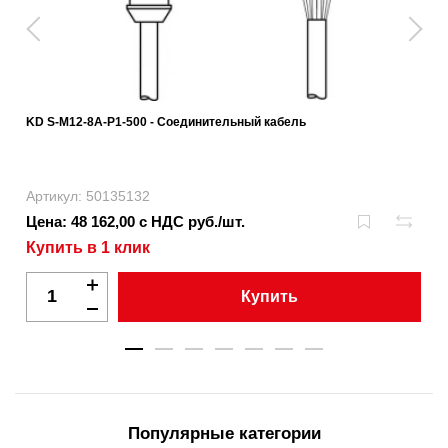
KD S-M12-8A-P1-500 - Соединительный кабель
Артикул: 50135132
Цена: 48 162,00 с НДС руб./шт.
Купить в 1 клик
Купить
Популярные категории