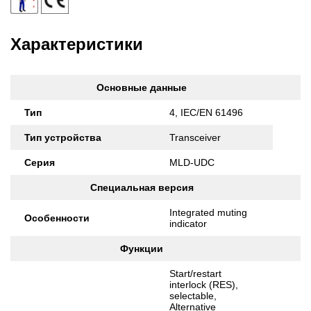
Характеристики
Основные данные
Тип
4, IEC/EN 61496
Тип устройства
Transceiver
Серия
MLD-UDC
Специальная версия
Integrated muting
Особенности
indicator
Функции
Start/restart
interlock (RES),
selectable,
Alternative