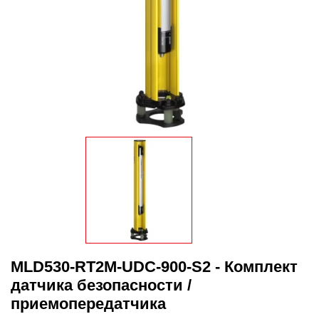
MLD530-RT2M-UDC-900-S2 - Комплект
датчика безопасности /
приемопередатчика