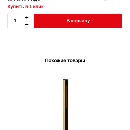
Купить в 1 клик
В корзину
Похожие товары