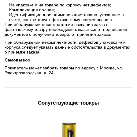
На упаковке и на товаре по корпусу нет дефектов;
Комплектация полная;
Идентификационное наименование товара, указанное в
счете, соответствует фактическому наименованию.
При обнаружении несоответствия названия заказа
фактическому товару необходимо отказаться от подписания
документов о получении товара, от принятия заказа.
При обнаружении некомплектности, дефектов упаковки или
корпуса следует указать данные обстоятельства в документах
о приемке заказа.
Самовывоз
Покупатель может забрать товары по адресу г. Москва, ул.
Электрозаводская, д. 24.
Сопутствующие товары