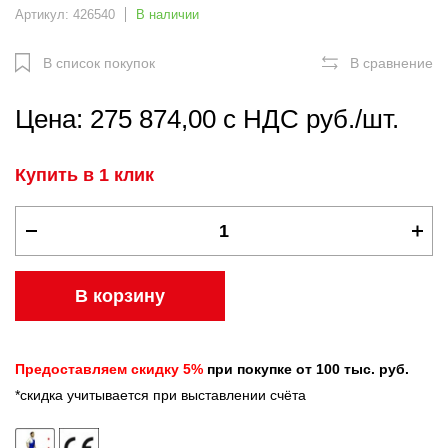
Артикул: 426540
В наличии
В список покупок
В сравнение
Цена: 275 874,00 с НДС руб./шт.
Купить в 1 клик
В корзину
Предоставляем скидку 5%
при покупке от 100 тыс. руб.
*скидка учитывается при выставлении счёта