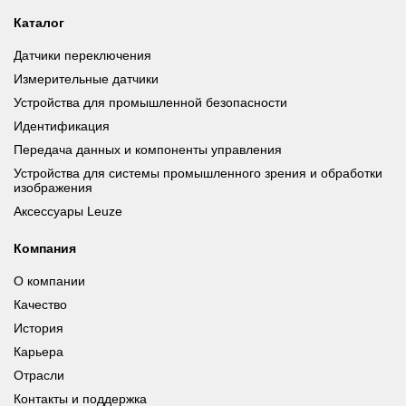
Каталог
Датчики переключения
Измерительные датчики
Устройства для промышленной безопасности
Идентификация
Передача данных и компоненты управления
Устройства для системы промышленного зрения и обработки
изображения
Аксессуары Leuze
Компания
О компании
Качество
История
Карьера
Отрасли
Контакты и поддержка