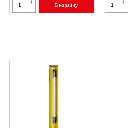
В корзину