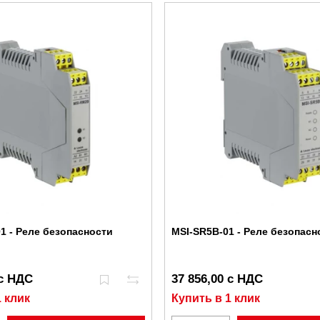
1 - Реле безопасности
MSI-SR5B-01 - Реле безопасн
 с НДС
37 856,00 с НДС
1 клик
Купить в 1 клик