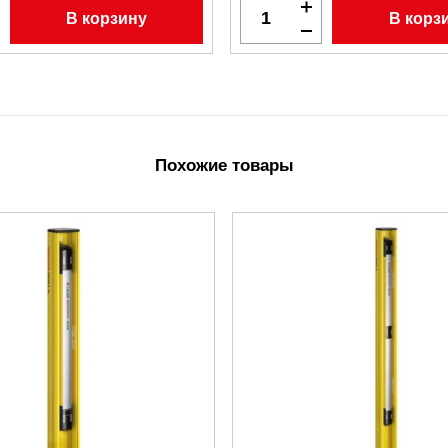
В корзину
В корз
Похожие товары