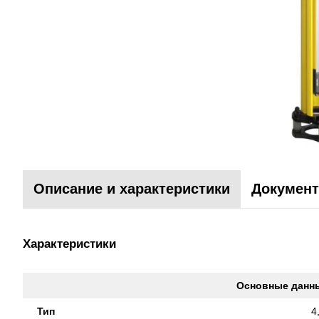
Описание и характеристики
Документ
Характеристики
Основные данн
Тип
4