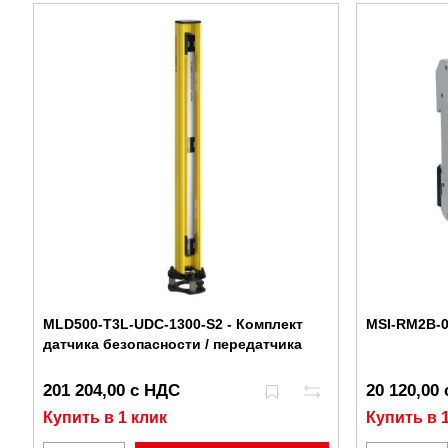
MLD500-T3L-UDC-1300-S2 - Комплект
MSI-RM2B-0
датчика безопасности / передатчика
201 204,00 с НДС
20 120,00
Купить в 1 клик
Купить в 