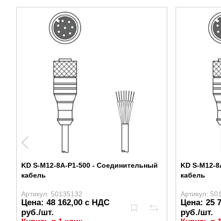
KD S-M12-8A-P1-500 - Соединительный
KD S-M12-8
кабель
кабель
Артикул: 50135132
Артикул: 50
Цена: 48 162,00 с НДС
Цена: 25 
руб./шт.
руб./шт.