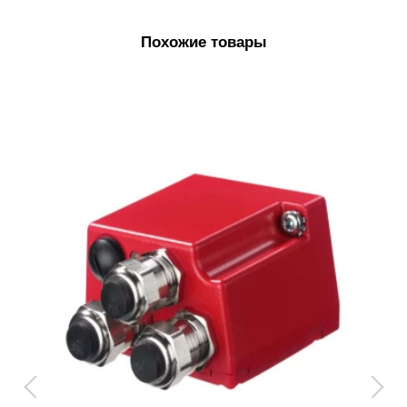
Похожие товары