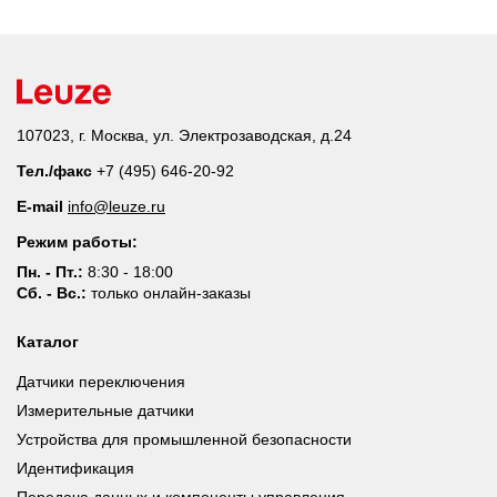
107023, г. Москва, ул. Электрозаводская, д.24
Тел./факс
+7 (495) 646-20-92
E-mail
info@leuze.ru
Режим работы:
Пн. - Пт.:
8:30 - 18:00
Сб. - Вс.:
только онлайн-заказы
Каталог
Датчики переключения
Измерительные датчики
Устройства для промышленной безопасности
Идентификация
Передача данных и компоненты управления