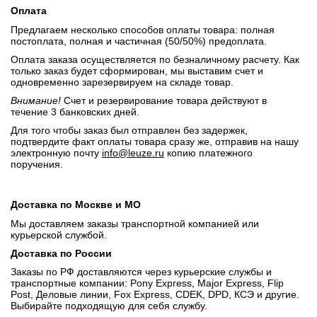
Оплата
Предлагаем несколько способов оплаты товара: полная
постоплата, полная и частичная (50/50%) предоплата.
Оплата заказа осуществляется по безналичному расчету. Как
только заказ будет сформирован, мы выставим счет и
одновременно зарезервируем на складе товар.
Внимание!
Счет и резервирование товара действуют в
течение 3 банковских дней.
Для того чтобы заказ был отправлен без задержек,
подтвердите факт оплаты товара сразу же, отправив на нашу
электронную почту
info@leuze.ru
копию платежного
поручения.
Доставка по Москве и МО
Мы доставляем заказы транспортной компанией или
курьерской службой.
Доставка по России
Заказы по РФ доставляются через курьерские службы и
транспортные компании: Pony Express, Major Express, Flip
Post, Деловые линии, Fox Express, CDEK, DPD, КСЭ и другие.
Выбирайте подходящую для себя службу.