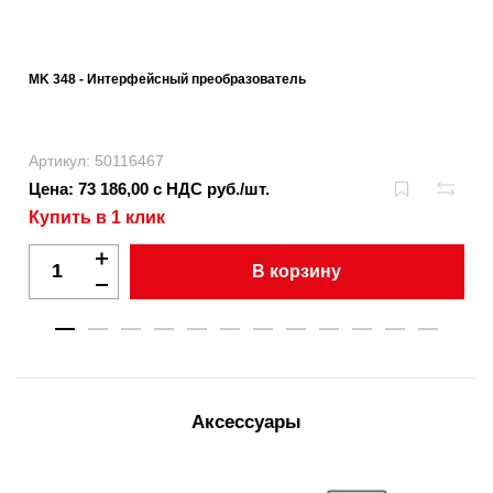
MK 348 - Интерфейсный преобразователь
Артикул: 50116467
Цена: 73 186,00 с НДС руб./шт.
Купить в 1 клик
В корзину
Аксессуары