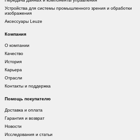
Устройства для системы промышленного зрения и обработки
изображения
Аксессуары Leuze
Компания
О компании
Качество
История
Карьера
Отрасли
Контакты и поддержка
Помощь покупателю
Доставка и оплата
Гарантия и возврат
Новости
Исследования и статьи