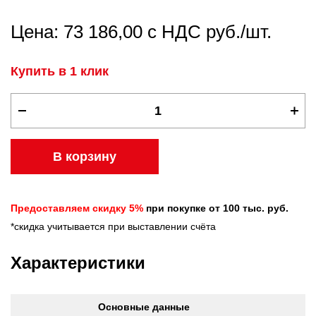
Цена: 73 186,00 с НДС руб./шт.
Купить в 1 клик
В корзину
Предоставляем скидку 5%
при покупке от 100 тыс. руб.
*скидка учитывается при выставлении счёта
Характеристики
Основные данные