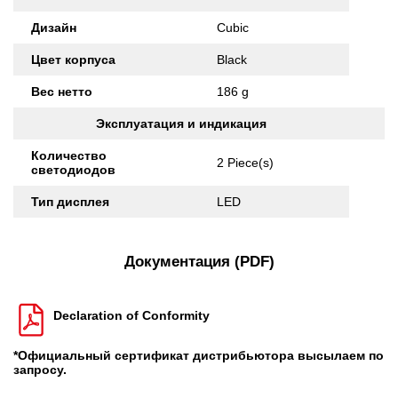
Дизайн
Cubic
Цвет корпуса
Black
Вес нетто
186 g
Эксплуатация и индикация
Количество
2 Piece(s)
светодиодов
Тип дисплея
LED
Документация (PDF)
Declaration of Conformity
*Официальный сертификат дистрибьютора высылаем по
запросу.