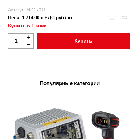
Артикул: 50117011
Цена: 1 714,00 с НДС руб./шт.
Купить в 1 клик
Купить
Популярные категории