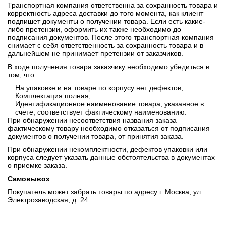
Транспортная компания ответственна за сохранность товара и
корректность адреса доставки до того момента, как клиент
подпишет документы о получении товара. Если есть какие-
либо претензии, оформить их также необходимо до
подписания документов. После этого транспортная компания
снимает с себя ответственность за сохранность товара и в
дальнейшем не принимает претензии от заказчиков.
В ходе получения товара заказчику необходимо убедиться в
том, что:
На упаковке и на товаре по корпусу нет дефектов;
Комплектация полная;
Идентификационное наименование товара, указанное в
счете, соответствует фактическому наименованию.
При обнаружении несоответствия названия заказа
фактическому товару необходимо отказаться от подписания
документов о получении товара, от принятия заказа.
При обнаружении некомплектности, дефектов упаковки или
корпуса следует указать данные обстоятельства в документах
о приемке заказа.
Самовывоз
Покупатель может забрать товары по адресу г. Москва, ул.
Электрозаводская, д. 24.