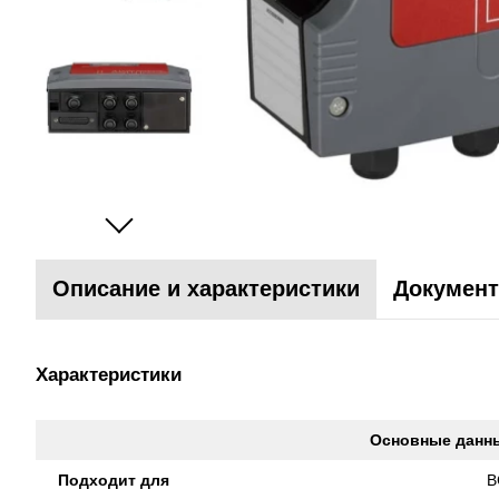
Описание и характеристики
Документ
Характеристики
Основные данн
Подходит для
B