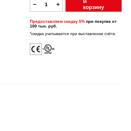
В
корзину
Предоставляем скидку 5%
при покупке от
100 тыс. руб.
*скидка учитывается при выставлении счёта