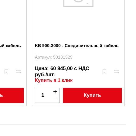
ый кабель
KB 900-3000 - Соединительный кабель
Артикул: 50131529
Цена: 60 845,00 с НДС
руб./шт.
Купить в 1 клик
ть
Купить