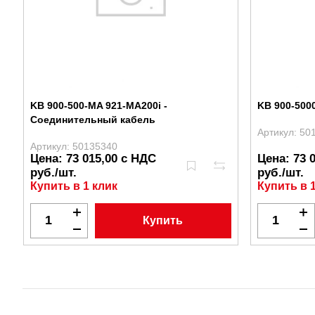
KB 900-500-MA 921-MA200i -
KB 900-500
Соединительный кабель
Артикул: 50
Артикул: 50135340
Цена: 73 015,00 с НДС
Цена: 73 
руб./шт.
руб./шт.
Купить в 1 клик
Купить в 
Купить