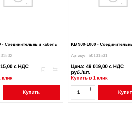
0 - Соединительный кабель
KB 900-1000 - Соединительн
131532
Артикул: 50131531
015,00 с НДС
Цена: 49 019,00 с НДС
руб./шт.
1 клик
Купить в 1 клик
Купить
Купи