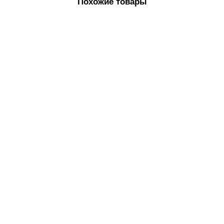
Похожие товары