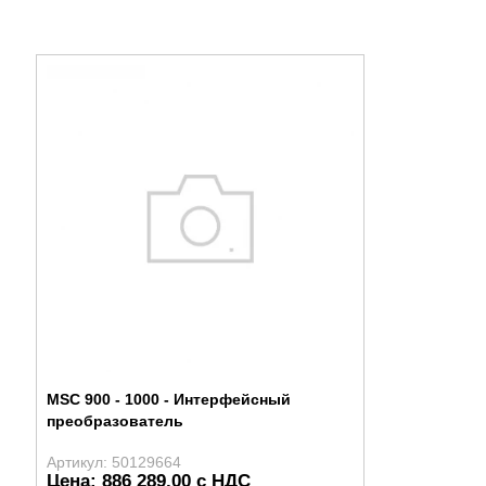
MSC 900 - 1000 - Интерфейсный
преобразователь
Артикул: 50129664
Цена: 886 289,00 с НДС