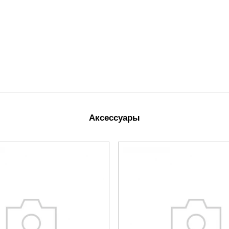
Аксессуары