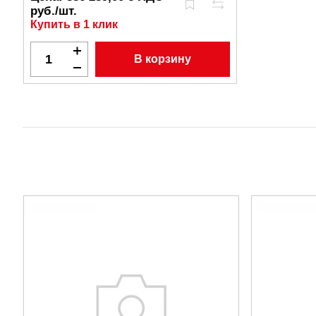
руб./шт.
Купить в 1 клик
В корзину