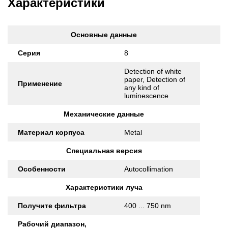
Характеристики
Основные данные
Серия
8
Detection of white
paper, Detection of
Применение
any kind of
luminescence
Механические данные
Материал корпуса
Metal
Специальная версия
Особенности
Autocollimation
Характеристики луча
Получите фильтра
400 ... 750 nm
Рабочий диапазон,