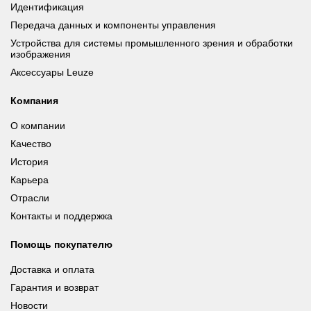
Идентификация
Передача данных и компоненты управления
Устройства для системы промышленного зрения и обработки
изображения
Аксессуары Leuze
Компания
О компании
Качество
История
Карьера
Отрасли
Контакты и поддержка
Помощь покупателю
Доставка и оплата
Гарантия и возврат
Новости