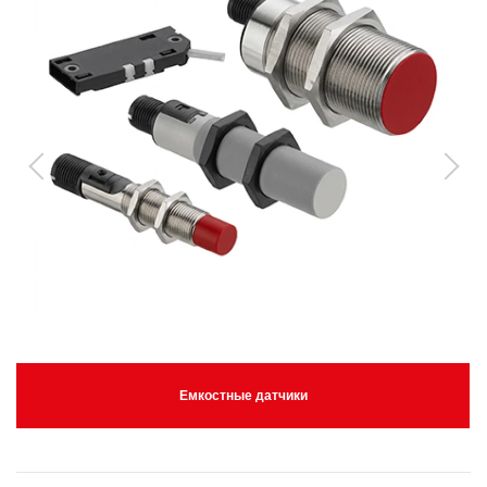
Емкостные датчики