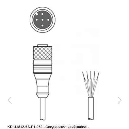
KD U-M12-5A-P1-050 - Соединительный кабель