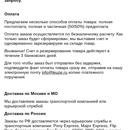
запросу.
Оплата
Предлагаем несколько способов оплаты товара: полная
постоплата, полная и частичная (50/50%) предоплата.
Оплата заказа осуществляется по безналичному расчету. Как
только заказ будет сформирован, мы выставим счет и
одновременно зарезервируем на складе товар.
Внимание!
Счет и резервирование товара действуют в
течение 3 банковских дней.
Для того чтобы заказ был отправлен без задержек,
подтвердите факт оплаты товара сразу же, отправив на нашу
электронную почту
info@leuze.ru
копию платежного
поручения.
Доставка по Москве и МО
Мы доставляем заказы транспортной компанией или
курьерской службой.
Доставка по России
Заказы по РФ доставляются через курьерские службы и
транспортные компании: Pony Express, Major Express, Flip