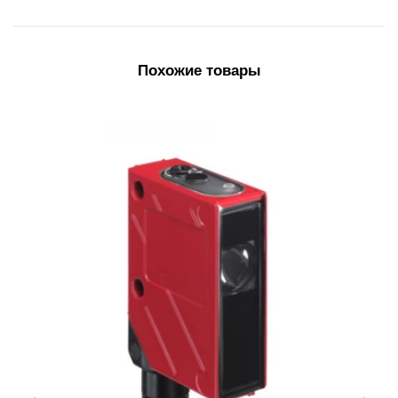
Похожие товары