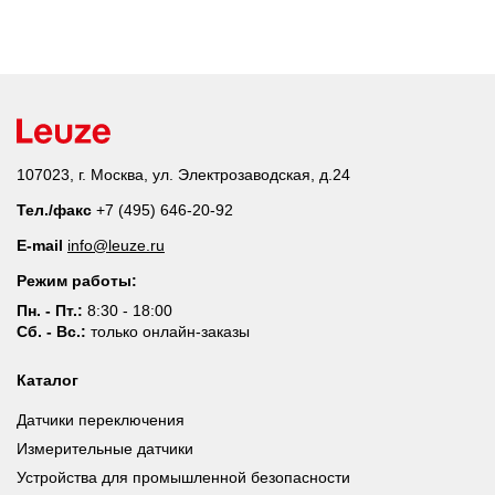
107023, г. Москва, ул. Электрозаводская, д.24
Тел./факс
+7 (495) 646-20-92
E-mail
info@leuze.ru
Режим работы:
Пн. - Пт.:
8:30 - 18:00
Сб. - Вс.:
только онлайн-заказы
Каталог
Датчики переключения
Измерительные датчики
Устройства для промышленной безопасности