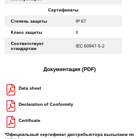
Сертификаты
Степень защиты
IP 67
Класс защиты
II
Соответствует
IEC 60947-5-2
стандартам
Документация (PDF)
Data sheet
Declaration of Conformity
Certificate
*Официальный сертификат дистрибьютора высылаем по