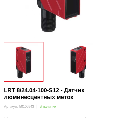
LRT 8/24.04-100-S12 - Датчик
люминесцентных меток
Артикул: 50109343
В наличии