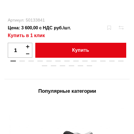
Артикул: 50133841
Цена: 3 600,00 с НДС руб./шт.
Купить в 1 клик
Купить
Популярные категории