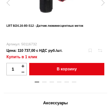
LRT 8/24.16-80-S12 - Датчик люминесцентных меток
Артикул: 50116732
Цена: 110 737,00 с НДС руб./шт.
Купить в 1 клик
В корзину
Аксессуары