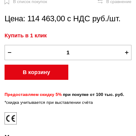
В список покупок
В сравнение
Цена: 114 463,00 с НДС руб./шт.
Купить в 1 клик
В корзину
Предоставляем скидку 5%
при покупке от 100 тыс. руб.
*скидка учитывается при выставлении счёта