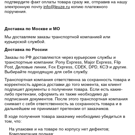
подтвердите факт оплаты товара сразу же, отправив на нашу
электронную почту
info@leuze.ru
копию платежного
поручения.
Доставка по Москве и МО
Мы доставляем заказы транспортной компанией или
курьерской службой.
Доставка по России
Заказы по РФ доставляются через курьерские службы и
транспортные компании: Pony Express, Major Express, Flip
Post, Деловые линии, Fox Express, CDEK, DPD, КСЭ и другие.
Выбирайте подходящую для себя службу.
Транспортная компания ответственна за сохранность товара и
корректность адреса доставки до того момента, как клиент
подпишет документы о получении товара. Если есть какие-
либо претензии, оформить их также необходимо до
подписания документов. После этого транспортная компания
снимает с себя ответственность за сохранность товара и в
дальнейшем не принимает претензии от заказчиков.
В ходе получения товара заказчику необходимо убедиться в
том, что:
На упаковке и на товаре по корпусу нет дефектов;
Комплектация полная;