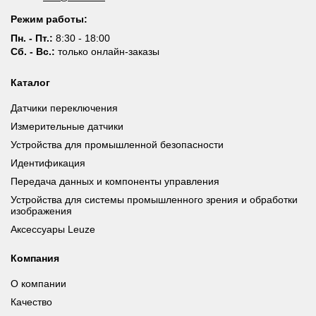
Режим работы:
Пн. - Пт.:
8:30 - 18:00
Сб. - Вс.:
только онлайн-заказы
Каталог
Датчики переключения
Измерительные датчики
Устройства для промышленной безопасности
Идентификация
Передача данных и компоненты управления
Устройства для системы промышленного зрения и обработки
изображения
Аксессуары Leuze
Компания
О компании
Качество