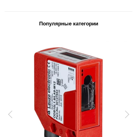
Популярные категории