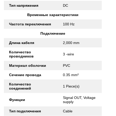
Тип напряжения
DC
Временные характеристики
Частота переключения
100 Hz
Подключение
Длина кабеля
2,000 mm
Количество
3 -wire
проводников
Материал оболочки
PVC
Сечение провода
0.35 mm²
Количество
1 Piece(s)
соединений
Signal OUT, Voltage
Функции
supply
Тип подключения
Cable