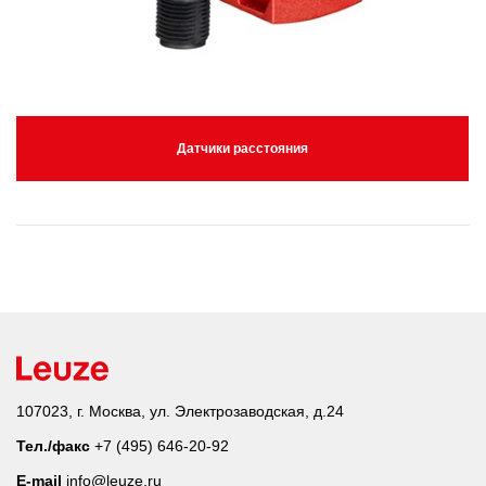
Датчики расстояния
107023, г. Москва, ул. Электрозаводская, д.24
Тел./факс
+7 (495) 646-20-92
E-mail
info@leuze.ru