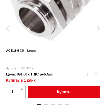
AC D18M-CS - Зажим
Артикул: 50132729
Цена: 891,00 с НДС руб./шт.
Купить в 1 клик
Купить