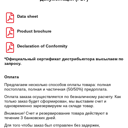
Data sheet
Product brochure
Declaration of Conformity
*Официальный сертификат дистрибьютора высылаем по
запросу.
Оплата
Предлагаем несколько способов оплаты товара: полная
постоплата, полная и частичная (50/50%) предоплата.
Оплата заказа осуществляется по безналичному расчету. Как
только заказ будет сформирован, мы выставим счет и
одновременно зарезервируем на складе товар.
Внимание!
Счет и резервирование товара действуют в
течение 3 банковских дней.
Для того чтобы заказ был отправлен без задержек,