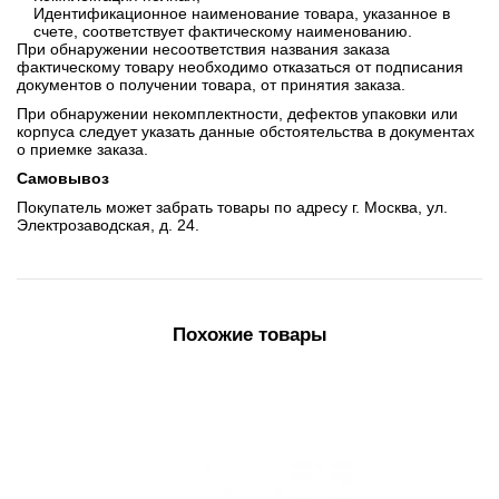
Идентификационное наименование товара, указанное в
счете, соответствует фактическому наименованию.
При обнаружении несоответствия названия заказа
фактическому товару необходимо отказаться от подписания
документов о получении товара, от принятия заказа.
При обнаружении некомплектности, дефектов упаковки или
корпуса следует указать данные обстоятельства в документах
о приемке заказа.
Самовывоз
Покупатель может забрать товары по адресу г. Москва, ул.
Электрозаводская, д. 24.
Похожие товары