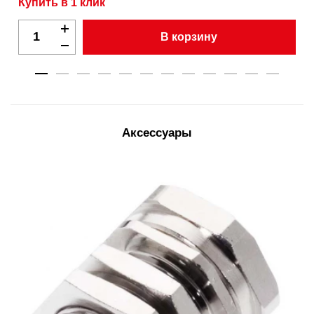
Купить в 1 клик
В корзину
Аксессуары