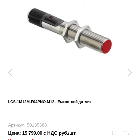
LCS-1M12M-F04PNO-M12 - Емкостной датчик
Артикул: 50135688
Цена: 15 799,00 с НДС руб./шт.