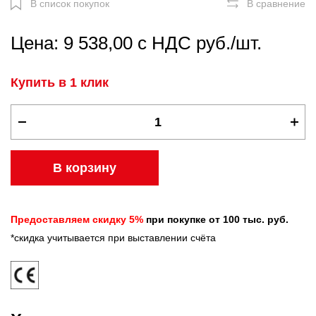
В список покупок
В сравнение
Цена: 9 538,00 с НДС руб./шт.
Купить в 1 клик
В корзину
Предоставляем скидку 5%
при покупке от 100 тыс. руб.
*скидка учитывается при выставлении счёта