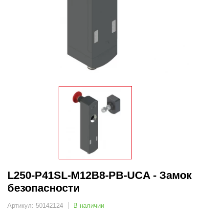
L250-P41SL-M12B8-PB-UCA - Замок
безопасности
Артикул: 50142124
В наличии