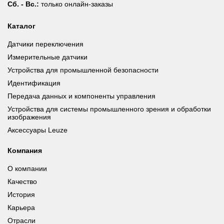
Сб. - Вс.:
только онлайн-заказы
Каталог
Датчики переключения
Измерительные датчики
Устройства для промышленной безопасности
Идентификация
Передача данных и компоненты управления
Устройства для системы промышленного зрения и обработки
изображения
Аксессуары Leuze
Компания
О компании
Качество
История
Карьера
Отрасли