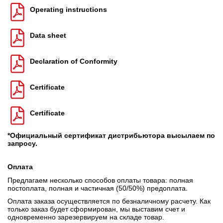
Operating instructions
Data sheet
Declaration of Conformity
Certificate
Certificate
*Официальный сертификат дистрибьютора высылаем по
запросу.
Оплата
Предлагаем несколько способов оплаты товара: полная
постоплата, полная и частичная (50/50%) предоплата.
Оплата заказа осуществляется по безналичному расчету. Как
только заказ будет сформирован, мы выставим счет и
одновременно зарезервируем на складе товар.