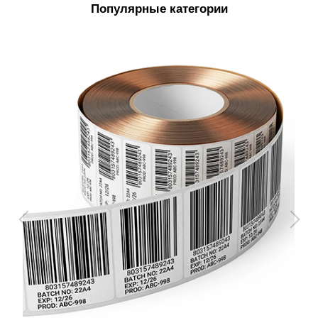
Популярные категории