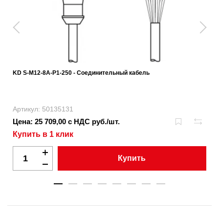
KD S-M12-8A-P1-250 - Соединительный кабель
Артикул: 50135131
Цена: 25 709,00 с НДС руб./шт.
Купить в 1 клик
Купить