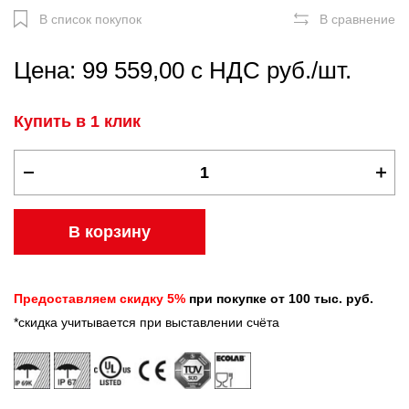
В список покупок
В сравнение
Цена: 99 559,00 с НДС руб./шт.
Купить в 1 клик
В корзину
Предоставляем скидку 5%
при покупке от 100 тыс. руб.
*скидка учитывается при выставлении счёта