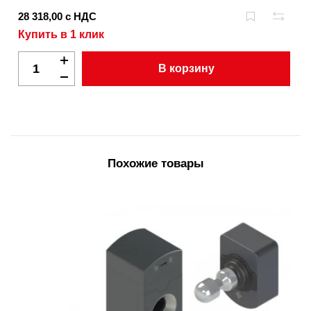
28 318,00 с НДС
Купить в 1 клик
В корзину
Похожие товары