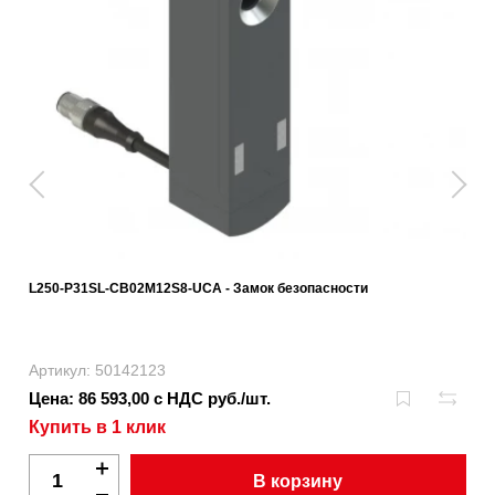
L250-P31SL-CB02M12S8-UCA - Замок безопасности
Артикул: 50142123
Цена: 86 593,00 с НДС руб./шт.
Купить в 1 клик
В корзину