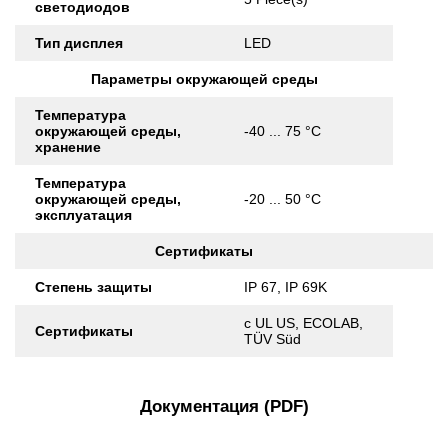
светодиодов
Тип дисплея
LED
Параметры окружающей среды
Температура
окружающей среды,
-40 ... 75 °C
хранение
Температура
окружающей среды,
-20 ... 50 °C
эксплуатация
Сертификаты
Степень защиты
IP 67, IP 69K
c UL US, ECOLAB,
Сертификаты
TÜV Süd
Документация (PDF)