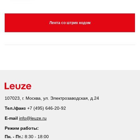
Лента со штрих кодом
107023, г. Москва, ул. Электрозаводская, д.24
Тел./факс
+7 (495) 646-20-92
E-mail
info@leuze.ru
Режим работы:
Пн. - Пт.:
8:30 - 18:00