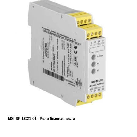
MSI-SR-LC21-01 - Реле безопасности