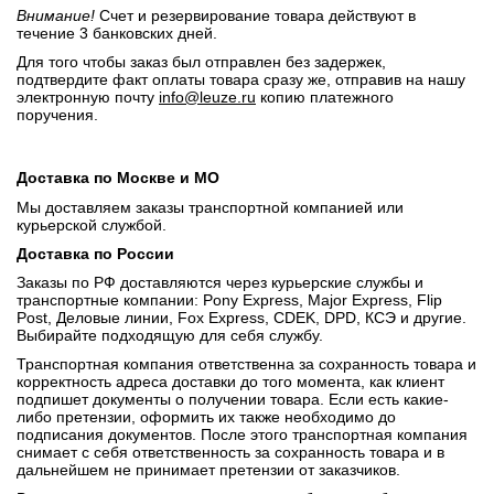
Внимание!
Счет и резервирование товара действуют в
течение 3 банковских дней.
Для того чтобы заказ был отправлен без задержек,
подтвердите факт оплаты товара сразу же, отправив на нашу
электронную почту
info@leuze.ru
копию платежного
поручения.
Доставка по Москве и МО
Мы доставляем заказы транспортной компанией или
курьерской службой.
Доставка по России
Заказы по РФ доставляются через курьерские службы и
транспортные компании: Pony Express, Major Express, Flip
Post, Деловые линии, Fox Express, CDEK, DPD, КСЭ и другие.
Выбирайте подходящую для себя службу.
Транспортная компания ответственна за сохранность товара и
корректность адреса доставки до того момента, как клиент
подпишет документы о получении товара. Если есть какие-
либо претензии, оформить их также необходимо до
подписания документов. После этого транспортная компания
снимает с себя ответственность за сохранность товара и в
дальнейшем не принимает претензии от заказчиков.