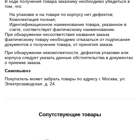
В ходе получения товара заказчику необходимо убедиться в
том, что:
На упаковке и на товаре по корпусу нет дефектов;
Комплектация полная;
Идентификационное наименование товара, указанное в
счете, соответствует фактическому наименованию.
При обнаружении несоответствия названия заказа
фактическому товару необходимо отказаться от подписания
документов о получении товара, от принятия заказа.
При обнаружении некомплектности, дефектов упаковки или
корпуса следует указать данные обстоятельства в документах
о приемке заказа.
Самовывоз
Покупатель может забрать товары по адресу г. Москва, ул.
Электрозаводская, д. 24.
Сопутствующие товары