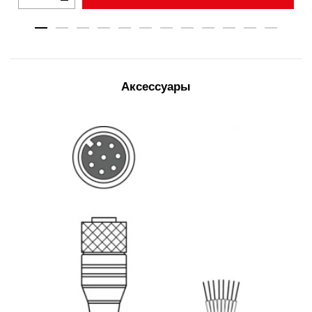
Аксессуары