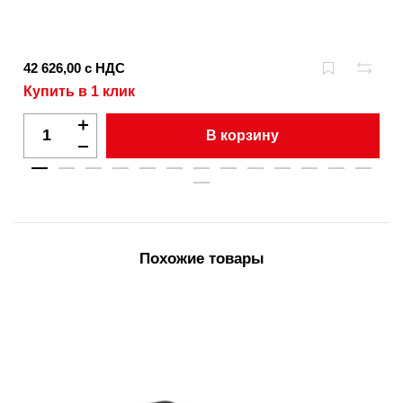
42 626,00 с НДС
Купить в 1 клик
В корзину
Похожие товары