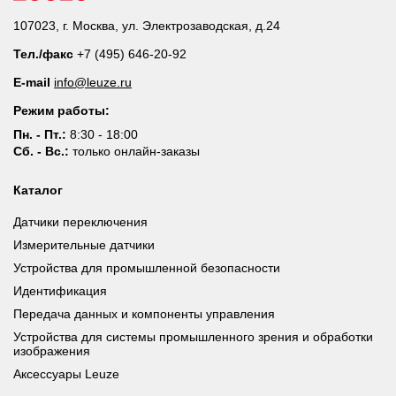
107023, г. Москва, ул. Электрозаводская, д.24
Тел./факс
+7 (495) 646-20-92
E-mail
info@leuze.ru
Режим работы:
Пн. - Пт.:
8:30 - 18:00
Сб. - Вс.:
только онлайн-заказы
Каталог
Датчики переключения
Измерительные датчики
Устройства для промышленной безопасности
Идентификация
Передача данных и компоненты управления
Устройства для системы промышленного зрения и обработки
изображения
Аксессуары Leuze