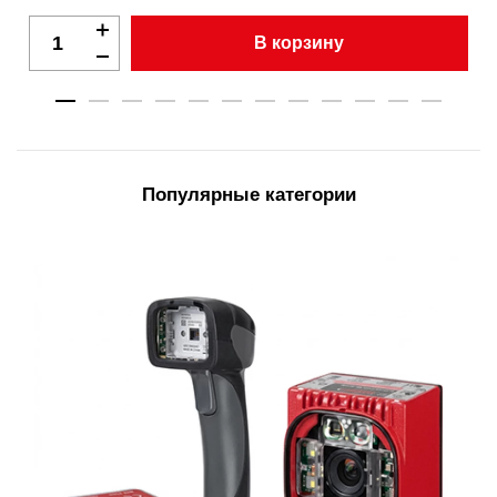
В корзину
Популярные категории