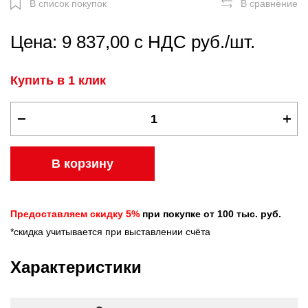
В список покупок
В сравнение
Цена: 9 837,00 с НДС руб./шт.
Купить в 1 клик
В корзину
Предоставляем скидку 5%
при покупке от 100 тыс. руб.
*скидка учитывается при выставлении счёта
Характеристики