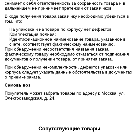
снимает с себя ответственность за сохранность товара и в
дальнейшем не принимает претензии от заказчиков.
В ходе получения товара заказчику необходимо убедиться в
том, что:
На упаковке и на товаре по корпусу нет дефектов;
Комплектация полная;
Идентификационное наименование товара, указанное в
счете, соответствует фактическому наименованию.
При обнаружении несоответствия названия заказа
фактическому товару необходимо отказаться от подписания
документов о получении товара, от принятия заказа.
При обнаружении некомплектности, дефектов упаковки или
корпуса следует указать данные обстоятельства в документах
о приемке заказа.
Самовывоз
Покупатель может забрать товары по адресу г. Москва, ул.
Электрозаводская, д. 24.
Сопутствующие товары