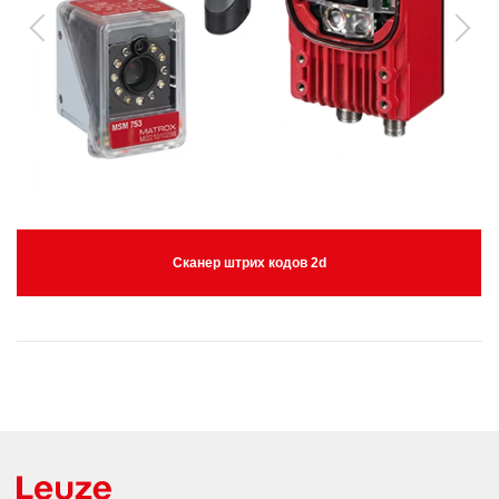
Сканер штрих кодов 2d