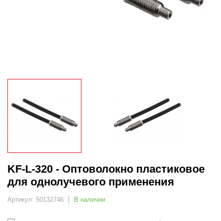
KF-L-320 - Оптоволокно пластиковое
для однолучевого применения
Артикул: 50132746
В наличии