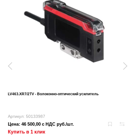
LV463.XR7/2TV - Волоконно-оптический усилитель
Артикул: 50133987
Цена: 46 500,00 с НДС руб./шт.
Купить в 1 клик