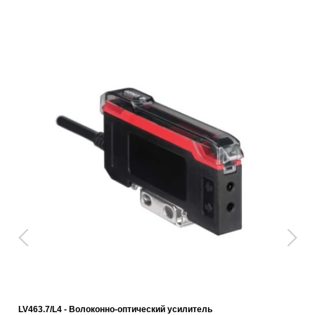
LV463.7/L4 - Волоконно-оптический усилитель