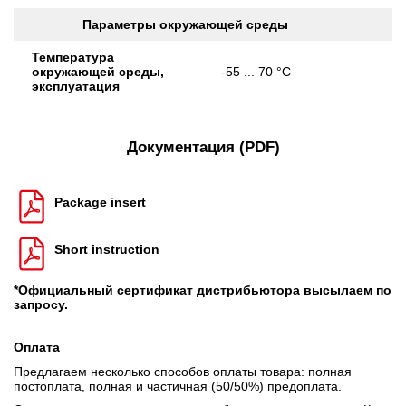
Параметры окружающей среды
Температура
окружающей среды,
-55 ... 70 °C
эксплуатация
Документация (PDF)
Package insert
Short instruction
*Официальный сертификат дистрибьютора высылаем по
запросу.
Оплата
Предлагаем несколько способов оплаты товара: полная
постоплата, полная и частичная (50/50%) предоплата.