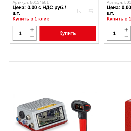
Артикул: 50134581
Артикул: 50
Цена: 0,00 с НДС руб./
Цена: 0,0
шт.
шт.
Купить в 1 клик
Купить в 1
Купить