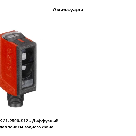
Аксессуары
X.31-2500-S12 - Диффузный
одавлением заднего фона