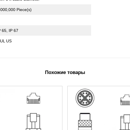
,000,000 Piece(s)
P 65, IP 67
 UL US
Похожие товары