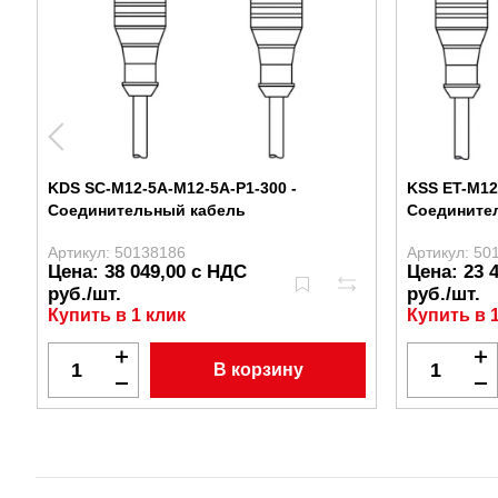
KDS SC-M12-5A-M12-5A-P1-300 -
KSS ET-M12
Соединительный кабель
Соедините
Артикул: 50138186
Артикул: 50
Цена: 38 049,00 с НДС
Цена: 23 
руб./шт.
руб./шт.
Купить в 1 клик
Купить в 
В корзину