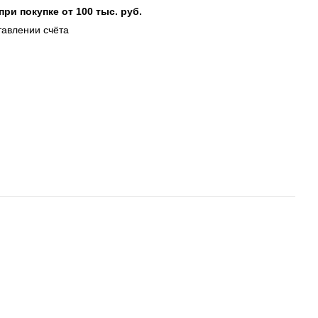
при покупке от 100 тыс. руб.
тавлении счёта