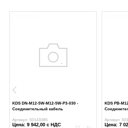
KDS DN-M12-5W-M12-5W-P3-030 -
KDS PB-M12
Соединительный кабель
Соедините
Артикул: 50143385
Артикул: 50
Цена: 9 942,00 с НДС
Цена: 7 0