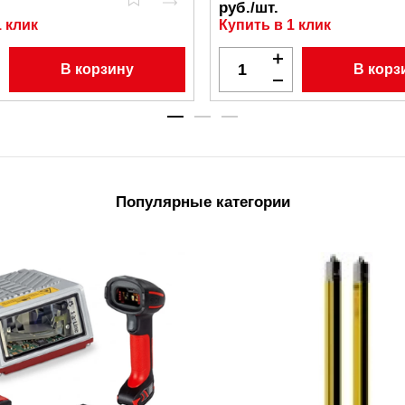
руб./шт.
1 клик
Купить в 1 клик
В корзину
В корз
Популярные категории