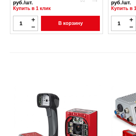
руб./шт.
руб./шт.
Купить в 1 клик
Купить в 
В корзину