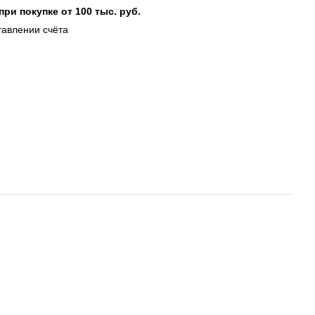
при покупке от 100 тыс. руб.
тавлении счёта