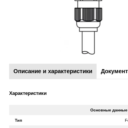
Описание и характеристики
Документ
Характеристики
Основные данные
Тип
F