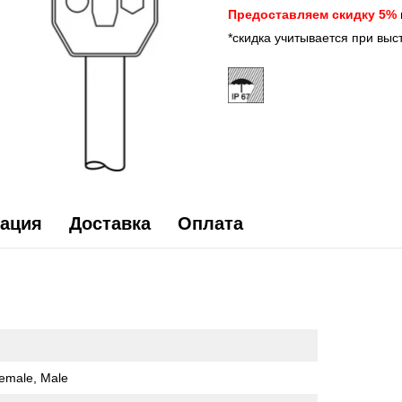
Предоставляем скидку 5%
*скидка учитывается при выс
ация
Доставка
Оплата
emale, Male