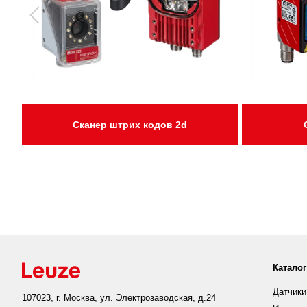
Сканер штрих кодов 2d
Каталог
Датчики
107023, г. Москва, ул. Электрозаводская, д.24