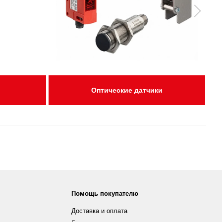
Оптические датчики
Помощь покупателю
Доставка и оплата