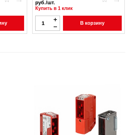
руб./шт.
Купить в 1 клик
ину
В корзину