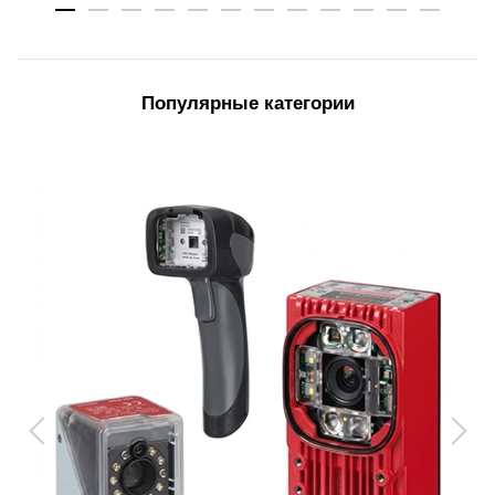
Популярные категории