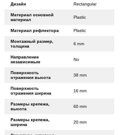
Дизайн
Rectangular
Материал основной
Plastic
материал
Материал рефлектора
Plastic
Монтажный размер,
6 mm
толщина
Направление
No
независимым
Поверхность
38 mm
отражения высота
Поверхность
16 mm
отражения ширина
Размеры крепежа,
60 mm
высота
Размеры крепежа,
20 mm
ширина