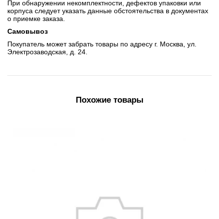
При обнаружении некомплектности, дефектов упаковки или
корпуса следует указать данные обстоятельства в документах
о приемке заказа.
Самовывоз
Покупатель может забрать товары по адресу г. Москва, ул.
Электрозаводская, д. 24.
Похожие товары