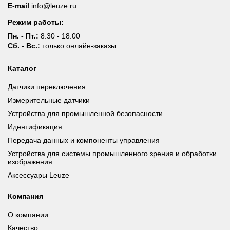
E-mail
info@leuze.ru
Режим работы:
Пн. - Пт.:
8:30 - 18:00
Сб. - Вс.:
только онлайн-заказы
Каталог
Датчики переключения
Измерительные датчики
Устройства для промышленной безопасности
Идентификация
Передача данных и компоненты управления
Устройства для системы промышленного зрения и обработки
изображения
Аксессуары Leuze
Компания
О компании
Качество