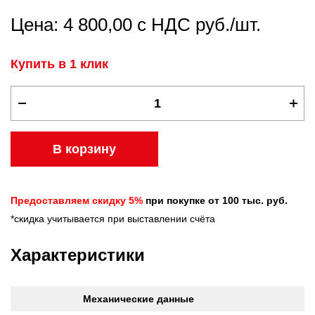
Цена: 4 800,00 с НДС руб./шт.
Купить в 1 клик
В корзину
Предоставляем скидку 5%
при покупке от 100 тыс. руб.
*скидка учитывается при выставлении счёта
Характеристики
Механические данные