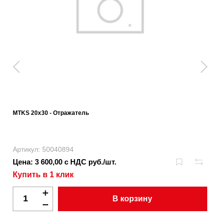
MTKS 20x30 - Отражатель
Артикул: 50040894
Цена: 3 600,00 с НДС руб./шт.
Купить в 1 клик
В корзину