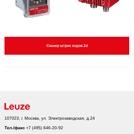
Сканер штрих кодов 2d
107023, г. Москва, ул. Электрозаводская, д.24
Тел./факс
+7 (495) 646-20-92