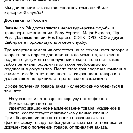
Мы доставляем заказы транспортной компанией или
курьерской службой.
Доставка по России
Заказы по РФ доставляются через курьерские службы и
транспортные компании: Pony Express, Major Express, Flip
Post, Деловые линии, Fox Express, CDEK, DPD, КСЭ и другие.
Выбирайте подходящую для себя службу.
Транспортная компания ответственна за сохранность товара и
корректность адреса доставки до того момента, как клиент
подпишет документы о получении товара. Если есть какие-
либо претензии, оформить их также необходимо до
подписания документов. После этого транспортная компания
снимает с себя ответственность за сохранность товара и в
дальнейшем не принимает претензии от заказчиков.
В ходе получения товара заказчику необходимо убедиться в
том, что:
На упаковке и на товаре по корпусу нет дефектов;
Комплектация полная;
Идентификационное наименование товара, указанное в
счете, соответствует фактическому наименованию.
При обнаружении несоответствия названия заказа
фактическому товару необходимо отказаться от подписания
документов о получении товара, от принятия заказа.