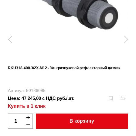
RKU318-400.3/2X-M12 - Ультразвуковой рефлекторный датчик
Артикул: 50136095
Цена: 47 245,00 с НДС руб./шт.
Купить в 1 клик
В корзину