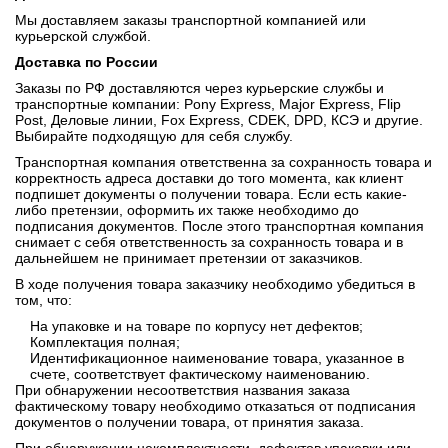
Мы доставляем заказы транспортной компанией или
курьерской службой.
Доставка по России
Заказы по РФ доставляются через курьерские службы и
транспортные компании: Pony Express, Major Express, Flip
Post, Деловые линии, Fox Express, CDEK, DPD, КСЭ и другие.
Выбирайте подходящую для себя службу.
Транспортная компания ответственна за сохранность товара и
корректность адреса доставки до того момента, как клиент
подпишет документы о получении товара. Если есть какие-
либо претензии, оформить их также необходимо до
подписания документов. После этого транспортная компания
снимает с себя ответственность за сохранность товара и в
дальнейшем не принимает претензии от заказчиков.
В ходе получения товара заказчику необходимо убедиться в
том, что:
На упаковке и на товаре по корпусу нет дефектов;
Комплектация полная;
Идентификационное наименование товара, указанное в
счете, соответствует фактическому наименованию.
При обнаружении несоответствия названия заказа
фактическому товару необходимо отказаться от подписания
документов о получении товара, от принятия заказа.