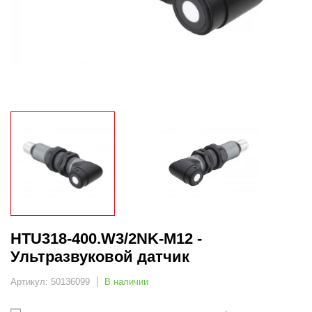
HTU318-400.W3/2NK-M12 -
Ультразвуковой датчик
Артикул: 50136099
В наличии