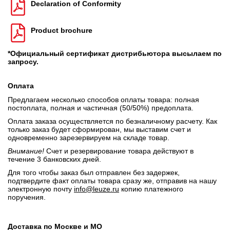
Declaration of Conformity
Product brochure
*Официальный сертификат дистрибьютора высылаем по
запросу.
Оплата
Предлагаем несколько способов оплаты товара: полная
постоплата, полная и частичная (50/50%) предоплата.
Оплата заказа осуществляется по безналичному расчету. Как
только заказ будет сформирован, мы выставим счет и
одновременно зарезервируем на складе товар.
Внимание!
Счет и резервирование товара действуют в
течение 3 банковских дней.
Для того чтобы заказ был отправлен без задержек,
подтвердите факт оплаты товара сразу же, отправив на нашу
электронную почту
info@leuze.ru
копию платежного
поручения.
Доставка по Москве и МО