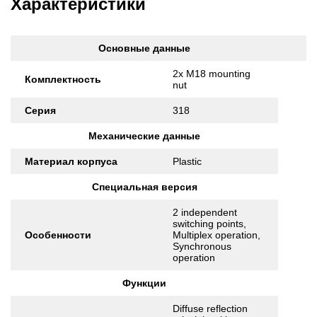
Характеристики
Основные данные
2x M18 mounting
Комплектность
nut
Серия
318
Механические данные
Материал корпуса
Plastic
Специальная версия
2 independent
switching points,
Особенности
Multiplex operation,
Synchronous
operation
Функции
Diffuse reflection