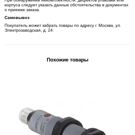
При обнаружении некомплектности, дефектов упаковки или
корпуса следует указать данные обстоятельства в документах
о приемке заказа.
Самовывоз
Покупатель может забрать товары по адресу г. Москва, ул.
Электрозаводская, д. 24.
Похожие товары