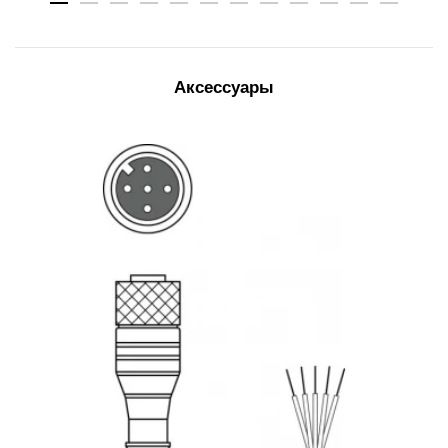
Аксессуары