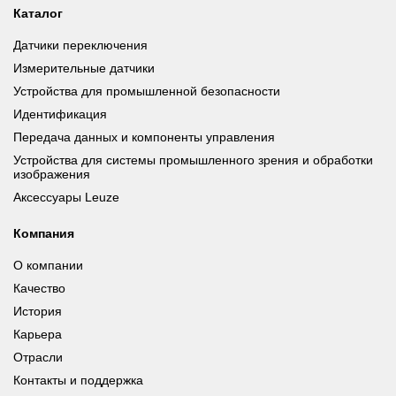
Каталог
Датчики переключения
Измерительные датчики
Устройства для промышленной безопасности
Идентификация
Передача данных и компоненты управления
Устройства для системы промышленного зрения и обработки
изображения
Аксессуары Leuze
Компания
О компании
Качество
История
Карьера
Отрасли
Контакты и поддержка