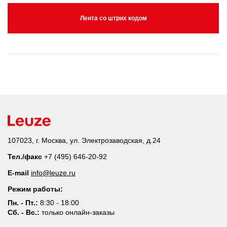
Лента со штрих кодом
107023, г. Москва, ул. Электрозаводская, д.24
Тел./факс
+7 (495) 646-20-92
E-mail
info@leuze.ru
Режим работы:
Пн. - Пт.:
8:30 - 18:00
Сб. - Вс.:
только онлайн-заказы