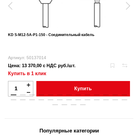
KD S-M12-5A-P1-150 - Соединительный кабель
Артикул: 50137014
Цена: 13 370,00 с НДС руб./шт.
Купить в 1 клик
Купить
Популярные категории