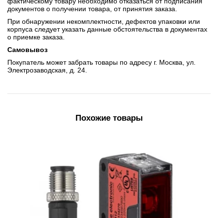
фактическому товару необходимо отказаться от подписания
документов о получении товара, от принятия заказа.
При обнаружении некомплектности, дефектов упаковки или
корпуса следует указать данные обстоятельства в документах
о приемке заказа.
Самовывоз
Покупатель может забрать товары по адресу г. Москва, ул.
Электрозаводская, д. 24.
Похожие товары