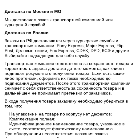
Доставка по Москве и МО
Мы доставляем заказы транспортной компанией или
курьерской службой.
Доставка по России
Заказы по РФ доставляются через курьерские службы и
транспортные компании: Pony Express, Major Express, Flip
Post, Деловые линии, Fox Express, CDEK, DPD, КСЭ и другие.
Выбирайте подходящую для себя службу.
Транспортная компания ответственна за сохранность товара и
корректность адреса доставки до того момента, как клиент
подпишет документы о получении товара. Если есть какие-
либо претензии, оформить их также необходимо до
подписания документов. После этого транспортная компания
снимает с себя ответственность за сохранность товара и в
дальнейшем не принимает претензии от заказчиков.
В ходе получения товара заказчику необходимо убедиться в
том, что:
На упаковке и на товаре по корпусу нет дефектов;
Комплектация полная;
Идентификационное наименование товара, указанное в
счете, соответствует фактическому наименованию.
При обнаружении несоответствия названия заказа