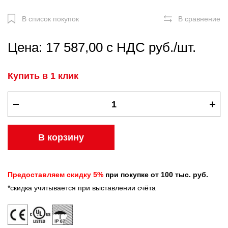
В список покупок
В сравнение
Цена: 17 587,00 с НДС руб./шт.
Купить в 1 клик
В корзину
Предоставляем скидку 5%
при покупке от 100 тыс. руб.
*скидка учитывается при выставлении счёта