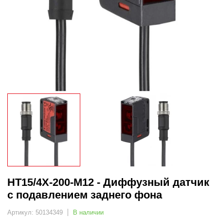
HT15/4X-200-M12 - Диффузный датчик
с подавлением заднего фона
Артикул: 50134349
В наличии