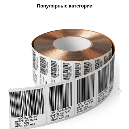
Популярные категории