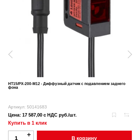
HT15/PX-200-M12 - Диффузный датчик с подавлением заднего
фона
Артикул: 50141683
Цена: 17 587,00 с НДС руб./шт.
Купить в 1 клик
В корзину