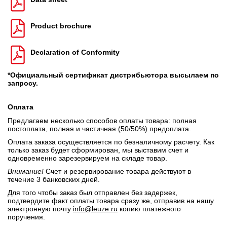
Product brochure
Declaration of Conformity
*Официальный сертификат дистрибьютора высылаем по
запросу.
Оплата
Предлагаем несколько способов оплаты товара: полная
постоплата, полная и частичная (50/50%) предоплата.
Оплата заказа осуществляется по безналичному расчету. Как
только заказ будет сформирован, мы выставим счет и
одновременно зарезервируем на складе товар.
Внимание!
Счет и резервирование товара действуют в
течение 3 банковских дней.
Для того чтобы заказ был отправлен без задержек,
подтвердите факт оплаты товара сразу же, отправив на нашу
электронную почту
info@leuze.ru
копию платежного
поручения.