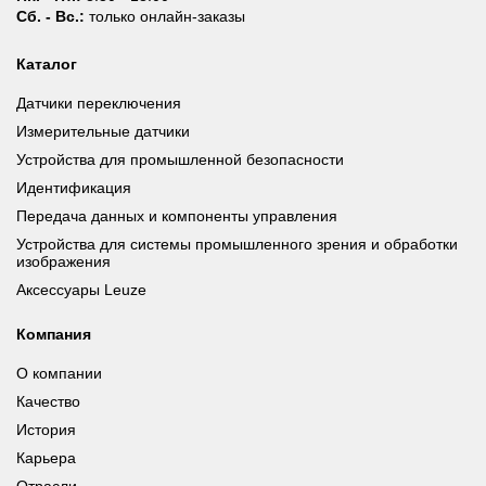
Сб. - Вс.:
только онлайн-заказы
Каталог
Датчики переключения
Измерительные датчики
Устройства для промышленной безопасности
Идентификация
Передача данных и компоненты управления
Устройства для системы промышленного зрения и обработки
изображения
Аксессуары Leuze
Компания
О компании
Качество
История
Карьера