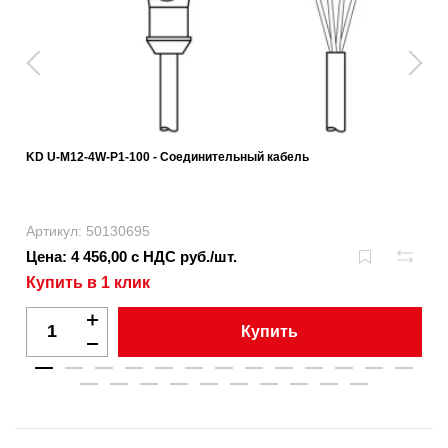
KD U-M12-4W-P1-100 - Соединительный кабель
Артикул: 50130695
Цена: 4 456,00 с НДС руб./шт.
Купить в 1 клик
Купить