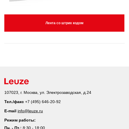
Лента со штрих кодом
107023, г. Москва, ул. Электрозаводская, д.24
Тел./факс
+7 (495) 646-20-92
E-mail
info@leuze.ru
Режим работы:
Пн. - Пт.:
8:30 - 18:00