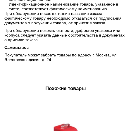
Идентификационное наименование товара, указанное в
счете, соответствует фактическому наименованию.
При обнаружении несоответствия названия заказа
фактическому товару необходимо отказаться от подписания
документов о получении товара, от принятия заказа.
При обнаружении некомплектности, дефектов упаковки или
корпуса следует указать данные обстоятельства в документах
о приемке заказа.
Самовывоз
Покупатель может забрать товары по адресу г. Москва, ул.
Электрозаводская, д. 24.
Похожие товары