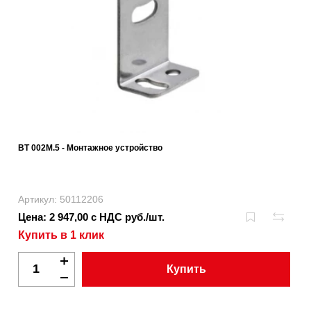
BT 002M.5 - Монтажное устройство
Артикул: 50112206
Цена: 2 947,00 с НДС руб./шт.
Купить в 1 клик
Купить