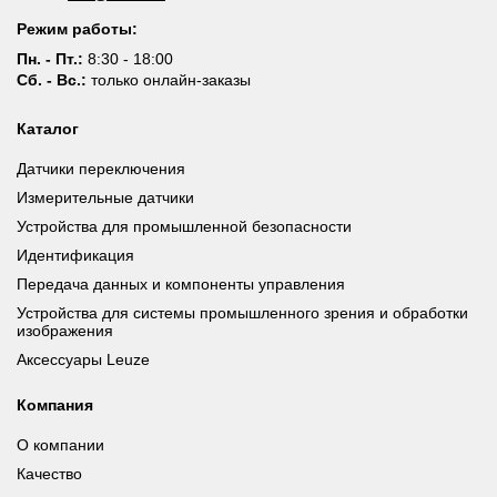
Режим работы:
Пн. - Пт.:
8:30 - 18:00
Сб. - Вс.:
только онлайн-заказы
Каталог
Датчики переключения
Измерительные датчики
Устройства для промышленной безопасности
Идентификация
Передача данных и компоненты управления
Устройства для системы промышленного зрения и обработки
изображения
Аксессуары Leuze
Компания
О компании
Качество