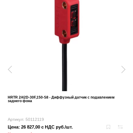
HRTR 2/42D-30F,150-S8 - Диффузный датчик с подавлением
заднего фона
Артикул: 50112119
Цена: 26 827,00 с НДС руб./шт.