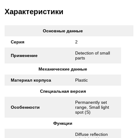
Характеристики
Основные данные
Серия
2
Detection of small
Применение
parts
Механические данные
Материал корпуса
Plastic
Специальная версия
Permanently set
Особенности
range, Small light
spot (S)
Функции
Diffuse reflection