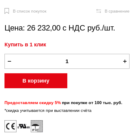
В список покупок
В сравнение
Цена: 26 232,00 с НДС руб./шт.
Купить в 1 клик
В корзину
Предоставляем скидку 5%
при покупке от 100 тыс. руб.
*скидка учитывается при выставлении счёта