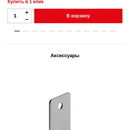
Купить в 1 клик
В корзину
Аксессуары