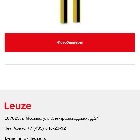
Фотобарьеры
107023, г. Москва, ул. Электрозаводская, д.24
Тел./факс
+7 (495) 646-20-92
E-mail
info@leuze.ru