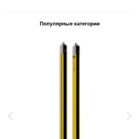
Популярные категории