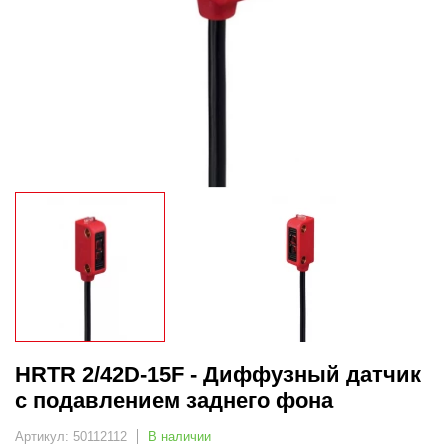
HRTR 2/42D-15F - Диффузный датчик
с подавлением заднего фона
Артикул: 50112112
В наличии