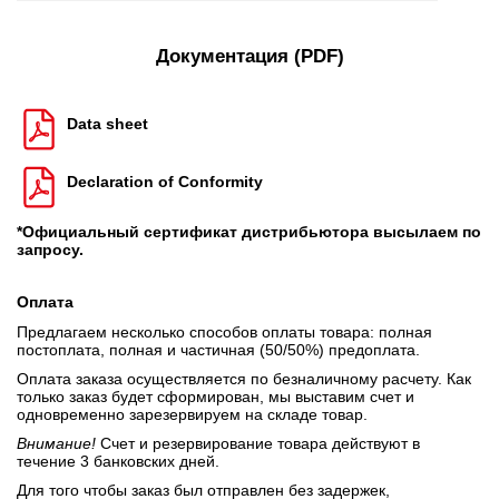
Документация (PDF)
Data sheet
Declaration of Conformity
*Официальный сертификат дистрибьютора высылаем по
запросу.
Оплата
Предлагаем несколько способов оплаты товара: полная
постоплата, полная и частичная (50/50%) предоплата.
Оплата заказа осуществляется по безналичному расчету. Как
только заказ будет сформирован, мы выставим счет и
одновременно зарезервируем на складе товар.
Внимание!
Счет и резервирование товара действуют в
течение 3 банковских дней.
Для того чтобы заказ был отправлен без задержек,