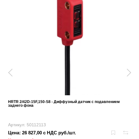
HRTR 2/42D-15F,150-S8 - Диффузный датчик с подавлением
заднего фона
Артикул: 50112113
Цена: 26 827,00 с НДС руб./шт.