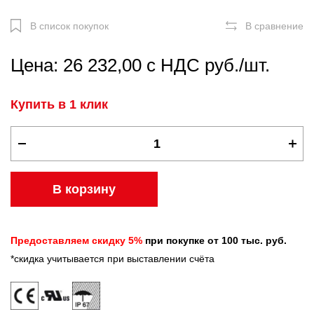
В список покупок
В сравнение
Цена: 26 232,00 с НДС руб./шт.
Купить в 1 клик
В корзину
Предоставляем скидку 5%
при покупке от 100 тыс. руб.
*скидка учитывается при выставлении счёта