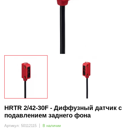
HRTR 2/42-30F - Диффузный датчик с
подавлением заднего фона
Артикул: 50112115
В наличии