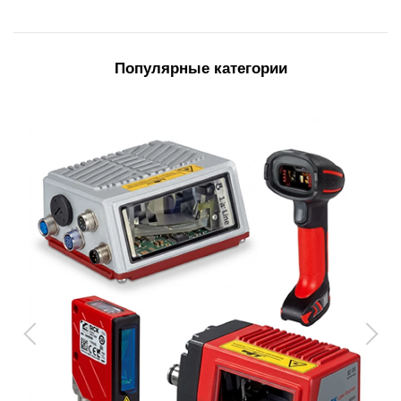
Популярные категории