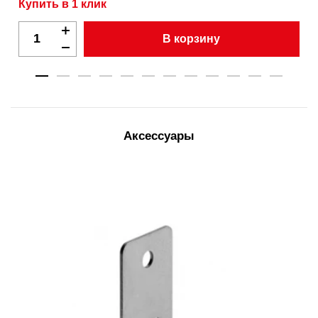
Купить в 1 клик
В корзину
Аксессуары