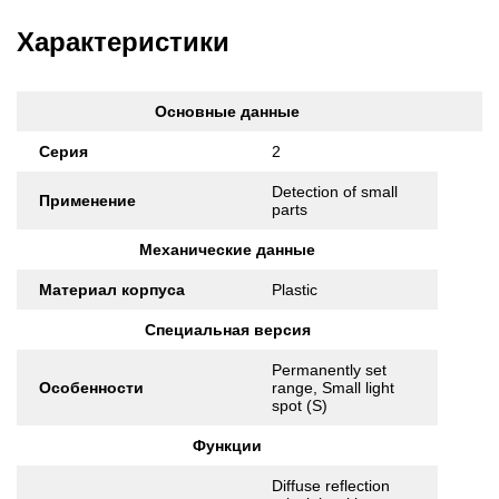
Характеристики
Основные данные
Серия
2
Detection of small
Применение
parts
Механические данные
Материал корпуса
Plastic
Специальная версия
Permanently set
Особенности
range, Small light
spot (S)
Функции
Diffuse reflection