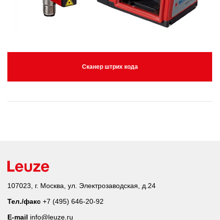
Сканер штрих кода
107023, г. Москва, ул. Электрозаводская, д.24
Тел./факс
+7 (495) 646-20-92
E-mail
info@leuze.ru