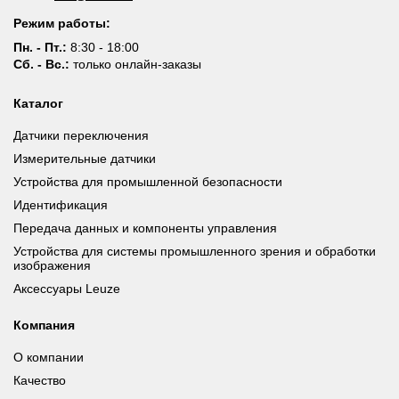
Режим работы:
Пн. - Пт.:
8:30 - 18:00
Сб. - Вс.:
только онлайн-заказы
Каталог
Датчики переключения
Измерительные датчики
Устройства для промышленной безопасности
Идентификация
Передача данных и компоненты управления
Устройства для системы промышленного зрения и обработки
изображения
Аксессуары Leuze
Компания
О компании
Качество