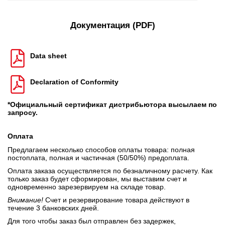
Документация (PDF)
Data sheet
Declaration of Conformity
*Официальный сертификат дистрибьютора высылаем по
запросу.
Оплата
Предлагаем несколько способов оплаты товара: полная
постоплата, полная и частичная (50/50%) предоплата.
Оплата заказа осуществляется по безналичному расчету. Как
только заказ будет сформирован, мы выставим счет и
одновременно зарезервируем на складе товар.
Внимание!
Счет и резервирование товара действуют в
течение 3 банковских дней.
Для того чтобы заказ был отправлен без задержек,