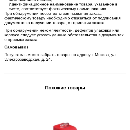
Идентификационное наименование товара, указанное в
счете, соответствует фактическому наименованию.
При обнаружении несоответствия названия заказа
фактическому товару необходимо отказаться от подписания
документов о получении товара, от принятия заказа.
При обнаружении некомплектности, дефектов упаковки или
корпуса следует указать данные обстоятельства в документах
о приемке заказа.
Самовывоз
Покупатель может забрать товары по адресу г. Москва, ул.
Электрозаводская, д. 24.
Похожие товары