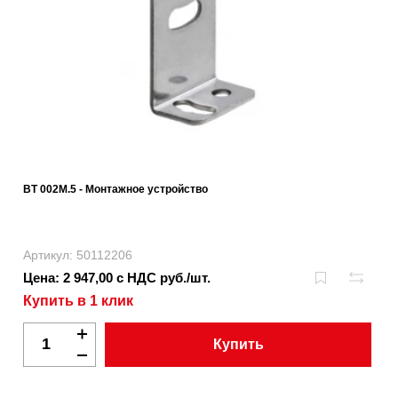
BT 002M.5 - Монтажное устройство
Артикул: 50112206
Цена: 2 947,00 с НДС руб./шт.
Купить в 1 клик
Купить