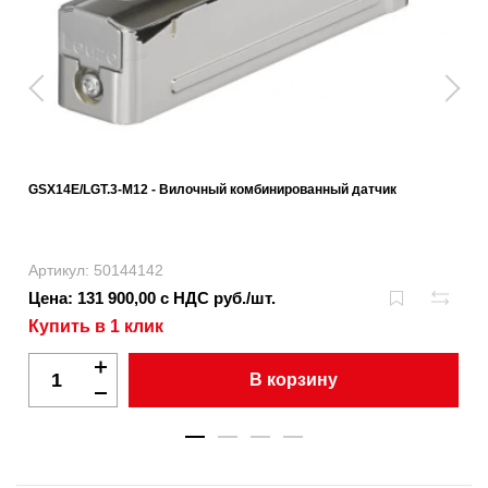
GSX14E/LGT.3-M12 - Вилочный комбинированный датчик
Артикул: 50144142
Цена: 131 900,00 с НДС руб./шт.
Купить в 1 клик
В корзину