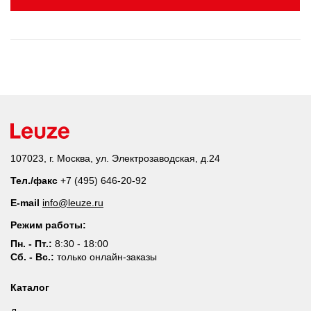
107023, г. Москва, ул. Электрозаводская, д.24
Тел./факс
+7 (495) 646-20-92
E-mail
info@leuze.ru
Режим работы:
Пн. - Пт.:
8:30 - 18:00
Сб. - Вс.:
только онлайн-заказы
Каталог