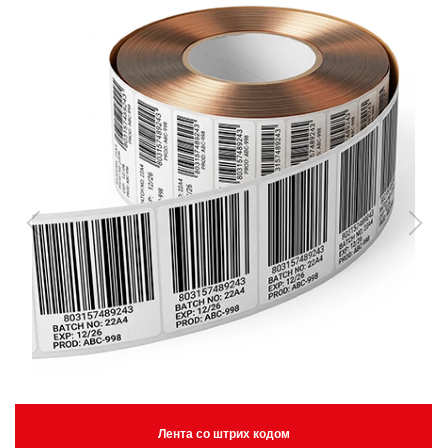
Лента со штрих кодом