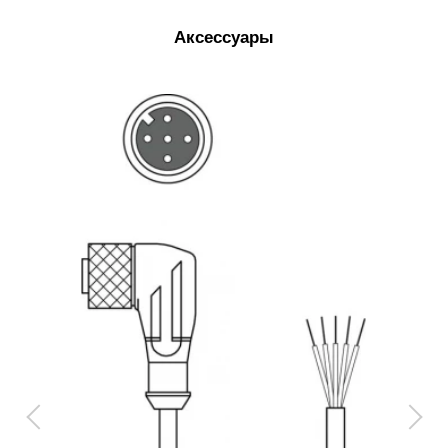
Аксессуары