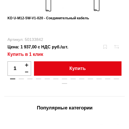
KD U-M12-5W-V1-020 - Соединительный кабель
Артикул: 50133842
Цена: 1 937,00 с НДС руб./шт.
Купить в 1 клик
Купить
Популярные категории