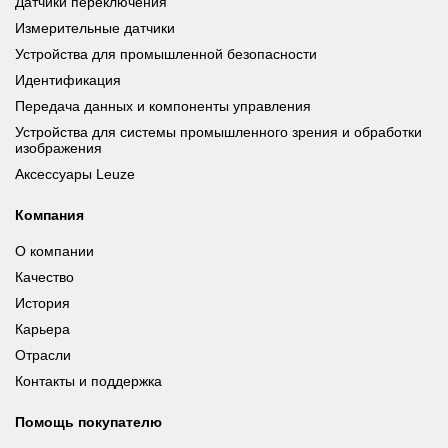
Датчики переключения
Измерительные датчики
Устройства для промышленной безопасности
Идентификация
Передача данных и компоненты управления
Устройства для системы промышленного зрения и обработки
изображения
Аксессуары Leuze
Компания
О компании
Качество
История
Карьера
Отрасли
Контакты и поддержка
Помощь покупателю