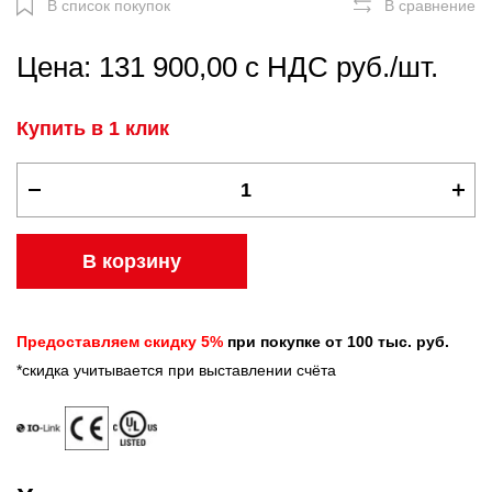
В список покупок
В сравнение
Цена: 131 900,00 с НДС руб./шт.
Купить в 1 клик
В корзину
Предоставляем скидку 5%
при покупке от 100 тыс. руб.
*скидка учитывается при выставлении счёта