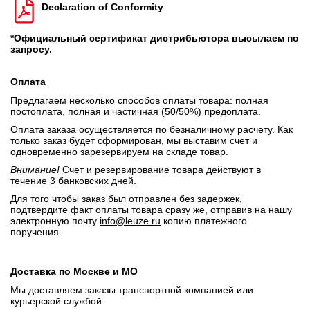
Declaration of Conformity
*Официальный сертификат дистрибьютора высылаем по
запросу.
Оплата
Предлагаем несколько способов оплаты товара: полная
постоплата, полная и частичная (50/50%) предоплата.
Оплата заказа осуществляется по безналичному расчету. Как
только заказ будет сформирован, мы выставим счет и
одновременно зарезервируем на складе товар.
Внимание!
Счет и резервирование товара действуют в
течение 3 банковских дней.
Для того чтобы заказ был отправлен без задержек,
подтвердите факт оплаты товара сразу же, отправив на нашу
электронную почту
info@leuze.ru
копию платежного
поручения.
Доставка по Москве и МО
Мы доставляем заказы транспортной компанией или
курьерской службой.