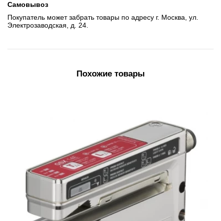
Самовывоз
Покупатель может забрать товары по адресу г. Москва, ул.
Электрозаводская, д. 24.
Похожие товары