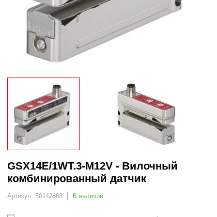
GSX14E/1WT.3-M12V - Вилочный
комбинированный датчик
Артикул: 50142868
В наличии