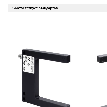
Соответствует стандартам
I