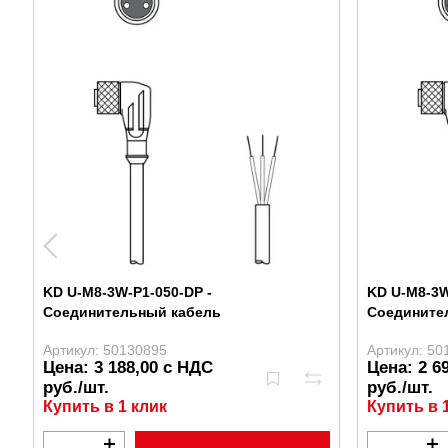
KD U-M8-3W-P1-050-DP -
KD U-M8-3W
Соединительный кабель
Соедините
Артикул: 50130895
Артикул: 50
Цена: 3 188,00 с НДС
Цена: 2 6
руб./шт.
руб./шт.
Купить в 1 клик
Купить в 