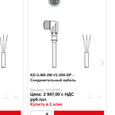
KD U-M8-3W-V1-050-DP -
Соединительный кабель
Артикул: 50130891
Цена: 2 947,00 с НДС
руб./шт.
Купить в 1 клик