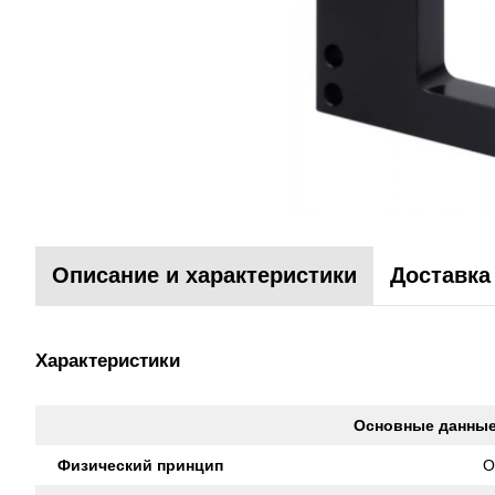
Описание и характеристики
Доставка
Характеристики
Основные данны
Физический принцип
O