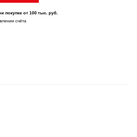
и покупке от 100 тыс. руб.
авлении счёта