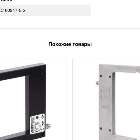
EC 60947-5-2
Похожие товары