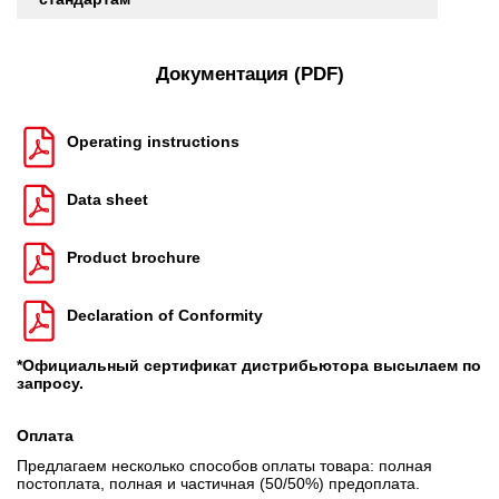
Документация (PDF)
Operating instructions
Data sheet
Product brochure
Declaration of Conformity
*Официальный сертификат дистрибьютора высылаем по
запросу.
Оплата
Предлагаем несколько способов оплаты товара: полная
постоплата, полная и частичная (50/50%) предоплата.