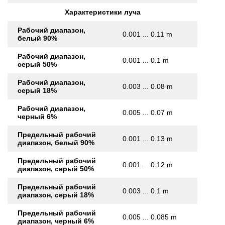
Характеристики луча
Рабочий диапазон,
0.001 ... 0.11 m
белый 90%
Рабочий диапазон,
0.001 ... 0.1 m
серый 50%
Рабочий диапазон,
0.003 ... 0.08 m
серый 18%
Рабочий диапазон,
0.005 ... 0.07 m
черный 6%
Предельный рабочий
0.001 ... 0.13 m
диапазон, белый 90%
Предельный рабочий
0.001 ... 0.12 m
диапазон, серый 50%
Предельный рабочий
0.003 ... 0.1 m
диапазон, серый 18%
Предельный рабочий
0.005 ... 0.085 m
диапазон, черный 6%