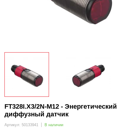
FT328I.X3/2N-M12 - Энергетический
диффузный датчик
Артикул: 50133941
В наличии