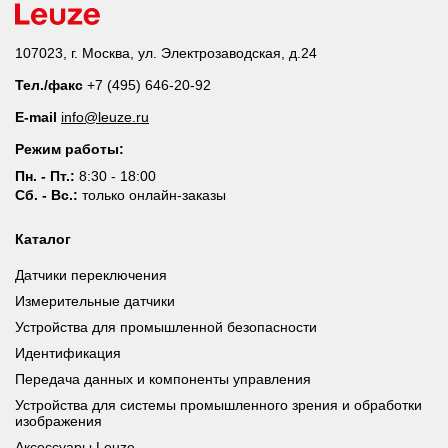
107023, г. Москва, ул. Электрозаводская, д.24
Тел./факс
+7 (495) 646-20-92
E-mail
info@leuze.ru
Режим работы:
Пн. - Пт.:
8:30 - 18:00
Сб. - Вс.:
только онлайн-заказы
Каталог
Датчики переключения
Измерительные датчики
Устройства для промышленной безопасности
Идентификация
Передача данных и компоненты управления
Устройства для системы промышленного зрения и обработки
изображения
Аксессуары Leuze