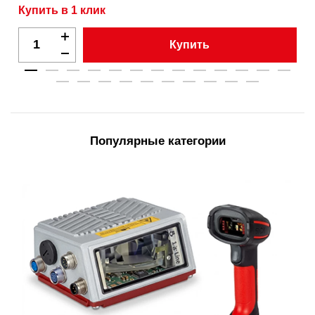
Купить в 1 клик
Купить
Популярные категории