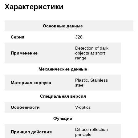
Характеристики
Основные данные
Серия
328
Detection of dark
Применение
objects at short
range
Механические данные
Plastic, Stainless
Материал корпуса
steel
Специальная версия
Особенности
V-optics
Функции
Diffuse reflection
Принцип действия
principle