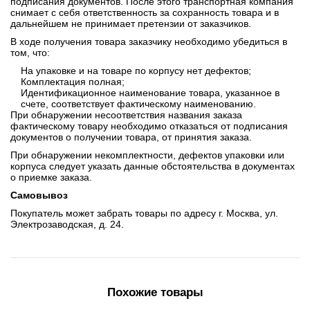
подписания документов. После этого транспортная компания
снимает с себя ответственность за сохранность товара и в
дальнейшем не принимает претензии от заказчиков.
В ходе получения товара заказчику необходимо убедиться в
том, что:
На упаковке и на товаре по корпусу нет дефектов;
Комплектация полная;
Идентификационное наименование товара, указанное в
счете, соответствует фактическому наименованию.
При обнаружении несоответствия названия заказа
фактическому товару необходимо отказаться от подписания
документов о получении товара, от принятия заказа.
При обнаружении некомплектности, дефектов упаковки или
корпуса следует указать данные обстоятельства в документах
о приемке заказа.
Самовывоз
Покупатель может забрать товары по адресу г. Москва, ул.
Электрозаводская, д. 24.
Похожие товары