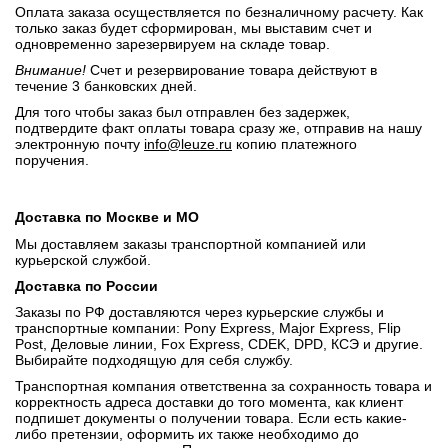
Оплата заказа осуществляется по безналичному расчету. Как
только заказ будет сформирован, мы выставим счет и
одновременно зарезервируем на складе товар.
Внимание!
Счет и резервирование товара действуют в
течение 3 банковских дней.
Для того чтобы заказ был отправлен без задержек,
подтвердите факт оплаты товара сразу же, отправив на нашу
электронную почту
info@leuze.ru
копию платежного
поручения.
Доставка по Москве и МО
Мы доставляем заказы транспортной компанией или
курьерской службой.
Доставка по России
Заказы по РФ доставляются через курьерские службы и
транспортные компании: Pony Express, Major Express, Flip
Post, Деловые линии, Fox Express, CDEK, DPD, КСЭ и другие.
Выбирайте подходящую для себя службу.
Транспортная компания ответственна за сохранность товара и
корректность адреса доставки до того момента, как клиент
подпишет документы о получении товара. Если есть какие-
либо претензии, оформить их также необходимо до