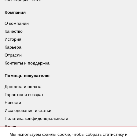
Компания
О компании
Качество
История
Карьера
Отрасли
Контакты и поддержка
Помощь покупателю
Доставка и оплата
Гарантия и возврат
Новости
Исследования и статьи
Политика конфиденциальности
Акции
Мы используем файлы cookie, чтобы собрать статистику и