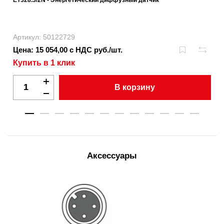
Артикул: 50122729
Цена: 15 054,00 с НДС руб./шт.
Купить в 1 клик
В корзину
Аксессуары