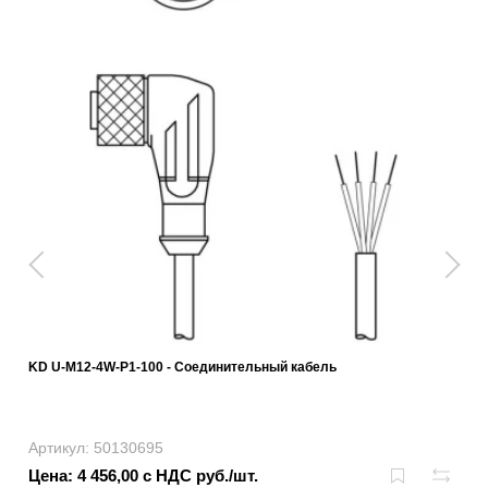
KD U-M12-4W-P1-100 - Соединительный кабель
Артикул: 50130695
Цена: 4 456,00 с НДС руб./шт.