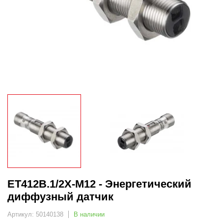
ET412B.1/2X-M12 - Энергетический
диффузный датчик
Артикул: 50140138
В наличии