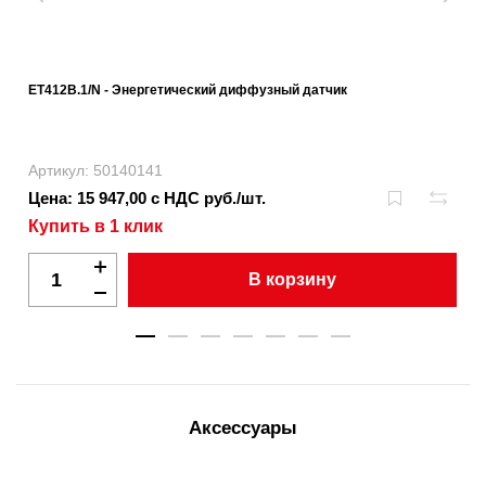
ET412B.1/N - Энергетический диффузный датчик
Артикул: 50140141
Цена: 15 947,00 с НДС руб./шт.
Купить в 1 клик
В корзину
Аксессуары