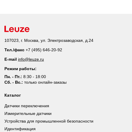
107023, г. Москва, ул. Электрозаводская, д.24
Тел./факс
+7 (495) 646-20-92
E-mail
info@leuze.ru
Режим работы:
Пн. - Пт.:
8:30 - 18:00
Сб. - Вс.:
только онлайн-заказы
Каталог
Датчики переключения
Измерительные датчики
Устройства для промышленной безопасности
Идентификация