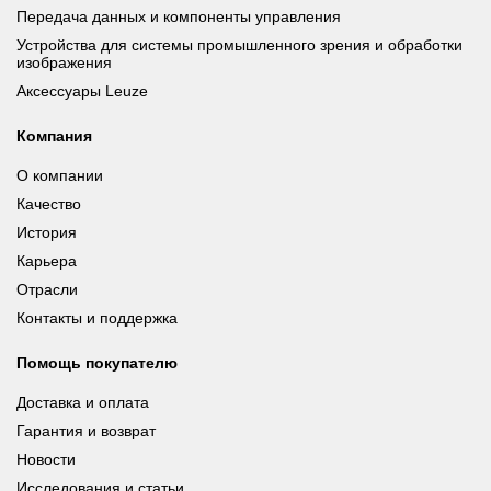
Передача данных и компоненты управления
Устройства для системы промышленного зрения и обработки
изображения
Аксессуары Leuze
Компания
О компании
Качество
История
Карьера
Отрасли
Контакты и поддержка
Помощь покупателю
Доставка и оплата
Гарантия и возврат
Новости
Исследования и статьи