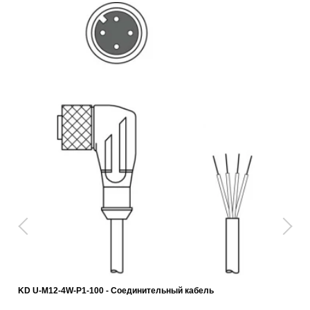
KD U-M12-4W-P1-100 - Соединительный кабель