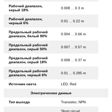
Рабочий диапазон,
0.008 ... 0.3 m
серый 18%
Рабочий диапазон,
0.01 ... 0.22 m
черный 6%
Предельный рабочий
0.004 ... 0.66 m
диапазон, белый 90%
Предельный рабочий
0.007 ... 0.57 m
диапазон, серый 50%
Предельный рабочий
0.008 ... 0.37 m
диапазон, серый 18%
Предельный рабочий
0.01 ... 0.285 m
диапазон, черный 6%
Источник света
LED, Red
Электрические данные
Тип выхода
Transistor, NPN
Short circuit