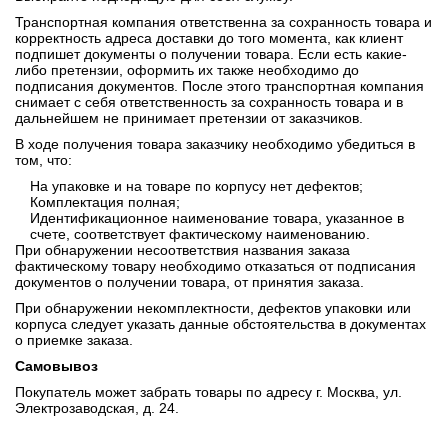
Транспортная компания ответственна за сохранность товара и
корректность адреса доставки до того момента, как клиент
подпишет документы о получении товара. Если есть какие-
либо претензии, оформить их также необходимо до
подписания документов. После этого транспортная компания
снимает с себя ответственность за сохранность товара и в
дальнейшем не принимает претензии от заказчиков.
В ходе получения товара заказчику необходимо убедиться в
том, что:
На упаковке и на товаре по корпусу нет дефектов;
Комплектация полная;
Идентификационное наименование товара, указанное в
счете, соответствует фактическому наименованию.
При обнаружении несоответствия названия заказа
фактическому товару необходимо отказаться от подписания
документов о получении товара, от принятия заказа.
При обнаружении некомплектности, дефектов упаковки или
корпуса следует указать данные обстоятельства в документах
о приемке заказа.
Самовывоз
Покупатель может забрать товары по адресу г. Москва, ул.
Электрозаводская, д. 24.