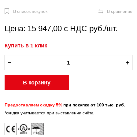
В список покупок
В сравнение
Цена: 15 947,00 с НДС руб./шт.
Купить в 1 клик
В корзину
Предоставляем скидку 5%
при покупке от 100 тыс. руб.
*скидка учитывается при выставлении счёта