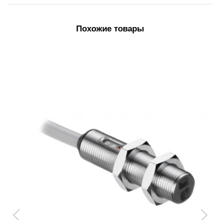
Похожие товары