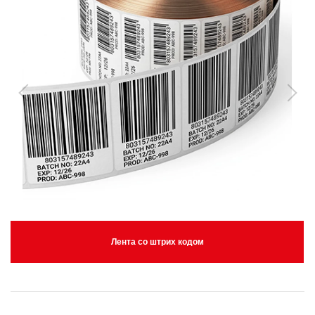
Лента со штрих кодом