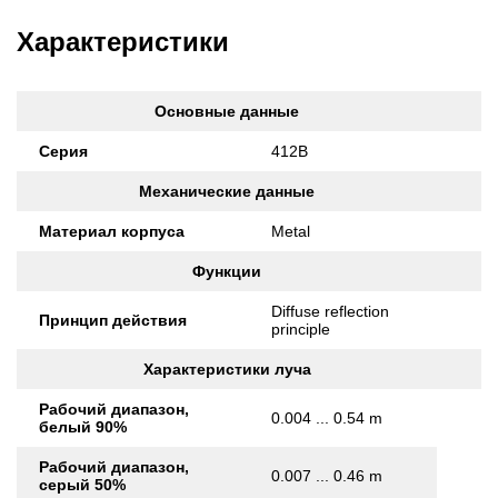
Характеристики
Основные данные
Серия
412B
Механические данные
Материал корпуса
Metal
Функции
Diffuse reflection
Принцип действия
principle
Характеристики луча
Рабочий диапазон,
0.004 ... 0.54 m
белый 90%
Рабочий диапазон,
0.007 ... 0.46 m
серый 50%