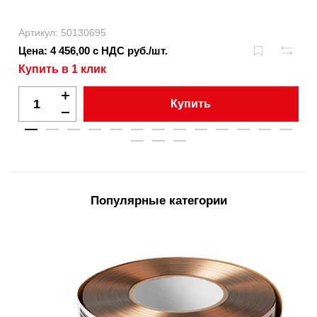
Артикул: 50130695
Цена: 4 456,00 с НДС руб./шт.
Купить в 1 клик
Купить
Популярные категории