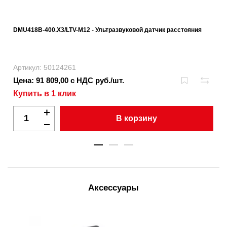
DMU418B-400.X3/LTV-M12 - Ультразвуковой датчик расстояния
Артикул: 50124261
Цена: 91 809,00 с НДС руб./шт.
Купить в 1 клик
В корзину
Аксессуары