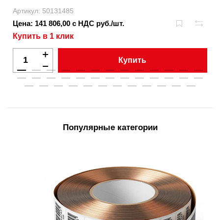
Артикул: 50131485
Цена: 141 806,00 с НДС руб./шт.
Купить в 1 клик
Купить
Популярные категории