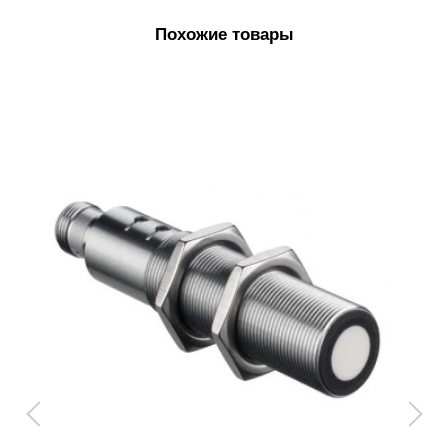
Похожие товары