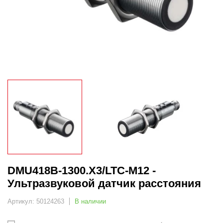
DMU418B-1300.X3/LTC-M12 -
Ультразвуковой датчик расстояния
Артикул: 50124263
В наличии