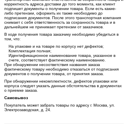
корректность адреса доставки до того момента, как клиент
подпишет документы о получении товара. Если есть какие-
либо претензии, оформить их также необходимо до
подписания документов. После этого транспортная компания
снимает с себя ответственность за сохранность товара и в
дальнейшем не принимает претензии от заказчиков.
В ходе получения товара заказчику необходимо убедиться в
том, что:
На упаковке и на товаре по корпусу нет дефектов;
Комплектация полная;
Идентификационное наименование товара, указанное в
счете, соответствует фактическому наименованию.
При обнаружении несоответствия названия заказа
фактическому товару необходимо отказаться от подписания
документов о получении товара, от принятия заказа.
При обнаружении некомплектности, дефектов упаковки или
корпуса следует указать данные обстоятельства в документах
о приемке заказа.
Самовывоз
Покупатель может забрать товары по адресу г. Москва, ул.
Электрозаводская, д. 24.