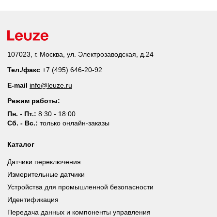
107023, г. Москва, ул. Электрозаводская, д.24
Тел./факс
+7 (495) 646-20-92
E-mail
info@leuze.ru
Режим работы:
Пн. - Пт.:
8:30 - 18:00
Сб. - Вс.:
только онлайн-заказы
Каталог
Датчики переключения
Измерительные датчики
Устройства для промышленной безопасности
Идентификация
Передача данных и компоненты управления