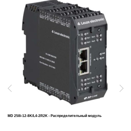
MD 258i-12-8K/L4-2R2K - Распределительный модуль