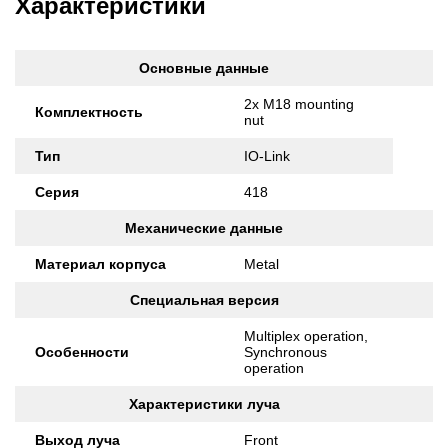
Характеристики
Основные данные
2x M18 mounting
Комплектность
nut
Тип
IO-Link
Серия
418
Механические данные
Материал корпуса
Metal
Специальная версия
Multiplex operation,
Особенности
Synchronous
operation
Характеристики луча
Выход луча
Front