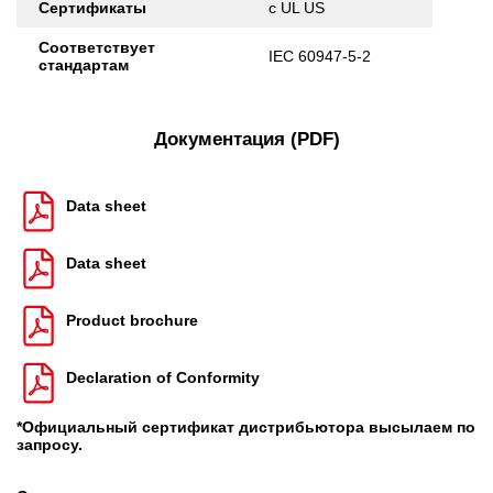
Сертификаты
c UL US
Соответствует
IEC 60947-5-2
стандартам
Документация (PDF)
Data sheet
Data sheet
Product brochure
Declaration of Conformity
*Официальный сертификат дистрибьютора высылаем по
запросу.