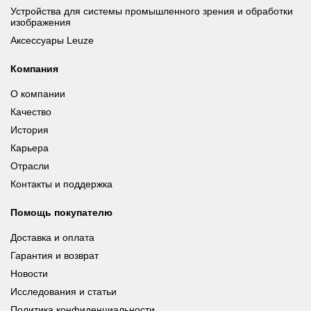
Устройства для системы промышленного зрения и обработки
изображения
Аксессуары Leuze
Компания
О компании
Качество
История
Карьера
Отрасли
Контакты и поддержка
Помощь покупателю
Доставка и оплата
Гарантия и возврат
Новости
Исследования и статьи
Политика конфиденциальности