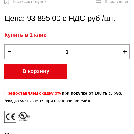
В список покупок
В сравнение
Цена: 93 895,00 с НДС руб./шт.
Купить в 1 клик
В корзину
Предоставляем скидку 5%
при покупке от 100 тыс. руб.
*скидка учитывается при выставлении счёта