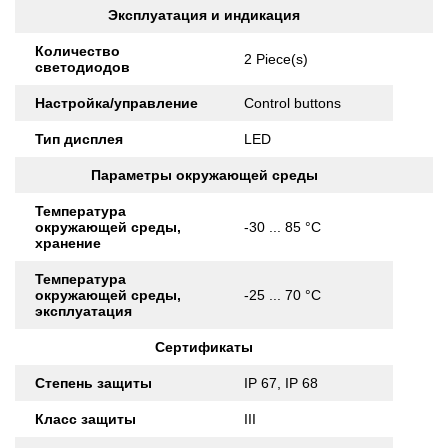
Эксплуатация и индикация
Количество
2 Piece(s)
светодиодов
Настройка/управление
Control buttons
Тип дисплея
LED
Параметры окружающей среды
Температура
окружающей среды,
-30 ... 85 °C
хранение
Температура
окружающей среды,
-25 ... 70 °C
эксплуатация
Сертификаты
Степень защиты
IP 67, IP 68
Класс защиты
III