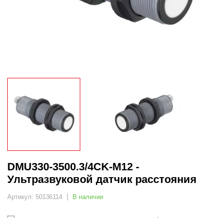
DMU330-3500.3/4CK-M12 -
Ультразвуковой датчик расстояния
Артикул: 50136114
В наличии