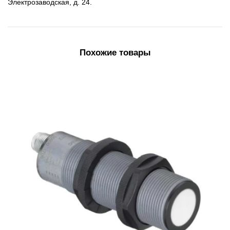
Электрозаводская, д. 24.
Похожие товары