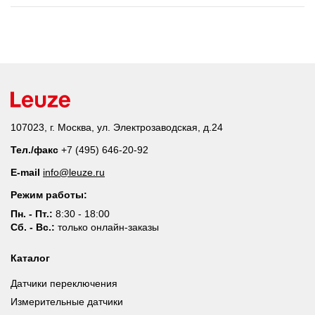
107023, г. Москва, ул. Электрозаводская, д.24
Тел./факс
+7 (495) 646-20-92
E-mail
info@leuze.ru
Режим работы:
Пн. - Пт.:
8:30 - 18:00
Сб. - Вс.:
только онлайн-заказы
Каталог
Датчики переключения
Измерительные датчики