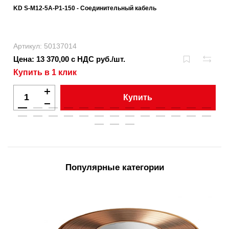
KD S-M12-5A-P1-150 - Соединительный кабель
Артикул: 50137014
Цена: 13 370,00 с НДС руб./шт.
Купить в 1 клик
Купить
Популярные категории