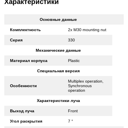
Характеристики
Основные данные
Комплектность
2x M30 mounting nut
Серия
330
Механические данные
Материал корпуса
Plastic
Специальная версия
Multiplex operation,
Особенности
Synchronous
operation
Характеристики луча
Выход луча
Front
Угол раскрытия
7 °