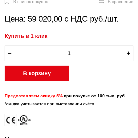
В список покупок
В сравнение
Цена: 59 020,00 с НДС руб./шт.
Купить в 1 клик
В корзину
Предоставляем скидку 5%
при покупке от 100 тыс. руб.
*скидка учитывается при выставлении счёта