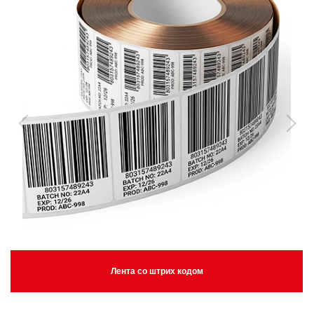
Лента со штрих кодом