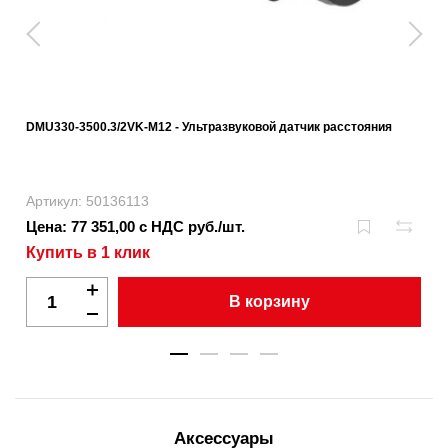
DMU330-3500.3/2VK-M12 - Ультразвуковой датчик расстояния
Артикул: 50136113
Цена: 77 351,00 с НДС руб./шт.
Купить в 1 клик
В корзину
Аксессуары