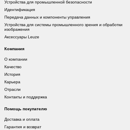
Устройства для промышленной безопасности
Идентификация
Передача данных и компоненты управления
Устройства для системы промышленного зрения и обработки
изображения
Аксессуары Leuze
Компания
О компании
Качество
История
Карьера
Отрасли
Контакты и поддержка
Помощь покупателю
Доставка и оплата
Гарантия и возврат