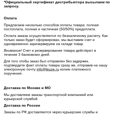
*Официальный сертификат дистрибьютора высылаем по
запросу.
Оплата
Предлагаем несколько способов оплаты товара: полная
постоплата, полная и частичная (50/50%) предоплата.
Оплата заказа осуществляется по безналичному расчету. Как
только заказ будет сформирован, мы выставим счет и
одновременно зарезервируем на складе товар.
Внимание!
Счет и резервирование товара действуют в
течение 3 банковских дней.
Для того чтобы заказ был отправлен без задержек,
подтвердите факт оплаты товара сразу же, отправив на нашу
электронную почту
info@leuze.ru
копию платежного
поручения.
Доставка по Москве и МО
Мы доставляем заказы транспортной компанией или
курьерской службой.
Доставка по России
Заказы по РФ доставляются через курьерские службы и