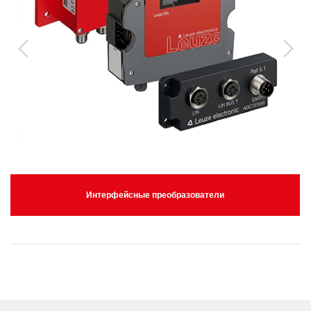
Интерфейсные преобразователи