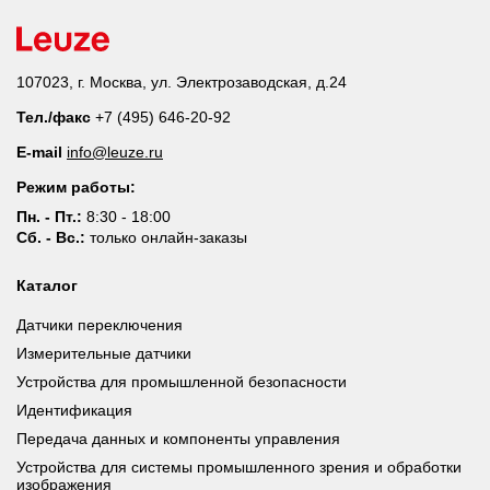
107023, г. Москва, ул. Электрозаводская, д.24
Тел./факс
+7 (495) 646-20-92
E-mail
info@leuze.ru
Режим работы:
Пн. - Пт.:
8:30 - 18:00
Сб. - Вс.:
только онлайн-заказы
Каталог
Датчики переключения
Измерительные датчики
Устройства для промышленной безопасности
Идентификация
Передача данных и компоненты управления
Устройства для системы промышленного зрения и обработки
изображения