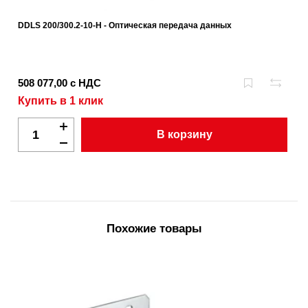
DDLS 200/300.2-10-H - Оптическая передача данных
508 077,00 с НДС
Купить в 1 клик
В корзину
Похожие товары