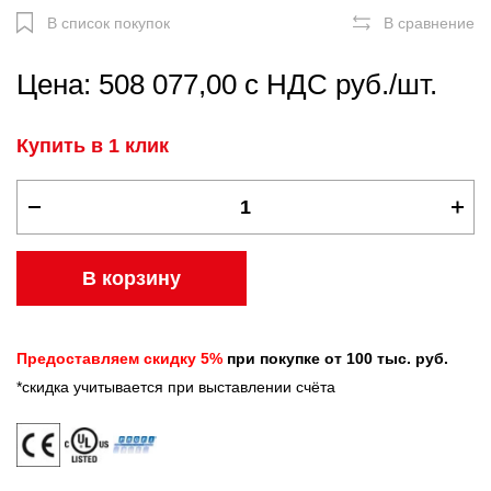
В список покупок
В сравнение
Цена: 508 077,00 с НДС руб./шт.
Купить в 1 клик
В корзину
Предоставляем скидку 5%
при покупке от 100 тыс. руб.
*скидка учитывается при выставлении счёта