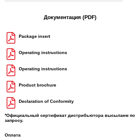
Документация (PDF)
Package insert
Operating instructions
Operating instructions
Product brochure
Declaration of Conformity
*Официальный сертификат дистрибьютора высылаем по
запросу.
Оплата