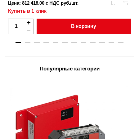
Цена: 812 418,00 с НДС руб./шт.
Купить в 1 клик
В корзину
Популярные категории