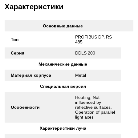
Характеристики
Основные данные
PROFIBUS DP, RS
Тип
485
Серия
DDLS 200
Механические данные
Материал корпуса
Metal
Специальная версия
Heating, Not
influenced by
Особенности
reflective surfaces,
Operation of parallel
light axes
Характеристики луча