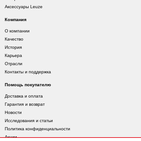
Аксессуары Leuze
Компания
О компании
Качество
История
Карьера
Отрасли
Контакты и поддержка
Помощь покупателю
Доставка и оплата
Гарантия и возврат
Новости
Исследования и статьи
Политика конфиденциальности
Акции