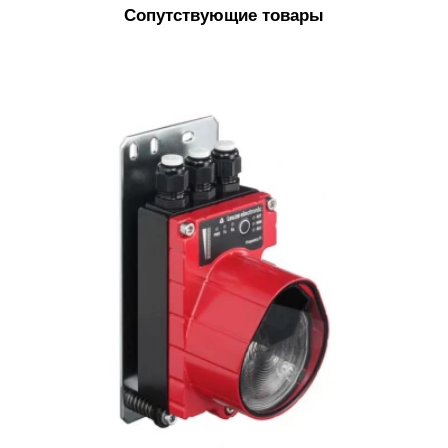
Сопутствующие товары