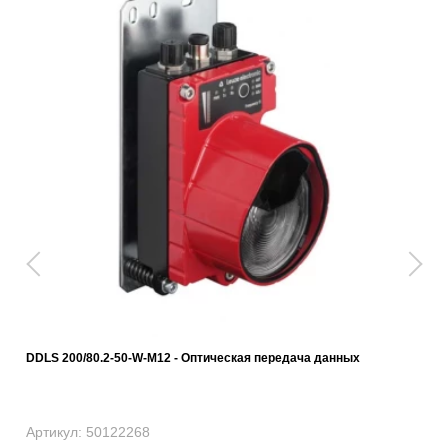
DDLS 200/80.2-50-W-M12 - Оптическая передача данных
Артикул: 50122268