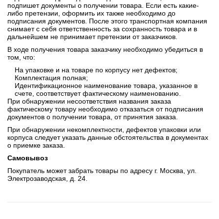
подпишет документы о получении товара. Если есть какие-
либо претензии, оформить их также необходимо до
подписания документов. После этого транспортная компания
снимает с себя ответственность за сохранность товара и в
дальнейшем не принимает претензии от заказчиков.
В ходе получения товара заказчику необходимо убедиться в
том, что:
На упаковке и на товаре по корпусу нет дефектов;
Комплектация полная;
Идентификационное наименование товара, указанное в
счете, соответствует фактическому наименованию.
При обнаружении несоответствия названия заказа
фактическому товару необходимо отказаться от подписания
документов о получении товара, от принятия заказа.
При обнаружении некомплектности, дефектов упаковки или
корпуса следует указать данные обстоятельства в документах
о приемке заказа.
Самовывоз
Покупатель может забрать товары по адресу г. Москва, ул.
Электрозаводская, д. 24.