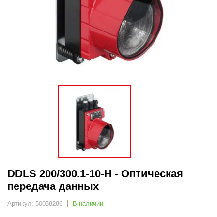
DDLS 200/300.1-10-H - Оптическая
передача данных
Артикул: 50038286
В наличии