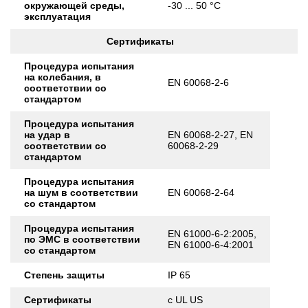
окружающей среды,
-30 ... 50 °C
эксплуатация
Сертификаты
Процедура испытания
на колебания, в
EN 60068-2-6
соответствии со
стандартом
Процедура испытания
на удар в
EN 60068-2-27, EN
соответствии со
60068-2-29
стандартом
Процедура испытания
на шум в соответствии
EN 60068-2-64
со стандартом
Процедура испытания
EN 61000-6-2:2005,
по ЭМС в соответствии
EN 61000-6-4:2001
со стандартом
Степень защиты
IP 65
Сертификаты
c UL US