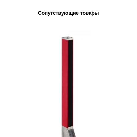
Сопутствующие товары