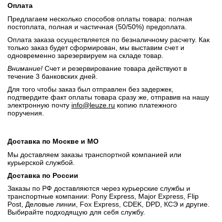
Оплата
Предлагаем несколько способов оплаты товара: полная
постоплата, полная и частичная (50/50%) предоплата.
Оплата заказа осуществляется по безналичному расчету. Как
только заказ будет сформирован, мы выставим счет и
одновременно зарезервируем на складе товар.
Внимание!
Счет и резервирование товара действуют в
течение 3 банковских дней.
Для того чтобы заказ был отправлен без задержек,
подтвердите факт оплаты товара сразу же, отправив на нашу
электронную почту
info@leuze.ru
копию платежного
поручения.
Доставка по Москве и МО
Мы доставляем заказы транспортной компанией или
курьерской службой.
Доставка по России
Заказы по РФ доставляются через курьерские службы и
транспортные компании: Pony Express, Major Express, Flip
Post, Деловые линии, Fox Express, CDEK, DPD, КСЭ и другие.
Выбирайте подходящую для себя службу.