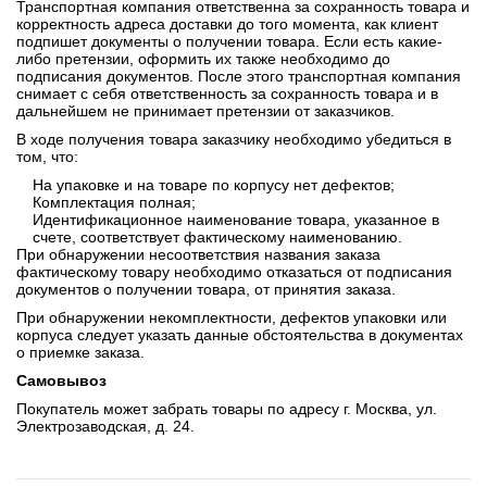
Транспортная компания ответственна за сохранность товара и
корректность адреса доставки до того момента, как клиент
подпишет документы о получении товара. Если есть какие-
либо претензии, оформить их также необходимо до
подписания документов. После этого транспортная компания
снимает с себя ответственность за сохранность товара и в
дальнейшем не принимает претензии от заказчиков.
В ходе получения товара заказчику необходимо убедиться в
том, что:
На упаковке и на товаре по корпусу нет дефектов;
Комплектация полная;
Идентификационное наименование товара, указанное в
счете, соответствует фактическому наименованию.
При обнаружении несоответствия названия заказа
фактическому товару необходимо отказаться от подписания
документов о получении товара, от принятия заказа.
При обнаружении некомплектности, дефектов упаковки или
корпуса следует указать данные обстоятельства в документах
о приемке заказа.
Самовывоз
Покупатель может забрать товары по адресу г. Москва, ул.
Электрозаводская, д. 24.