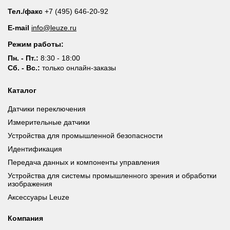
Тел./факс
+7 (495) 646-20-92
E-mail
info@leuze.ru
Режим работы:
Пн. - Пт.:
8:30 - 18:00
Сб. - Вс.:
только онлайн-заказы
Каталог
Датчики переключения
Измерительные датчики
Устройства для промышленной безопасности
Идентификация
Передача данных и компоненты управления
Устройства для системы промышленного зрения и обработки
изображения
Аксессуары Leuze
Компания