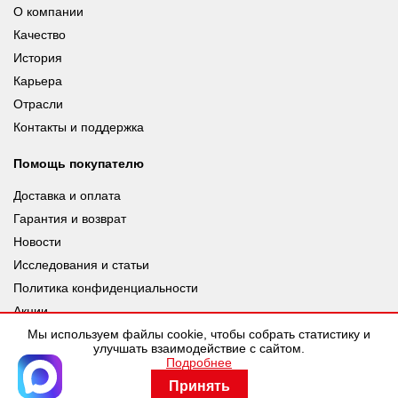
О компании
Качество
История
Карьера
Отрасли
Контакты и поддержка
Помощь покупателю
Доставка и оплата
Гарантия и возврат
Новости
Исследования и статьи
Политика конфиденциальности
Акции
Мы используем файлы cookie, чтобы собрать статистику и
улучшать взаимодействие с сайтом.
Подробнее
© leuze.ru [LEUZE RUS], 2026 |
Разработка SDev
Принять