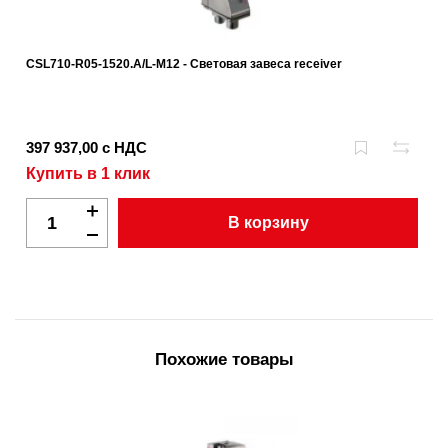
CSL710-R05-1520.A/L-M12 - Световая завеса receiver
397 937,00 с НДС
Купить в 1 клик
В корзину
Похожие товары