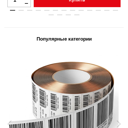
Популярные категории