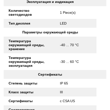
Эксплуатация и индикация
Количество
1 Piece(s)
светодиодов
Тип дисплея
LED
Параметры окружающей среды
Температура
окружающей среды,
-40 ... 70 °C
хранение
Температура
окружающей среды,
-30 ... 60 °C
эксплуатация
Сертификаты
Степень защиты
IP 65
Класс защиты
III
Сертификаты
c CSA US
Соответствует