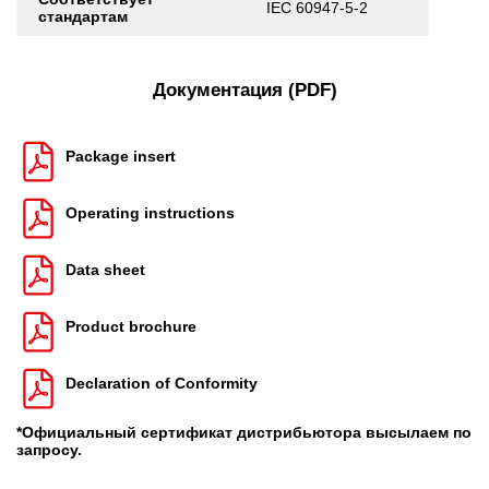
IEC 60947-5-2
стандартам
Документация (PDF)
Package insert
Operating instructions
Data sheet
Product brochure
Declaration of Conformity
*Официальный сертификат дистрибьютора высылаем по
запросу.