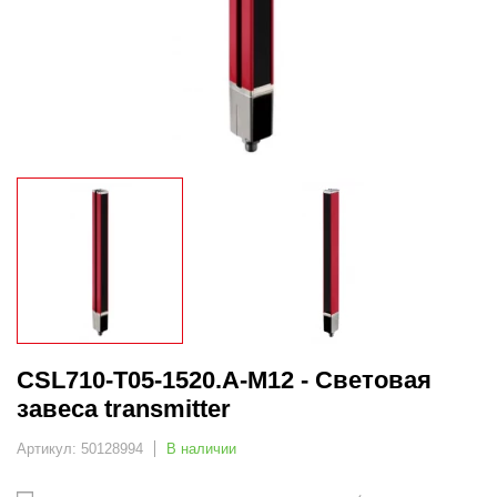
CSL710-T05-1520.A-M12 - Световая
завеса transmitter
Артикул: 50128994
В наличии