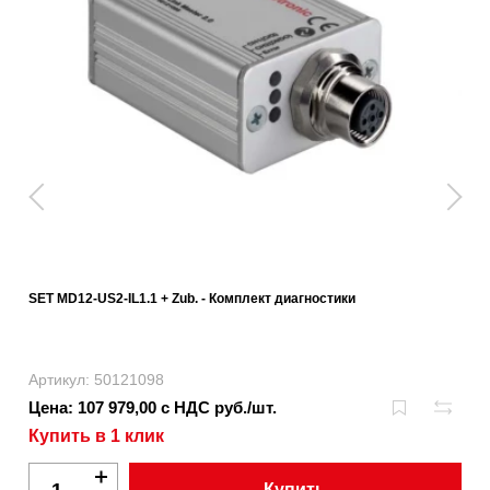
SET MD12-US2-IL1.1 + Zub. - Комплект диагностики
Артикул: 50121098
Цена: 107 979,00 с НДС руб./шт.
Купить в 1 клик
Купить