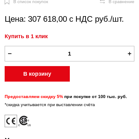
В список покупок
В сравнение
Цена: 307 618,00 с НДС руб./шт.
Купить в 1 клик
В корзину
Предоставляем скидку 5%
при покупке от 100 тыс. руб.
*скидка учитывается при выставлении счёта