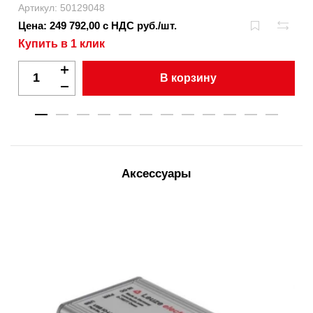
Артикул: 50129048
Цена: 249 792,00 с НДС руб./шт.
Купить в 1 клик
В корзину
Аксессуары