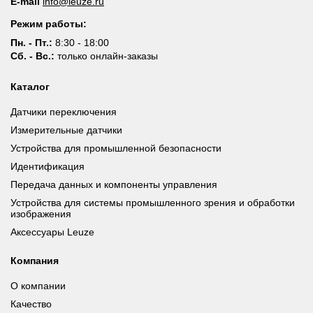
E-mail
info@leuze.ru
Режим работы:
Пн. - Пт.:
8:30 - 18:00
Сб. - Вс.:
только онлайн-заказы
Каталог
Датчики переключения
Измерительные датчики
Устройства для промышленной безопасности
Идентификация
Передача данных и компоненты управления
Устройства для системы промышленного зрения и обработки
изображения
Аксессуары Leuze
Компания
О компании
Качество