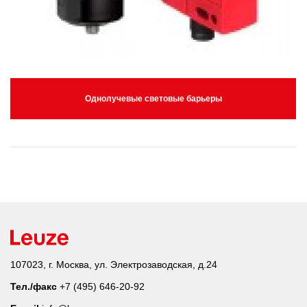
Однолучевые световые барьеры
107023, г. Москва, ул. Электрозаводская, д.24
Тел./факс
+7 (495) 646-20-92