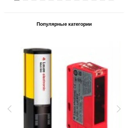
Популярные категории