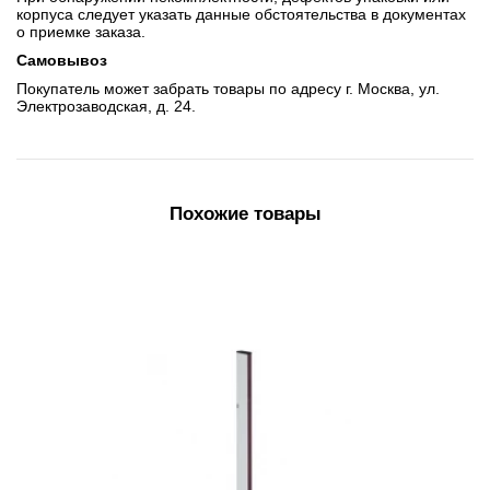
корпуса следует указать данные обстоятельства в документах
о приемке заказа.
Самовывоз
Покупатель может забрать товары по адресу г. Москва, ул.
Электрозаводская, д. 24.
Похожие товары