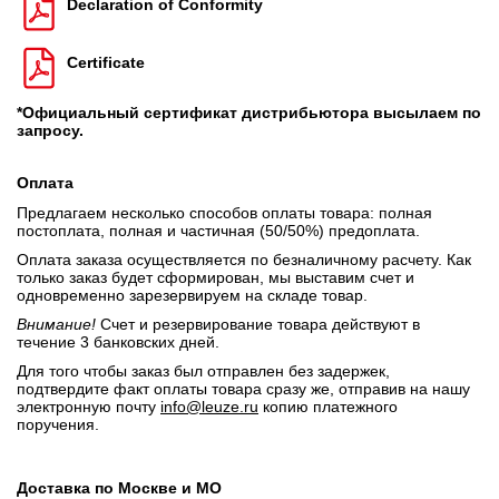
Declaration of Conformity
Certificate
*Официальный сертификат дистрибьютора высылаем по
запросу.
Оплата
Предлагаем несколько способов оплаты товара: полная
постоплата, полная и частичная (50/50%) предоплата.
Оплата заказа осуществляется по безналичному расчету. Как
только заказ будет сформирован, мы выставим счет и
одновременно зарезервируем на складе товар.
Внимание!
Счет и резервирование товара действуют в
течение 3 банковских дней.
Для того чтобы заказ был отправлен без задержек,
подтвердите факт оплаты товара сразу же, отправив на нашу
электронную почту
info@leuze.ru
копию платежного
поручения.
Доставка по Москве и МО