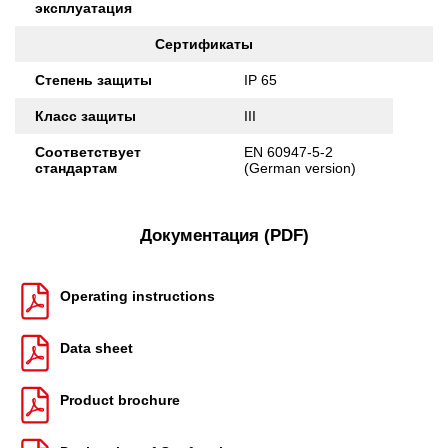
эксплуатация
Сертификаты
Степень защиты
IP 65
Класс защиты
III
Соответствует
EN 60947-5-2
стандартам
(German version)
Документация (PDF)
Operating instructions
Data sheet
Product brochure