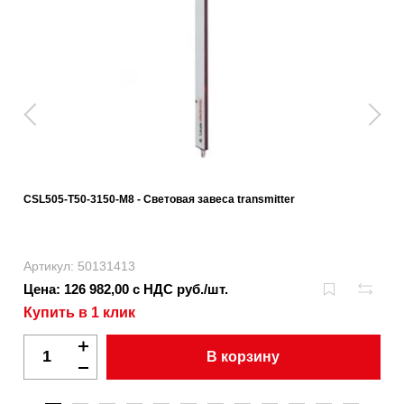
CSL505-T50-3150-M8 - Световая завеса transmitter
Артикул: 50131413
Цена: 126 982,00 с НДС руб./шт.
Купить в 1 клик
В корзину