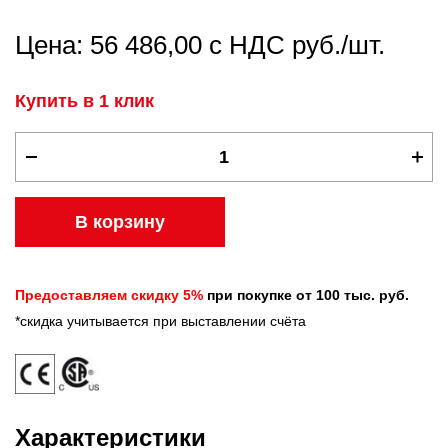
Цена: 56 486,00 с НДС руб./шт.
Купить в 1 клик
В корзину
Предоставляем скидку 5%
при покупке от 100 тыс. руб.
*скидка учитывается при выставлении счёта
Характеристики