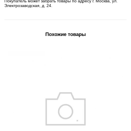
Покупатель может забрать товары по адресу г. Москва, ул.
Электрозаводская, д. 24.
Похожие товары