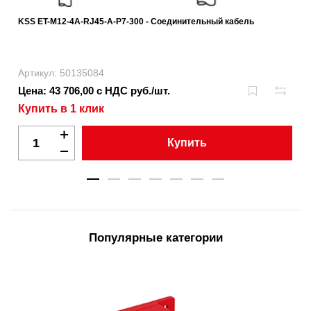
KSS ET-M12-4A-RJ45-A-P7-300 - Соединительный кабель
Артикул: 50135084
Цена: 43 706,00 с НДС руб./шт.
Купить в 1 клик
Купить
Популярные категории