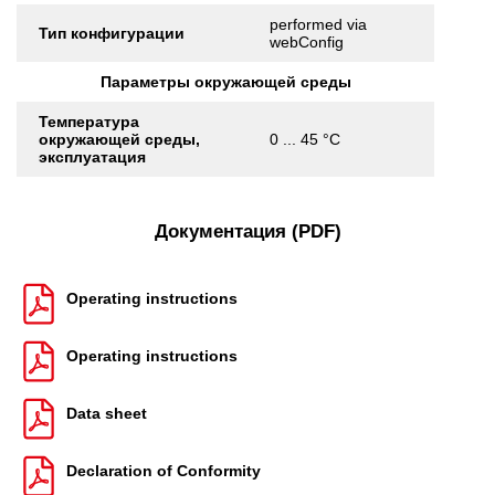
performed via
Тип конфигурации
webConfig
Параметры окружающей среды
Температура
окружающей среды,
0 ... 45 °C
эксплуатация
Документация (PDF)
Operating instructions
Operating instructions
Data sheet
Declaration of Conformity