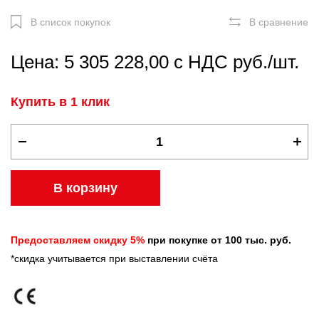
В список покупок
В сравнение
Цена: 5 305 228,00 с НДС руб./шт.
Купить в 1 клик
В корзину
Предоставляем скидку 5%
при покупке от 100 тыс. руб.
*скидка учитывается при выставлении счёта