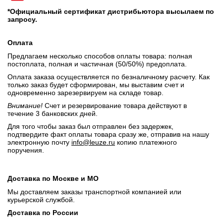
*Официальный сертификат дистрибьютора высылаем по
запросу.
Оплата
Предлагаем несколько способов оплаты товара: полная
постоплата, полная и частичная (50/50%) предоплата.
Оплата заказа осуществляется по безналичному расчету. Как
только заказ будет сформирован, мы выставим счет и
одновременно зарезервируем на складе товар.
Внимание!
Счет и резервирование товара действуют в
течение 3 банковских дней.
Для того чтобы заказ был отправлен без задержек,
подтвердите факт оплаты товара сразу же, отправив на нашу
электронную почту
info@leuze.ru
копию платежного
поручения.
Доставка по Москве и МО
Мы доставляем заказы транспортной компанией или
курьерской службой.
Доставка по России