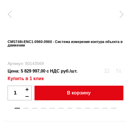
CMS748i-ENC1-0960-0960 - Система измерения контура объекта в
движении
Артикул: 50143569
Цена: 5 829 997,00 с НДС руб./шт.
Купить в 1 клик
В корзину