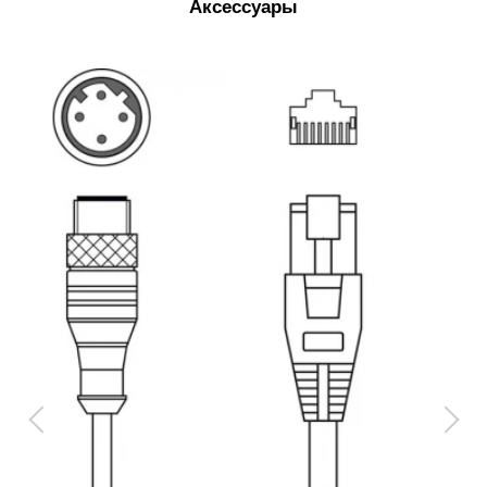
Аксессуары