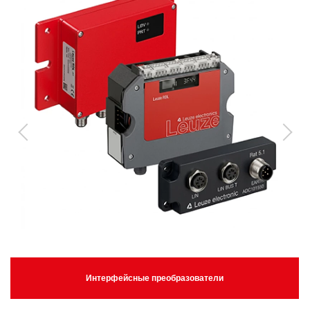
Интерфейсные преобразователи