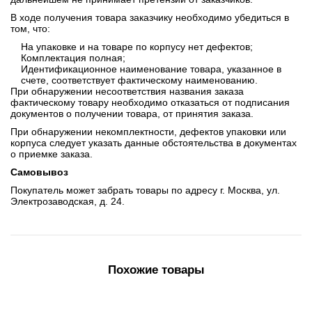
В ходе получения товара заказчику необходимо убедиться в
том, что:
На упаковке и на товаре по корпусу нет дефектов;
Комплектация полная;
Идентификационное наименование товара, указанное в
счете, соответствует фактическому наименованию.
При обнаружении несоответствия названия заказа
фактическому товару необходимо отказаться от подписания
документов о получении товара, от принятия заказа.
При обнаружении некомплектности, дефектов упаковки или
корпуса следует указать данные обстоятельства в документах
о приемке заказа.
Самовывоз
Покупатель может забрать товары по адресу г. Москва, ул.
Электрозаводская, д. 24.
Похожие товары