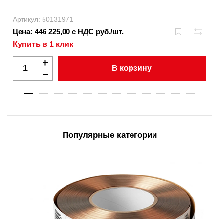
Артикул: 50131971
Цена: 446 225,00 с НДС руб./шт.
Купить в 1 клик
В корзину
Популярные категории