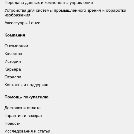
Передача данных и компоненты управления
Устройства для системы промышленного зрения и обработки
изображения
Аксессуары Leuze
Компания
О компании
Качество
История
Карьера
Отрасли
Контакты и поддержка
Помощь покупателю
Доставка и оплата
Гарантия и возврат
Новости
Исследования и статьи