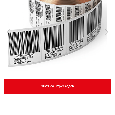
Лента со штрих кодом