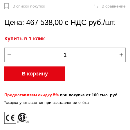
В список покупок
В сравнение
Цена: 467 538,00 с НДС руб./шт.
Купить в 1 клик
В корзину
Предоставляем скидку 5%
при покупке от 100 тыс. руб.
*скидка учитывается при выставлении счёта