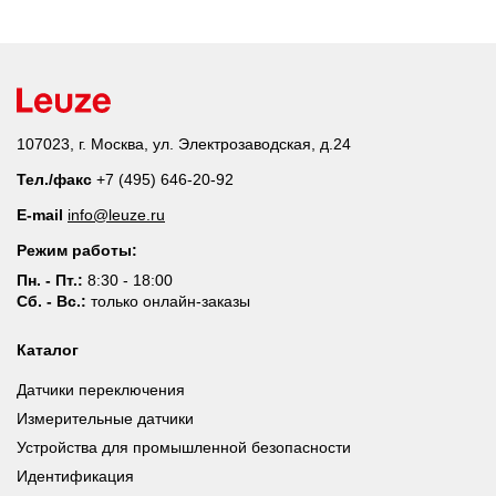
107023, г. Москва, ул. Электрозаводская, д.24
Тел./факс
+7 (495) 646-20-92
E-mail
info@leuze.ru
Режим работы:
Пн. - Пт.:
8:30 - 18:00
Сб. - Вс.:
только онлайн-заказы
Каталог
Датчики переключения
Измерительные датчики
Устройства для промышленной безопасности
Идентификация