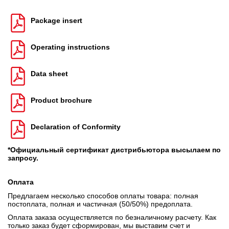
Package insert
Operating instructions
Data sheet
Product brochure
Declaration of Conformity
*Официальный сертификат дистрибьютора высылаем по
запросу.
Оплата
Предлагаем несколько способов оплаты товара: полная
постоплата, полная и частичная (50/50%) предоплата.
Оплата заказа осуществляется по безналичному расчету. Как
только заказ будет сформирован, мы выставим счет и