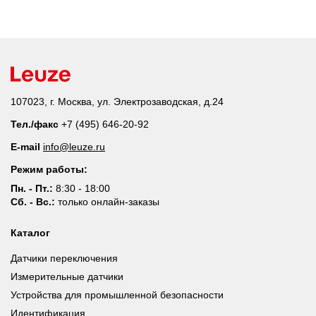
107023, г. Москва, ул. Электрозаводская, д.24
Тел./факс
+7 (495) 646-20-92
E-mail
info@leuze.ru
Режим работы:
Пн. - Пт.:
8:30 - 18:00
Сб. - Вс.:
только онлайн-заказы
Каталог
Датчики переключения
Измерительные датчики
Устройства для промышленной безопасности
Идентификация