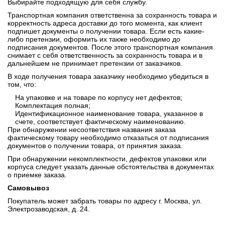
Выбирайте подходящую для себя службу.
Транспортная компания ответственна за сохранность товара и
корректность адреса доставки до того момента, как клиент
подпишет документы о получении товара. Если есть какие-
либо претензии, оформить их также необходимо до
подписания документов. После этого транспортная компания
снимает с себя ответственность за сохранность товара и в
дальнейшем не принимает претензии от заказчиков.
В ходе получения товара заказчику необходимо убедиться в
том, что:
На упаковке и на товаре по корпусу нет дефектов;
Комплектация полная;
Идентификационное наименование товара, указанное в
счете, соответствует фактическому наименованию.
При обнаружении несоответствия названия заказа
фактическому товару необходимо отказаться от подписания
документов о получении товара, от принятия заказа.
При обнаружении некомплектности, дефектов упаковки или
корпуса следует указать данные обстоятельства в документах
о приемке заказа.
Самовывоз
Покупатель может забрать товары по адресу г. Москва, ул.
Электрозаводская, д. 24.