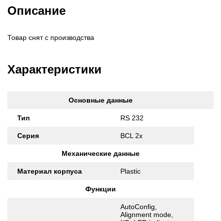
Описание
Товар снят с производства
Характеристики
Основные данные
Тип
RS 232
Серия
BCL 2x
Механические данные
Материал корпуса
Plastic
Функции
AutoConfig,
Alignment mode,