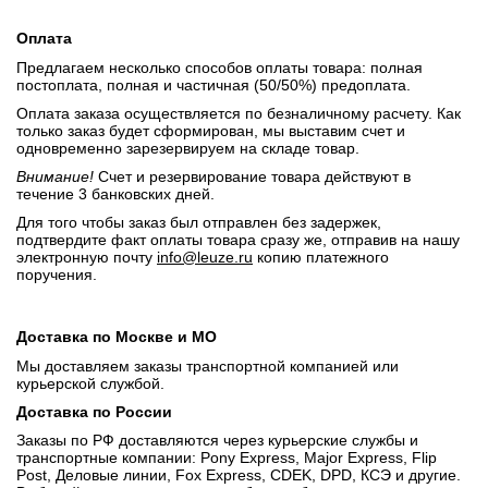
Оплата
Предлагаем несколько способов оплаты товара: полная
постоплата, полная и частичная (50/50%) предоплата.
Оплата заказа осуществляется по безналичному расчету. Как
только заказ будет сформирован, мы выставим счет и
одновременно зарезервируем на складе товар.
Внимание!
Счет и резервирование товара действуют в
течение 3 банковских дней.
Для того чтобы заказ был отправлен без задержек,
подтвердите факт оплаты товара сразу же, отправив на нашу
электронную почту
info@leuze.ru
копию платежного
поручения.
Доставка по Москве и МО
Мы доставляем заказы транспортной компанией или
курьерской службой.
Доставка по России
Заказы по РФ доставляются через курьерские службы и
транспортные компании: Pony Express, Major Express, Flip
Post, Деловые линии, Fox Express, CDEK, DPD, КСЭ и другие.