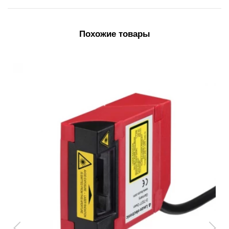
Похожие товары