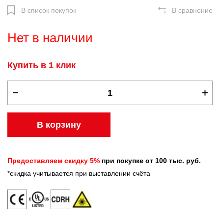
В список покупок
В сравнение
Нет в наличии
Купить в 1 клик
В корзину
Предоставляем скидку 5%
при покупке от 100 тыс. руб.
*скидка учитывается при выставлении счёта