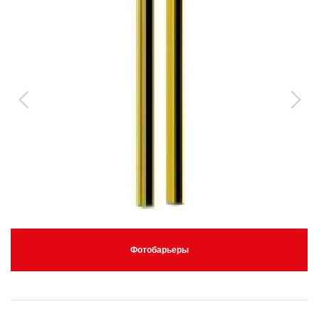
Фотобарьеры