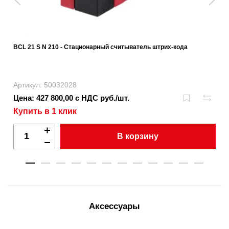
BCL 21 S N 210 - Стационарный считыватель штрих-кода
Артикул: 50032028
Цена: 427 800,00 с НДС руб./шт.
Купить в 1 клик
В корзину
Аксессуары