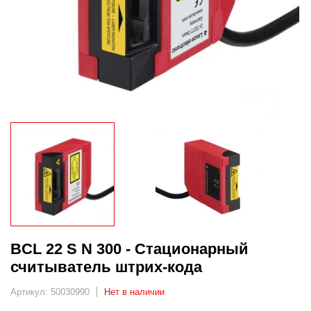
BCL 22 S N 300 - Стационарный
считыватель штрих-кода
Артикул: 50030990
Нет в наличии