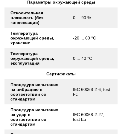
Параметры окружающей среды
Относительная
влажность (без
0 ... 90 %
конденсации)
Температура
окружающей среды,
-20 ... 60 °C
хранение
Температура
окружающей среды,
0 ... 40 °C
эксплуатация
Сертификаты
Процедура испытания
на вибрацию в
IEC 60068-2-6, test
соответствии со
Fc
стандартом
Процедура испытания
на удар в
IEC 60068-2-27,
соответствии со
test Ea
стандартом