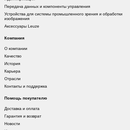
Передача данных и компоненты управления
Устройства для системы промышленного зрения и обработки
изображения
Аксессуары Leuze
Компания
О компании
Качество
История
Карьера
Отрасли
Контакты и поддержка
Помощь покупателю
Доставка и оплата
Гарантия и возврат
Новости