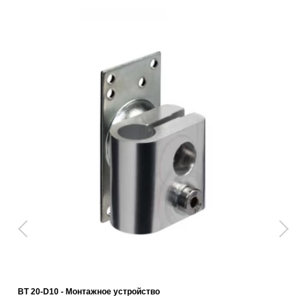
BT 20-D10 - Монтажное устройство