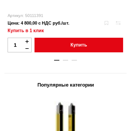
Артикул: 50111391
Цена: 4 800,00 с НДС руб./шт.
Купить в 1 клик
Купить
Популярные категории