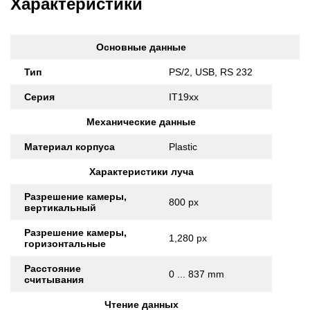
Характеристики
Основные данные
Тип
PS/2, USB, RS 232
Серия
IT19xx
Механические данные
Материал корпуса
Plastic
Характеристики луча
Разрешение камеры,
800 px
вертикальный
Разрешение камеры,
1,280 px
горизонтальные
Расстояние
0 ... 837 mm
считывания
Чтение данных