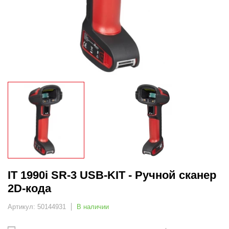
IT 1990i SR-3 USB-KIT - Ручной сканер
2D-кода
Артикул: 50144931
В наличии