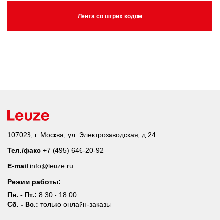
Лента со штрих кодом
107023, г. Москва, ул. Электрозаводская, д.24
Тел./факс
+7 (495) 646-20-92
E-mail
info@leuze.ru
Режим работы:
Пн. - Пт.:
8:30 - 18:00
Сб. - Вс.:
только онлайн-заказы