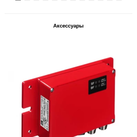
Аксессуары