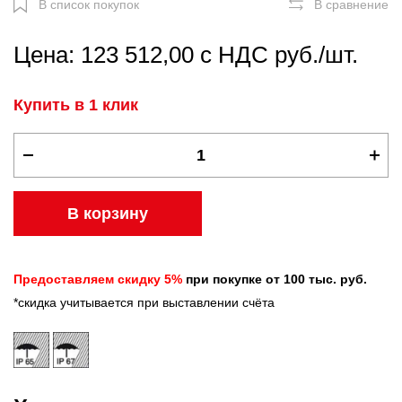
В список покупок
В сравнение
Цена: 123 512,00 с НДС руб./шт.
Купить в 1 клик
В корзину
Предоставляем скидку 5%
при покупке от 100 тыс. руб.
*скидка учитывается при выставлении счёта