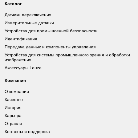
Каталог
Датчики переключения
Измерительные датчики
Устройства для промышленной безопасности
Идентификация
Передача данных и компоненты управления
Устройства для системы промышленного зрения и обработки
изображения
Аксессуары Leuze
Компания
О компании
Качество
История
Карьера
Отрасли
Контакты и поддержка