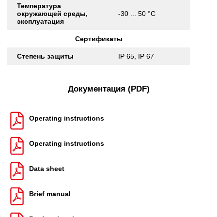
Температура
окружающей среды,
-30 ... 50 °C
эксплуатация
Сертификаты
Степень защиты
IP 65, IP 67
Документация (PDF)
Operating instructions
Operating instructions
Data sheet
Brief manual