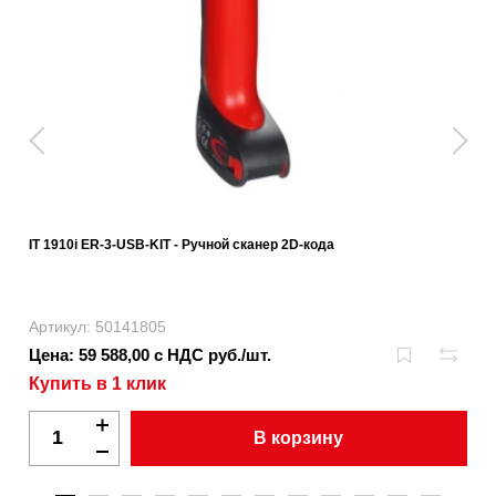
IT 1910i ER-3-USB-KIT - Ручной сканер 2D-кода
Артикул: 50141805
Цена: 59 588,00 с НДС руб./шт.
Купить в 1 клик
В корзину