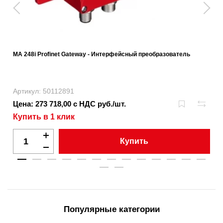
MA 248i Profinet Gateway - Интерфейсный преобразователь
Артикул: 50112891
Цена: 273 718,00 с НДС руб./шт.
Купить в 1 клик
Купить
Популярные категории