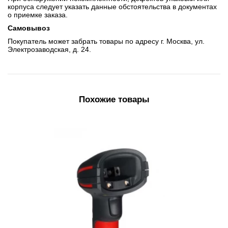
корпуса следует указать данные обстоятельства в документах
о приемке заказа.
Самовывоз
Покупатель может забрать товары по адресу г. Москва, ул.
Электрозаводская, д. 24.
Похожие товары