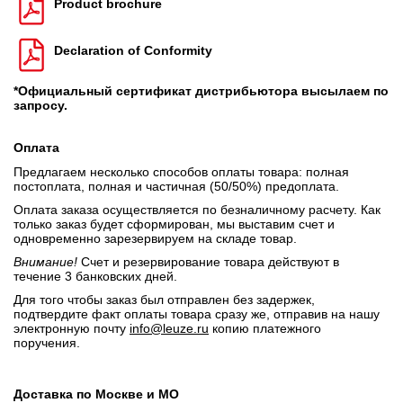
Product brochure
Declaration of Conformity
*Официальный сертификат дистрибьютора высылаем по
запросу.
Оплата
Предлагаем несколько способов оплаты товара: полная
постоплата, полная и частичная (50/50%) предоплата.
Оплата заказа осуществляется по безналичному расчету. Как
только заказ будет сформирован, мы выставим счет и
одновременно зарезервируем на складе товар.
Внимание!
Счет и резервирование товара действуют в
течение 3 банковских дней.
Для того чтобы заказ был отправлен без задержек,
подтвердите факт оплаты товара сразу же, отправив на нашу
электронную почту
info@leuze.ru
копию платежного
поручения.
Доставка по Москве и МО